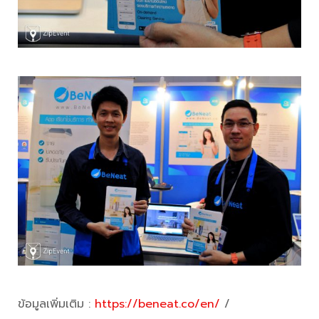
ข้อมูลเพิ่มเติม :
https://beneat.co/en/
/