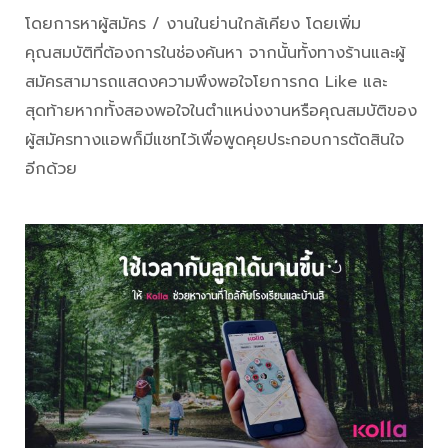
โดยการหาผู้สมัคร / งานในย่านใกล้เคียง โดยเพิ่ม
คุณสมบัติที่ต้องการในช่องค้นหา จากนั้นทั้งทางร้านและผู้
สมัครสามารถแสดงความพึงพอใจโยการกด Like และ
สุดท้ายหากทั้งสองพอใจในตำแหน่งงานหรือคุณสมบัติของ
ผู้สมัครทางแอพก็มีแชทไว้เพื่อพูดคุยประกอบการตัดสินใจ
อีกด้วย