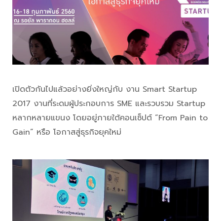
เปิดตัวกันไปแล้วอย่างยิ่งใหญ่กับ งาน Smart Startup
2017 งานที่ระดมผู้ประกอบการ SME และรวบรวม Startup
หลากหลายแขนง โดยอยู่ภายใต้คอนเซ็ปต์ “From Pain to
Gain” หรือ โอกาสสู่ธุรกิจยุคใหม่