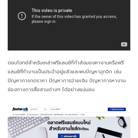
ตอบโจทย์สำหรับเหล่าฟรีแลนซ์ที่กำลังมองหางานหรือฟรี
แลนซ์ที่ทำงานเป็นประจำอยู่แล้วและพบปัญหาจุกจิก เช่น
ปัญหาการกดราคา ปัญหาการจ่ายเงิน ปัญหาการหางาน
ช่องทางการสื่อสานต่างๆ ได้อย่างแน่นอน