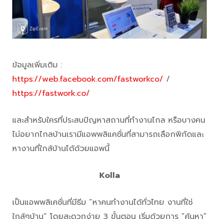
ข้อมูลเพิ่มเติม :
https://web.facebook.com/fastworkco/
/
https://fastwork.co/
และสำหรับใครที่ประสบปัญหาสถานที่ทำงานไกล หรือบางคน
ไม่อยากไกลบ้านเรามีแอพพลิแคชั่นที่สามารถเลือกพิกัดและ
หางานที่ใกล้บ้านได้ด้วยแอพนี้
Kolla
เป็นแอพพลิเคชั่นที่มีธีม “หาคนทำงานได้ทั่วไทย งานที่ใช่
ใกล้ๆบ้าน” โดยสะดวกง่าย 3 ขั้นตอน เริ่มด้วยการ “ค้นหา”