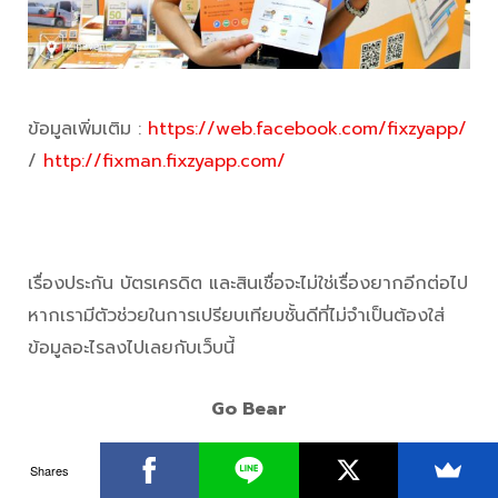
ข้อมูลเพิ่มเติม :
https://web.facebook.com/fixzyapp/
/
http://fixman.fixzyapp.com/
เรื่องประกัน บัตรเครดิต และสินเชื่อจะไม่ใช่เรื่องยากอีกต่อไป
หากเรามีตัวช่วยในการเปรียบเทียบชั้นดีที่ไม่จำเป็นต้องใส่
ข้อมูลอะไรลงไปเลยกับเว็บนี้
Go Bear
โกแบร์ คือเว็บไซต์เปรียบเทียบประกันได้ทุกประเภท ช่วยหา
Shares