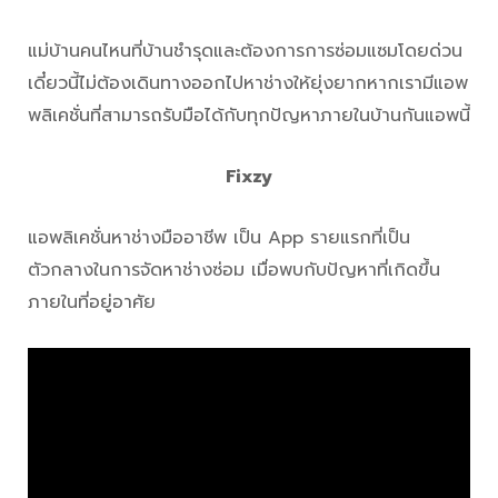
แม่บ้านคนไหนที่บ้านชำรุดและต้องการการซ่อมแซมโดยด่วน
เดี๋ยวนี้ไม่ต้องเดินทางออกไปหาช่างให้ยุ่งยากหากเรามีแอพ
พลิเคชั่นที่สามารถรับมือได้กับทุกปัญหาภายในบ้านกันแอพนี้
Fixzy
แอพลิเคชั่นหาช่างมืออาชีพ เป็น App รายแรกที่เป็น
ตัวกลางในการจัดหาช่างซ่อม เมื่อพบกับปัญหาที่เกิดขึ้น
ภายในที่อยู่อาศัย