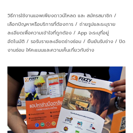
วิธีการใช้งานแอพเพียงดาวน์โหลด และ สมัครสมาชิก /
เลือกปัญหาหรือบริการที่ต้องการ / ถ่ายรูปและระบุราย
ละเอียดเพื่อความเข้าใจที่ถูกต้อง / App จะระบุที่อยู่
อัตโนมัติ / รอรับรายละเอียดช่างซ่อม / ยืนยันรับช่าง / ปิด
งานซ่อม ให้คะแนนและความเห็นเกี่ยวกับช่าง