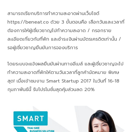
สามารถเรียกบริการทำความสะอาดผ่านเว็บไซต์
https://beneat.co ด้วย 3 ขั้นตอนคือ เลือกวันและเวลาที่
ต้องการให้ผู้เชี่ยวชาญไปทำความสะอาด / กรอกราย
ละเอียดเกี่ยวกับที่พัก และชำระเงินผ่านบัตรเครดิตเท่านั้น /
รอผู้เชี่ยวชาญยืนยันการจองบริการ
โดยระบบจะแจ้งผลยืนยันผ่านทางอีเมล์ และผู้เชี่ยวชาญจะไป
ทำความสะอาดที่พักให้ตามวันเวลาที่ลูกค้านัดหมาย พิเศษ
สุด! เมื่อเข้าชมงาน Smart Startup 2017 ในวันที่ 16-18
กุมภาพันธ์นี้ รับโปรโมชั่นสุดคุ้มส่วนลด 20%