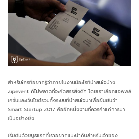
สำหรับใครที่อยากรู้ว่าภายในงานมีอะไรที่น่าสนใจบ้าง
Zipevent ก็ไม่พลาดที่จะคัดสรรสิ่งดีๆ โดยเราเลือกแอพพลิ
เคชั่นและเว็บไซต์รวมทั้งระบบที่น่าสนใจมาเพื่อยืนยันว่า
Smart Startup 2017 คืออีกหนึ่งงานที่ควรค่าแก่การมา
เป็นอย่างยิ่ง
เริ่มต้นด้วยบูธแรกที่เราอยากแนะนำกันสำหรับเจ้าของ