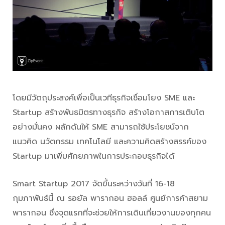
โดยมีวัตถุประสงค์เพื่อเป็นเวทีธุรกิจเชื่อมโยง SME และ
Startup สร้างพันธมิตรทางธุรกิจ สร้างโอกาสการเติบโต
อย่างมั่นคง ผลักดันให้ SME สามารถใช้ประโยชน์จาก
แนวคิด นวัตกรรม เทคโนโลยี และความคิดสร้างสรรค์ของ
Startup มาเพิ่มศักยภาพในการประกอบธุรกิจได้
Smart Startup 2017 จัดขึ้นระหว่างวันที่ 16-18
กุมภาพันธ์นี้ ณ รอยัล พารากอน ฮอลล์ ศูนย์การค้าสยาม
พารากอน ซึ่งจุดแรกที่จะช่วยให้การเดินเที่ยวงานของทุกคน