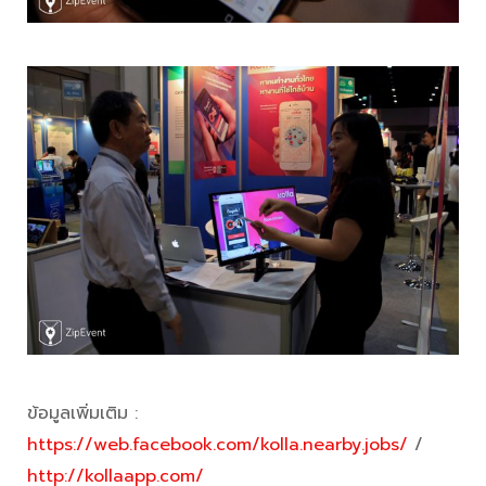
ข้อมูลเพิ่มเติม :
https://web.facebook.com/kolla.nearby.jobs/
/
http://kollaapp.com/