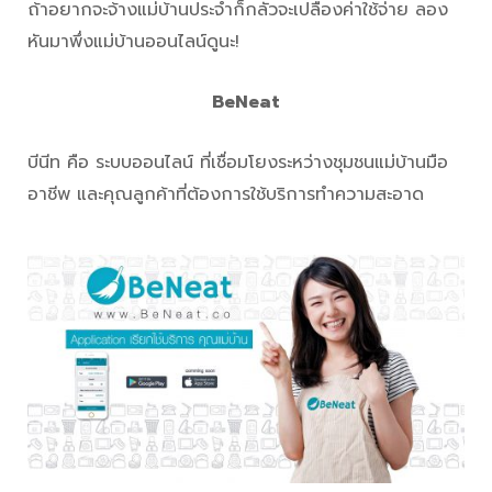
ถ้าอยากจะจ้างแม่บ้านประจำก็กลัวจะเปลืองค่าใช้จ่าย ลอง
หันมาพึ่งแม่บ้านออนไลน์ดูนะ!
BeNeat
บีนีท คือ ระบบออนไลน์ ที่เชื่อมโยงระหว่างชุมชนแม่บ้านมือ
อาชีพ และคุณลูกค้าที่ต้องการใช้บริการทำความสะอาด