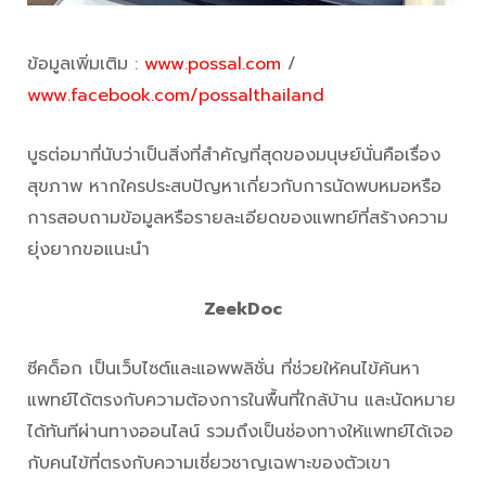
ข้อมูลเพิ่มเติม :
www.possal.com
/
www.facebook.com/possalthailand
บูธต่อมาที่นับว่าเป็นสิ่งที่สำคัญที่สุดของมนุษย์นั่นคือเรื่อง
สุขภาพ หากใครประสบปัญหาเกี่ยวกับการนัดพบหมอหรือ
การสอบถามข้อมูลหรือรายละเอียดของแพทย์ที่สร้างความ
ยุ่งยากขอแนะนำ
ZeekDoc
ซีคด็อก เป็นเว็บไซต์และแอพพลิชั่น ที่ช่วยให้คนไข้ค้นหา
แพทย์ได้ตรงกับความต้องการในพื้นที่ใกล้บ้าน และนัดหมาย
ได้ทันทีผ่านทางออนไลน์ รวมถึงเป็นช่องทางให้แพทย์ได้เจอ
กับคนไข้ที่ตรงกับความเชี่ยวชาญเฉพาะของตัวเขา