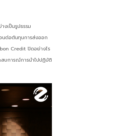
ย่างเป็นรูปธรรม
อนต่อต้นทุนการส่งออก
bon Credit ปิดอย่างไร
สบการณ์การนําไปปฏิบัติ