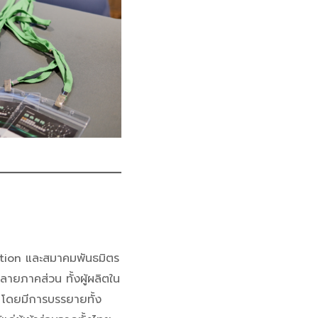
tion และสมาคมพันธมิตร
ลายภาคส่วน ทั้งผู้ผลิตใน
 โดยมีการบรรยายทั้ง