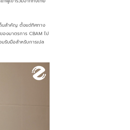
ผู้เข้าร่วมจากทั้งไทย
็นสำคัญ ตั้งแต่ทิศทาง
ะทบของมาตรการ CBAM ไป
อมรับมือสำหรับการเปล