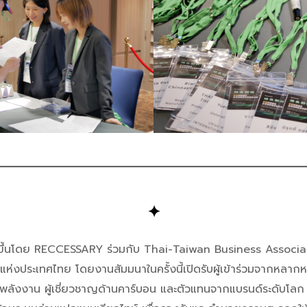
✦
ขึ้นโดย RECCESSARY ร่วมกับ Thai-Taiwan Business Associa
แห่งประเทศไทย โดยงานสัมมนาในครั้งนี้เปิดรับผู้เข้าร่วมจากหลากห
พลังงาน ผู้เชี่ยวชาญด้านคาร์บอน และตัวแทนจากแบรนด์ระดับโลก