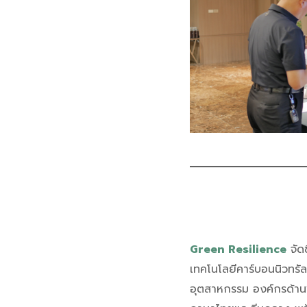
Green Resilience
จัด
เทคโนโลยีคาร์บอนนิวทรัล
อุตสาหกรรม องค์กรด้าน