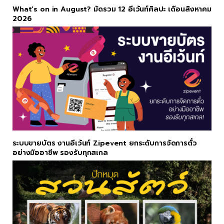
What’s on in August? มัดรวม 12 อีเว้นท์ศิลปะ เดือนสิงหาคม
2026
ระบบขายบัตร งานอีเว้นท์ Zipevent ยกระดับการจัดการตั๋ว
อย่างมืออาชีพ รองรับทุกสเกล