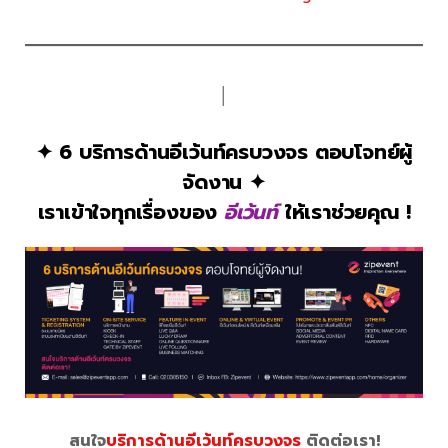
│
✦ 6 บริการด้านอีเว้นท์ครบวงจร ตอบโจทย์ผู้
จัดงาน ✦
เราเข้าใจทุกเรื่องของ
อีเว้นท์
ให้เราช่วยคุณ !
สนใจ
บริการด้านอีเว้นท์ครบวงจร
ติดต่อเรา!