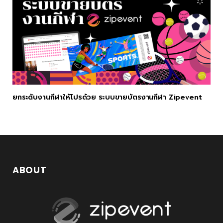
ยกระดับงานกีฬาให้โปรด้วย ระบบขายบัตรงานกีฬา Zipevent
ABOUT