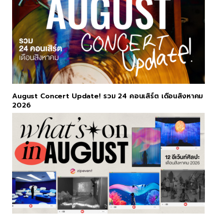
August Concert Update! รวม 24 คอนเสิร์ต เดือนสิงหาคม
2026