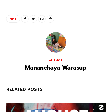
1
AUTHOR
Mananchaya Warasup
RELATED POSTS