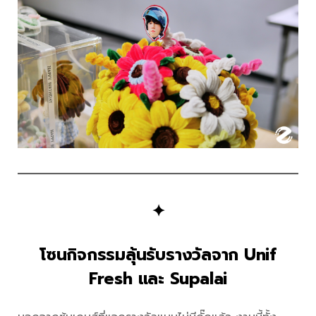
✦
โซนกิจกรรมลุ้นรับรางวัลจาก Unif
Fresh และ Supalai