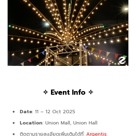
✧ Event Info ✧
Date
: 11 – 12 Oct 2025​
Location
: Union Mall, Union Hall
ติดตามรายละเอียดเพิ่มเติมได้ที่:
Argentis