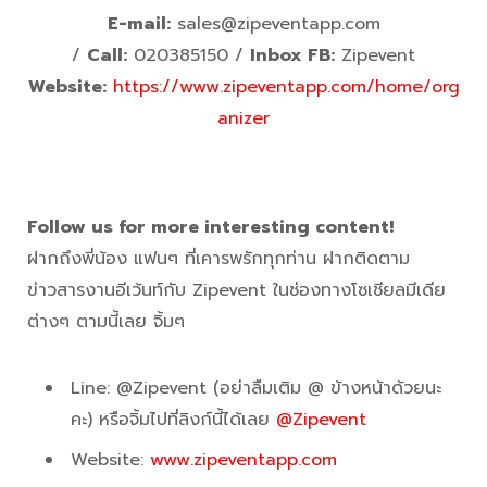
E-mail:
sales@zipeventapp.com
/
Call:
020385150 /
Inbox FB:
Zipevent
Website:
https://www.zipeventapp.com/home/org
anizer
Follow us for more interesting content!
ฝากถึงพี่น้อง แฟนๆ ที่เคารพรักทุกท่าน ฝากติดตาม
ข่าวสารงานอีเว้นท์กับ Zipevent ในช่องทางโซเชียลมีเดีย
ต่างๆ ตามนี้เลย จิ้มๆ
Line: @Zipevent (อย่าลืมเติม @ ข้างหน้าด้วยนะ
คะ) หรือจิ้มไปที่ลิงก์นี้ได้เลย
@Zipevent
Website:
www.zipeventapp.com