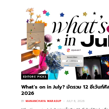
EDITORS' PICKS
What’s on in July? มัดรวม 12 อีเว้นท์ศ
2026
BY
MANANCHAYA WARASUP
JULY 8, 2026