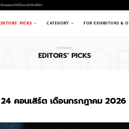
นวันธรรมดาให้เป็นเดย์ทริปฮีลใจ
EDITORS’ PICKS
CATEGORY
FOR EXHIBITORS & 
ATEGO
CATEGORY
EDITORS’ PICKS
 24 คอนเสิร์ต เดือนกรกฎาคม 2026