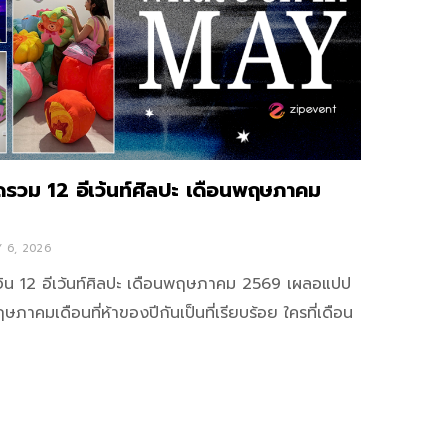
รวม 12 อีเว้นท์ศิลปะ เดือนพฤษภาคม
 6, 2026
ิน 12 อีเว้นท์ศิลปะ เดือนพฤษภาคม 2569 เผลอแปป
ฤษภาคมเดือนที่ห้าของปีกันเป็นที่เรียบร้อย ใครที่เดือน