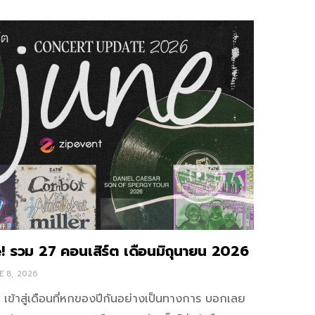
 รวม 27 คอนเสิร์ต เดือนมิถุนายน 2026
E 8, 2026
เข้าสู่เดือนที่หกของปีกันอย่างเป็นทางการ บอกเลย