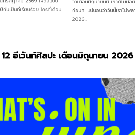
 เดือนกรกฎาคม 2569 เผลอแปป
ว่าเดือนมิถุนายนนี้ เขาก็ไม่น
กันเป็นที่เรียบร้อย ใครที่เดือน
ก่อนๆ! แน่นอนว่าวันนี้เราไม่พ
2026…
2 อีเว้นท์ศิลปะ เดือนมิถุนายน 2026