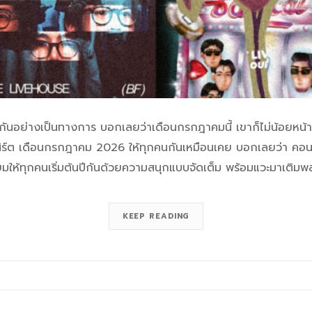
งปีกันอย่างเป็นทางการ บอกเลยว่าเดือนกรกฎาคมนี้ เขาก็ไม่น้อยหน
นเสิร์ต เดือนกรกฎาคม 2026 ให้ทุกคนกันเหมือนเคย บอกเลยว่า คอ
มให้ทุกคนเริ่มต้นปีกันด้วยความสนุกแบบจัดเต็ม พร้อมแวะมาเติมพ
KEEP READING