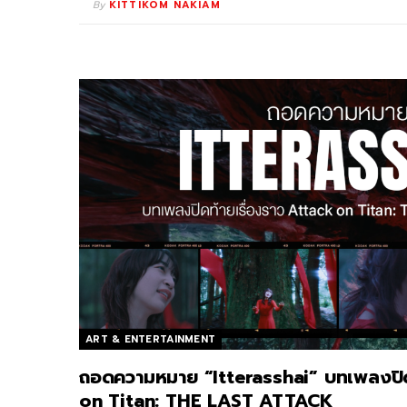
By
KITTIKOM NAKIAM
ART & ENTERTAINMENT
ถอดความหมาย “Itterasshai” บทเพลงปิด
on Titan: THE LAST ATTACK