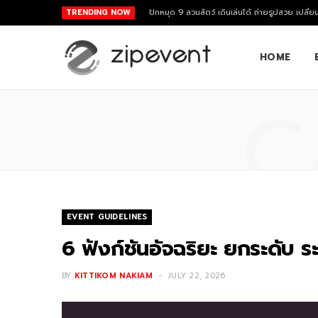
TRENDING NOW
ปักหมุด 9 สวนสัตว์ เดินเล่นได้ ถ่ายรูปสวย เปลี่ย
HOME
C
EVENT GUIDELINES
6 ฟังก์ชันอัจฉริยะ ยกระดับ 
BY
KITTIKOM NAKIAM
JULY 22, 2026