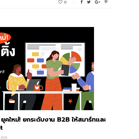
0
ง ยุคใหม่! ยกระดับงาน B2B ให้สมาร์ทและ
t
2026