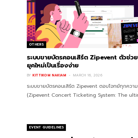
OTHERS
ระบบขายบัตรคอนเสิร์ต Zipevent ตัวช่วยม
ยุคใหม่เป็นเรื่องง่าย
BY
KITTIKOM NAKIAM
MARCH 16, 2026
ระบบขายบัตรคอนเสิร์ต Zipevent ตอบโจทย์ทุกความต้
(Zipevent Concert Ticketing System: The ult
EVENT GUIDELINES