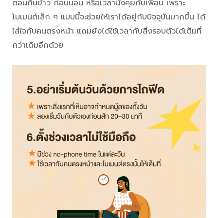
ตอนกินข้าว ก่อนนอน หรือเวลานั่งคุยกับเพื่อน เพราะ
โมเมนต์เล็ก ๆ แบบนี้จะช่วยให้เราได้อยู่กับปัจจุบันมากขึ้น ได้
ใส่ใจกับคนตรงหน้า แถมยังได้ใช้เวลากับสิ่งรอบตัวได้เต็มที่
กว่าเดิมอีกด้วย