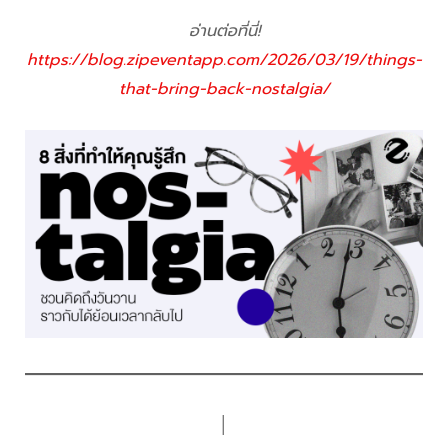
อ่านต่อที่นี่!
https://blog.zipeventapp.com/2026/03/19/things-
that-bring-back-nostalgia/
│