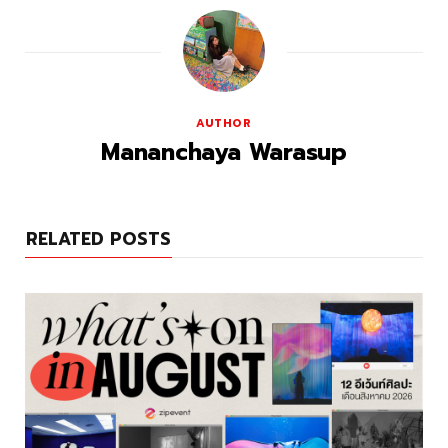
AUTHOR
Mananchaya Warasup
RELATED POSTS