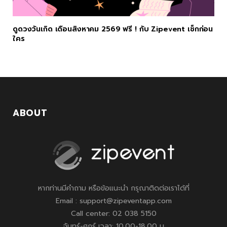
ดูดวงวันเกิด เดือนสิงหาคม 2569 ฟรี ! กับ Zipevent เช็กก่อน
ใคร
ABOUT
หากท่านมีคำถาม หรือข้อแนะนำ กรุณาติดต่อเราได้ที่
Email : support@zipeventapp.com
Call center: 02 038 5150
จันทร์-ศุกร์ เวลา: 10.00-18.00 น