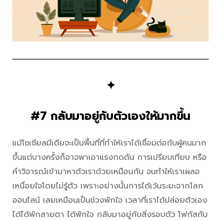
✦
#7 กลับมาอยู่กับตัวเองให้มากขึ้น
แม้โซเชียลมีเดียจะเป็นพื้นที่ที่ทำให้เราได้เชื่อมต่อกับผู้คนมาก
ขึ้นแต่บางครั้งก็อาจพาเอาแรงกดดัน การเปรียบเทียบ หรือ
คำวิจารณ์เข้ามาหาตัวเราด้วยเหมือนกัน จนทำให้เราเผลอ
เหนื่อยใจโดยไม่รู้ตัว เพราะอย่างนั้นการได้เว้นระยะจากโลก
ออนไลน์ เลยเหมือนเป็นช่วงพักใจ เวลาที่เราได้ปล่อยตัวเอง
ได้ได้พักสายตา ได้พักใจ กลับมาอยู่กับสิ่งรอบตัว โฟกัสกับ