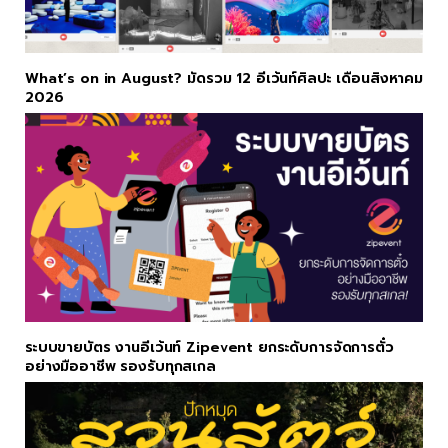
What’s on in August? มัดรวม 12 อีเว้นท์ศิลปะ เดือนสิงหาคม
2026
ระบบขายบัตร งานอีเว้นท์ Zipevent ยกระดับการจัดการตั๋ว
อย่างมืออาชีพ รองรับทุกสเกล