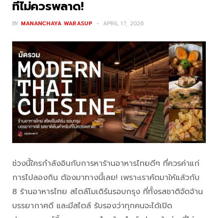
ที่ไม่ควรพลาด!
BY
MANANCHAYA WARASUP
APRIL 17, 2026
ช่วงนี้ใครกำลังอินกับการหาร้านอาหารไทยดีๆ ที่ควรค่าแก่
การไปลองกิน ต้องมาทางนี้เลย! เพราะเราคัดมาให้แล้วกับ
8 ร้านอาหารไทย สไตล์โมเดิร์นรอบกรุง ที่ทั้งรสชาติจัดจ้าน
บรรยากาศดี และมีสไตล์ รับรองว่าทุกคนจะได้เปิด