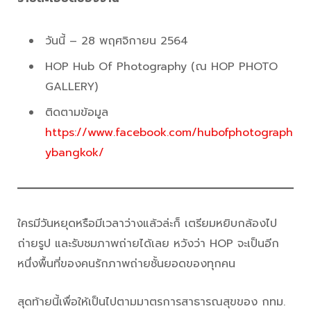
วันนี้ – 28 พฤศจิกายน 2564
HOP Hub Of Photography (ณ HOP PHOTO
GALLERY)
ติดตามข้อมูล
https://www.facebook.com/hubofphotograph
ybangkok/
ใครมีวันหยุดหรือมีเวลาว่างแล้วล่ะก็ เตรียมหยิบกล้องไป
ถ่ายรูป และรับชมภาพถ่ายได้เลย หวังว่า HOP จะเป็นอีก
หนึ่งพื้นที่ของคนรักภาพถ่ายชั้นยอดของทุกคน
สุดท้ายนี้เพื่อให้เป็นไปตามมาตรการสาธารณสุขของ กทม.