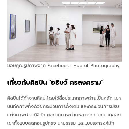
ขอบคุณรูปภาพจาก Facebook : Hub of Photography
เกี่ยวกับศิลปิน ‘อธิษว์ ศรสงคราม’
ศิลปินได้ทำงานศิลปะโดยใช้สื่อประเภทภาพถ่ายเป็นหลัก เขา
บันทึกภาพทั้งด้วยกระบวนการดั้งเดิม และกระบวนการปรับ
แต่งภาพด้วยดิจิทัล ผลงานภาพถ่ายหลากหลายขนาดของ
เขาทั้งแบบลดทอนรูปทรง นามธรรม และแบบเอกรงค์มัก