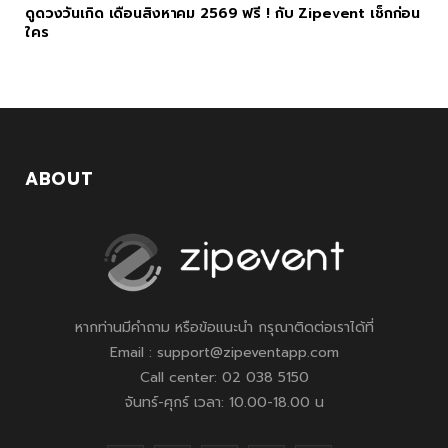
ดูดวงวันเกิด เดือนสิงหาคม 2569 ฟรี ! กับ Zipevent เช็กก่อน
ใคร
ABOUT
หากท่านมีคำถาม หรือข้อแนะนำ กรุณาติดต่อเราได้ที่
Email : support@zipeventapp.com
Call center: 02 038 5150
จันทร์-ศุกร์ เวลา: 10.00-18.00 น