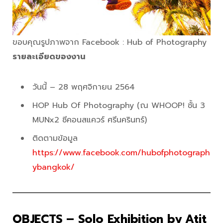
ขอบคุณรูปภาพจาก Facebook : Hub of Photography
รายละเอียดของงาน
วันนี้ – 28 พฤศจิกายน 2564
HOP Hub Of Photography (ณ WHOOP! ชั้น 3
MUNx2 ซีคอนสแควร์ ศรีนครินทร์)
ติดตามข้อมูล
https://www.facebook.com/hubofphotograph
ybangkok/
OBJECTS – Solo Exhibition by Atit