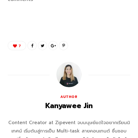
7
AUTHOR
Kanyawee Jin
Content Creator at Zipevent จบมนุษย์แต่ใจอยากเรียนนิ
เทศน์ เริ่มต้นสู่การเป็น Multi-task สายคอนเทนต์ ชื่นชอบ