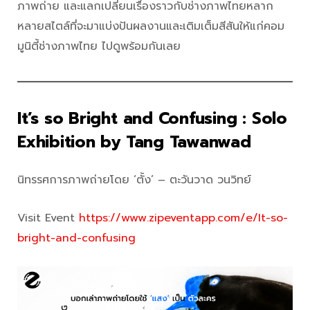
ภาพถ่าย และแลกเปลี่ยนเรื่องราวกับช่างภาพไทยหลาก
หลายสไตล์ที่จะมาแบ่งปันผลงานและเติมเต็มสีสันให้แก่คอม
มูนิตี้ช่างภาพไทย ไปดูพร้อมกันเลย
It’s so Bright and Confusing : Solo
Exhibition by Tang Tawanwad
นิทรรศการภาพถ่ายโดย ‘ตั้ง’ – ตะวันวาด วนวิทย์
Visit Event
https://www.zipeventapp.com/e/It-so-
bright-and-confusing