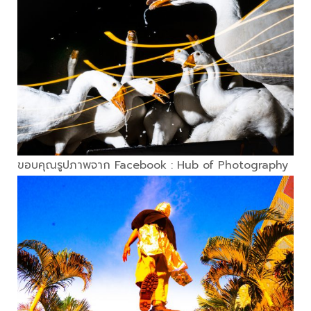
ขอบคุณรูปภาพจาก Facebook : Hub of Photography