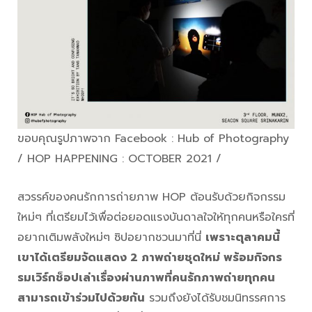
ขอบคุณรูปภาพจาก Facebook : Hub of Photography
/ HOP HAPPENING : OCTOBER 2021 /
สวรรค์ของคนรักการถ่ายภาพ HOP ต้อนรับด้วยกิจกรรม
ใหม่ๆ ที่เตรียมไว้เพื่อต่อยอดแรงบันดาลใจให้ทุกคนหรือใครที่
อยากเติมพลังใหม่ๆ ซิปอยากชวนมาที่นี่
เพราะตุลาคมนี้
เขาได้เตรียมจัดแสดง 2 ภาพถ่ายชุดใหม่ พร้อมกิจกร
รมเวิร์กช็อปเล่าเรื่องผ่านภาพที่คนรักภาพถ่ายทุกคน
สามารถเข้าร่วมไปด้วยกัน
รวมถึงยังได้รับชมนิทรรศการ