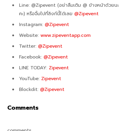
Line: @Zipevent (อย่าลืมเติม @ ข้างหน้าด้วยนะ
คะ) หรือจิ้มไปที่ลิงก์นี้ได้เลย
@Zipevent
Instagram:
@Zipevent
Website:
www.zipeventapp.com
Twitter:
@Zipevent
Facebook:
@Zipevent
LINE TODAY:
Zipevent
YouTube:
Zipevent
Blockdit:
@Zipevent
Comments
comments