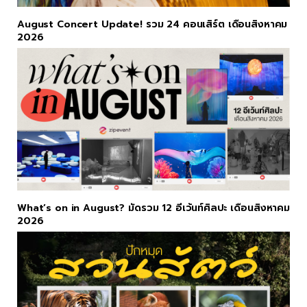
August Concert Update! รวม 24 คอนเสิร์ต เดือนสิงหาคม
2026
What’s on in August? มัดรวม 12 อีเว้นท์ศิลปะ เดือนสิงหาคม
2026