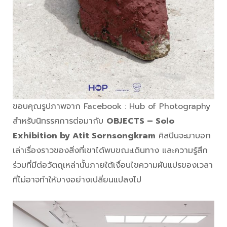
ขอบคุณรูปภาพจาก Facebook : Hub of Photography
สำหรับนิทรรศการต่อมากับ
OBJECTS – Solo
Exhibition by Atit Sornsongkram
ศิลปินจะมาบอก
เล่าเรื่องราวของสิ่งที่เขาได้พบขณะเดินทาง และความรู้สึก
ร่วมที่มีต่อวัตถุเหล่านั้นภายใต้เงื่อนไขความผันแปรของเวลา
ที่ไม่อาจทำให้บางอย่างเปลี่ยนแปลงไป