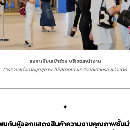
ลงทะเบียนเข้าร่วม บริเวณหน้างาน
(*พร้อมแต่งกายชุดสุภาพ ไม่ใส่กางเกงขาสั้นและสวมรองเท้าแตะ)
✦
พบกับผู้ออกแสดงสินค้าความงามคุณภาพชั้นน