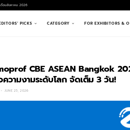
 เดือนสิงหาคม 2026
EDITORS’ PICKS
CATEGORY
FOR EXHIBITORS & 
Cosmoprof CBE ASEAN Bangkok 2
กิจความงามระดับโลก จัดเต็ม 3 วัน!
JUNE 25, 2026