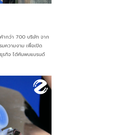
ค้ากว่า 700 บริษัท จาก
รมความงาม เพื่อเปิด
งธุรกิจ ได้ค้นพบแบรนด์