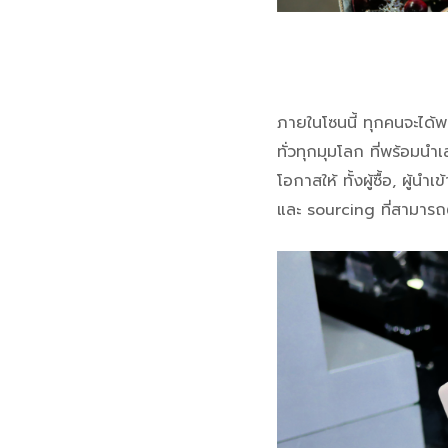
ภายในโซนนี้ ทุกคนจะได้
ทั่วทุกมุมโลก ที่พร้อมน
โอกาสให้ ทั้งผู้ซื้อ, ผู
และ sourcing ที่สามารถต