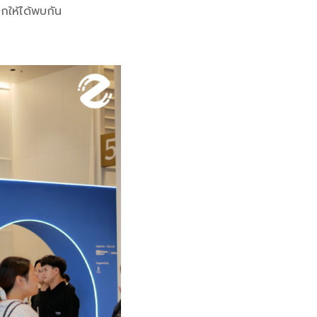
ลกให้ได้พบกัน