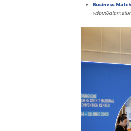
Business Matc
พร้อมเปิดโอกาสใน