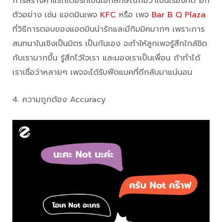
การสร้างคาแรกเตอร์ที่เป็นเอกลักษณ์ถือว่าเป็นเรื่องที่ดี ยก
ตัวอย่าง เช่น แอดมินเพจ
KFC
หรือ เพจ
Bar B Q Plaza
ที่วิธีการตอบของแอดมินน่ารักและมีกิมมิคมากๆ เพราะการ
สนทนาในเชิงเป็นมิตร เป็นกันเอง จะทำให้ลูกเพจรู้สึกใกล้ชิด
กับเรามากขึ้น รู้สึกไว้ใจเรา และมองเราเป็นเพื่อน ถ้าทำได้
เราเชื่อว่าหลายๆ เพจจะได้รับฟีดแบคที่ดีกลับมาแน่นอน
4. ความถูกต้อง Accuracy