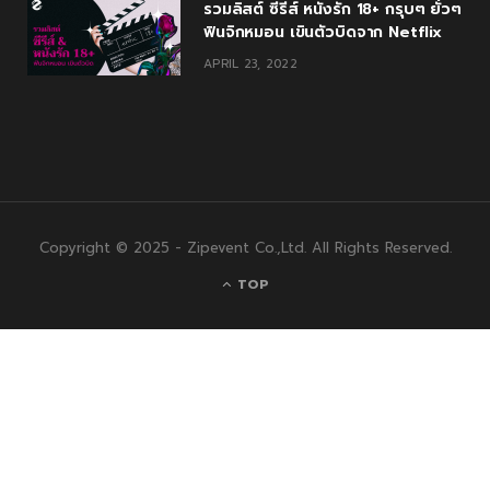
รวมลิสต์ ซีรีส์ หนังรัก 18+ กรุบๆ ยั่วๆ
ฟินจิกหมอน เขินตัวบิดจาก Netflix
APRIL 23, 2022
Copyright © 2025 - Zipevent Co.,Ltd. All Rights Reserved.
TOP