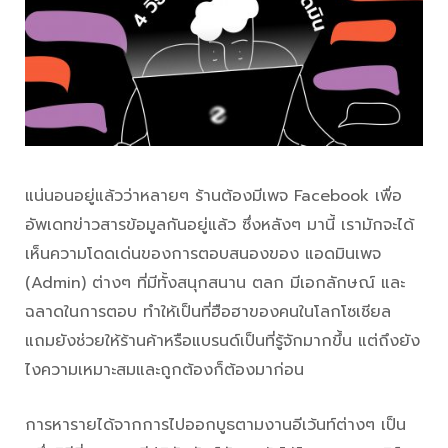
แน่นอนอยู่แล้วว่าหลายๆ ร้านต้องมีเพจ Facebook เพื่อ
อัพเดทข่าวสารข้อมูลกันอยู่แล้ว ซึ่งหลังๆ มานี้ เรามักจะได้
เห็นความโดดเด่นของการตอบสนองของ แอดมินเพจ
(Admin) ต่างๆ ที่มีทั้งสนุกสนาน ตลก มีเอกลักษณ์ และ
ฉลาดในการตอบ ทำให้เป็นที่ฮือฮาของคนในโลกโซเชียล
แถมยังช่วยให้ร้านค้าหรือแบรนด์เป็นที่รู้จักมากขึ้น แต่ถึงยัง
ไงความเหมาะสมและถูกต้องก็ต้องมาก่อน
การหารายได้จากการไปออกบูธตามงานอีเว้นท์ต่างๆ เป็น