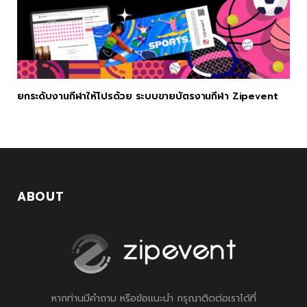
ยกระดับงานกีฬาให้โปรด้วย ระบบขายบัตรงานกีฬา Zipevent
ABOUT
หากท่านมีคำถาม หรือข้อแนะนำ กรุณาติดต่อเราได้ที่