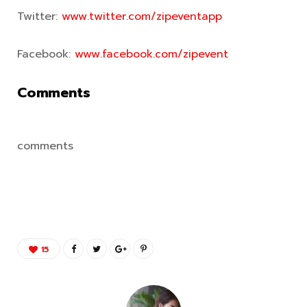
Twitter:
www.twitter.com/zipeventapp
Facebook:
www.facebook.com/zipevent
Comments
comments
15