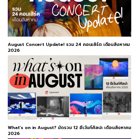
August Concert Update! รวม 24 คอนเสิร์ต เดือนสิงหาคม
2026
What’s on in August? มัดรวม 12 อีเว้นท์ศิลปะ เดือนสิงหาคม
2026