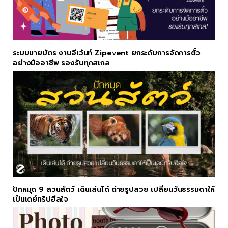
ระบบขายบัตร งานอีเว้นท์ Zipevent ยกระดับการจัดการตั๋ว
อย่างมืออาชีพ รองรับทุกสเกล
ปักหมุด 9 สวนสัตว์ เดินเล่นได้ ถ่ายรูปสวย เปลี่ยนวันธรรมดาให้
เป็นเดย์ทริปฮีลใจ