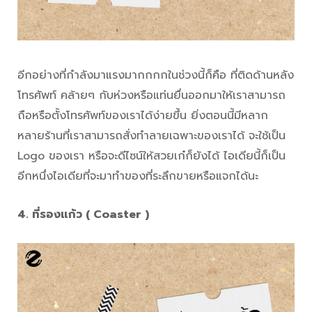
อีกอย่างที่กำลังมาแรงมากกกกในช่วงนี้ก็คือ ที่ติดด้านหลัง
โทรศัพท์ คล้ายๆ กับห่วงหรือแท่นยื่นออกมาให้เราสามารถ
ถือหรือตั้งโทรศัพท์ของเราได้ง่ายขึ้น ยิ่งตอนนี้มีหลาก
หลายร้านที่เราสามารถสั่งทำลายเฉพาะของเราได้ จะใช้เป็น
Logo ของเรา หรือจะดีไซน์ให้สวยเก๋ก็ยังได้ ไอเดียนี้ก็เป็น
อีกหนึ่งไอเดียที่จะมาทำของที่ระลึกขายหรือแจกได้นะ
4. ที่รองแก้ว ( Coaster )