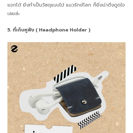
แจกได้ ยิ่งทำเป็นวัสดุแบบไม้ แนวรักษ์โลก ก็ยิ่งน่าดึงดูดใจ
เลยล่ะ
5. ที่เก็บหูฟัง ( Headphone Holder )