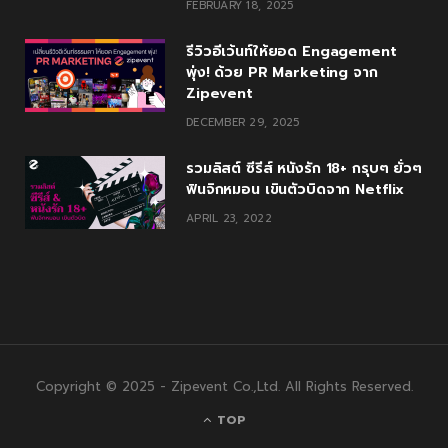
FEBRUARY 18, 2025
รีวิวอีเว้นท์ให้ยอด Engagement
พุ่ง! ด้วย PR Marketing จาก
Zipevent
DECEMBER 29, 2025
รวมลิสต์ ซีรีส์ หนังรัก 18+ กรุบๆ ยั่วๆ
ฟินจิกหมอน เขินตัวบิดจาก Netflix
APRIL 23, 2022
Copyright © 2025 - Zipevent Co.,Ltd. All Rights Reserved.
TOP