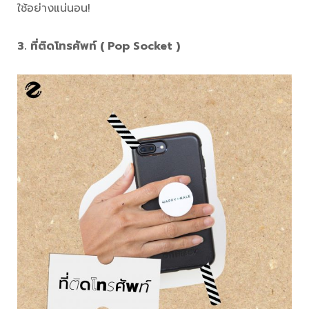
ใช้อย่างแน่นอน!
3. ที่ติดโทรศัพท์ ( Pop Socket )