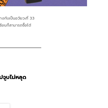
างกับเป็นอวัยวะที่ 33
รียนก็สามารถซื้อได้
ปจูบไม่หลุด