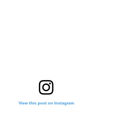
View this post on Instagram