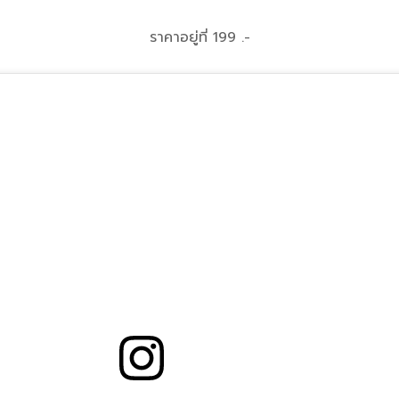
ราคาอยู่ที่ 199 .-