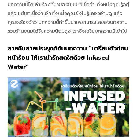
บทความนี้ได้เล่าเรื่องที่มาของขนม ที่เชื่อว่า กึ่งหนึ่งคุณรู้อยู่
แล้ว แต่เราเชื่อว่า อีกกึ่งหนึ่งคุณยังไม่รู้ ลองอ่านดู แล้ว
คุณจะร้องว้าว บทความนี้ทำขึ้นมาเพราะกระแสของบทความ
รวมร้านขนมได้รับความนิยมสูง เราจึงเสริมบทความนี้เข้าไป
สายกินสายประยุกต์กับบทความ “เตรียมตัวก่อน
หน้าร้อน ให้เราน่ารักสดใสด้วย Infused
Water”