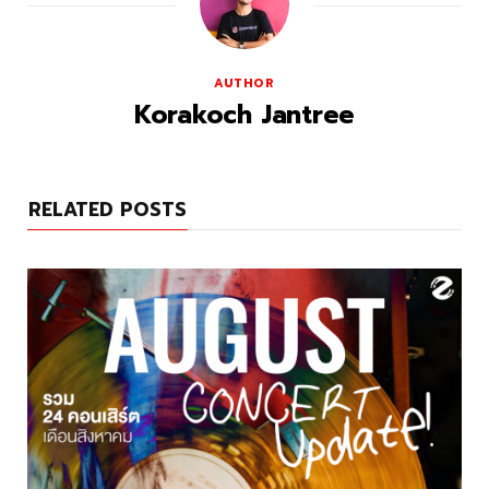
AUTHOR
Korakoch Jantree
RELATED POSTS