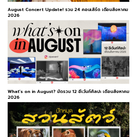
August Concert Update! รวม 24 คอนเสิร์ต เดือนสิงหาคม
2026
What’s on in August? มัดรวม 12 อีเว้นท์ศิลปะ เดือนสิงหาคม
2026