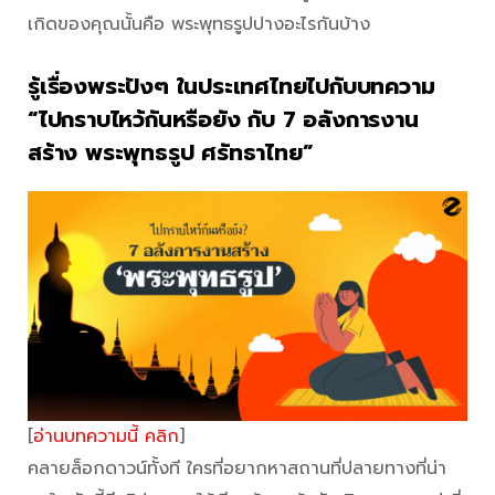
เกิดของคุณนั้นคือ พระพุทธรูปปางอะไรกันบ้าง
รู้เรื่องพระปังๆ ในประเทศไทยไปกับบทความ
“ไปกราบไหว้กันหรือยัง กับ 7 อลังการงาน
สร้าง พระพุทธรูป ศรัทธาไทย”
[
อ่านบทความนี้ คลิก
]
คลายล็อกดาวน์ทั้งที ใครที่อยากหาสถานที่ปลายทางที่น่า