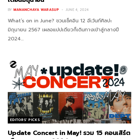
BY
MANANCHAYA WARASUP
JUNE 4, 2024
What’s on in June? ชวนเช็คอิน 12 อีเว้นท์ศิลปะ
มิถุนายน 2567 เผลอแปปเดียวก็เดินทางเข้าสู่กลางปี
2024…
EDITORS' PICKS
Update Concert in May! รวม 15 คอนเสิร์ต