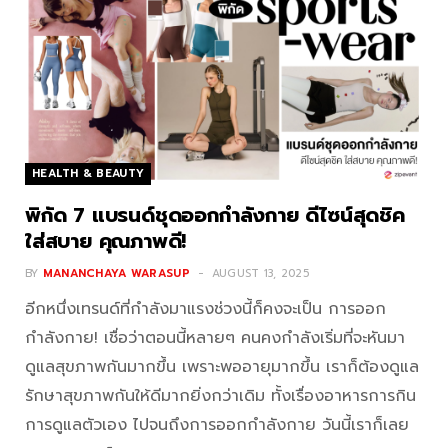
HEALTH & BEAUTY
พิกัด 7 แบรนด์ชุดออกกำลังกาย ดีไซน์สุดชิค
ใส่สบาย คุณภาพดี!
BY
MANANCHAYA WARASUP
AUGUST 13, 2025
อีกหนึ่งเทรนด์ที่กำลังมาแรงช่วงนี้ก็คงจะเป็น การออก
กำลังกาย! เชื่อว่าตอนนี้หลายๆ คนคงกำลังเริ่มที่จะหันมา
ดูแลสุขภาพกันมากขึ้น เพราะพออายุมากขึ้น เราก็ต้องดูแล
รักษาสุขภาพกันให้ดีมากยิ่งกว่าเดิม ทั้งเรื่องอาหารการกิน
การดูแลตัวเอง ไปจนถึงการออกกำลังกาย วันนี้เราก็เลย