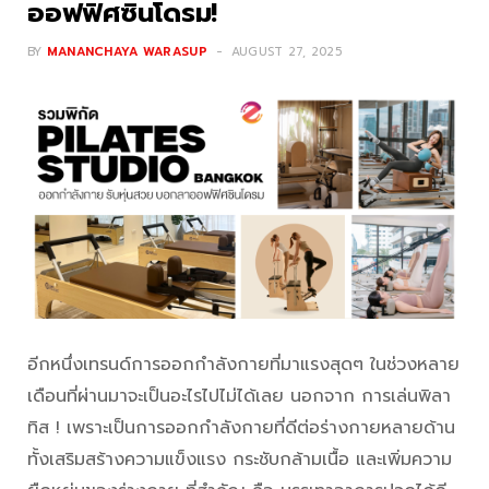
ออฟฟิศซินโดรม!
BY
MANANCHAYA WARASUP
AUGUST 27, 2025
อีกหนึ่งเทรนด์การออกกำลังกายที่มาแรงสุดๆ ในช่วงหลาย
เดือนที่ผ่านมาจะเป็นอะไรไปไม่ได้เลย นอกจาก การเล่นพิลา
ทิส ! เพราะเป็นการออกกำลังกายที่ดีต่อร่างกายหลายด้าน
ทั้งเสริมสร้างความแข็งแรง กระชับกล้ามเนื้อ และเพิ่มความ