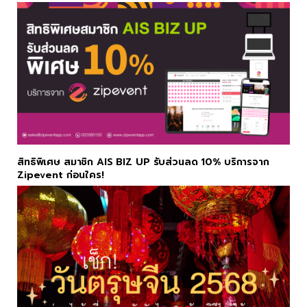
สิทธิพิเศษ สมาชิก AIS BIZ UP รับส่วนลด 10% บริการจาก
Zipevent ก่อนใคร!