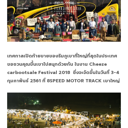
เทศกาลเปิดท้ายขายของริมภูเขาที่ใหญ่ที่สุดในประเทศ
ขอชวนคุณขึ้นเขาไปสนุกด้วยกัน
ในงาน
Cheeze
carbootsale Festival 2018 ซึ่งจะจัดขึ้นในวันที่ 3-4
กุมภาพันธ์ 2561
ที่ 8SPEED MOTOR TRACK เขาใหญ่