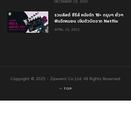
DECEMBER 29, 2025
รวมลิสต์ ซีรีส์ หนังรัก 18+ กรุบๆ ยั่วๆ
ฟินจิกหมอน เขินตัวบิดจาก Netflix
APRIL 23, 2022
Copyright © 2025 - Zipevent Co.,Ltd. All Rights Reserved.
TOP