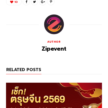
10
AUTHOR
Zipevent
RELATED POSTS