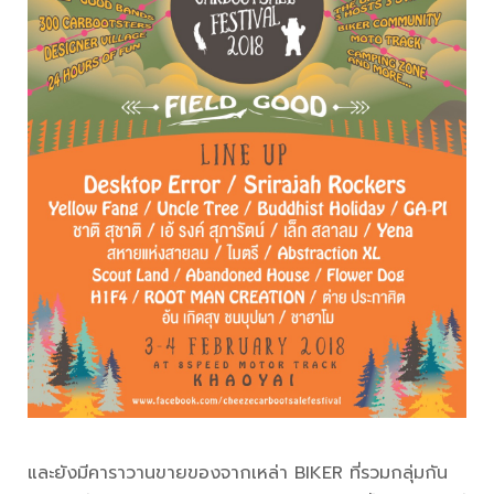
และยังมีคาราวานขายของจากเหล่า BIKER ที่รวมกลุ่มกัน