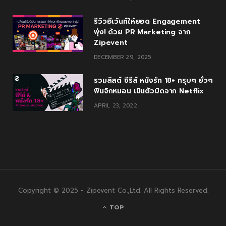
รีวิวอีเว้นท์ให้ยอด Engagement
พุ่ง! ด้วย PR Marketing จาก
Zipevent
DECEMBER 29, 2025
รวมลิสต์ ซีรีส์ หนังรัก 18+ กรุบๆ ยั่วๆ
ฟินจิกหมอน เขินตัวบิดจาก Netflix
APRIL 23, 2022
Copyright © 2025 - Zipevent Co.,Ltd. All Rights Reserved.
TOP