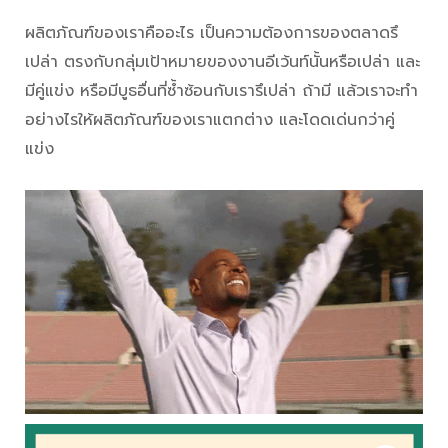
ผลิตภัณฑ์ของเราคืออะไร เป็นความต้องการของตลาดรึ
เปล่า ตรงกับกลุ่มเป้าหมายของงานอีเว้นท์นั้นหรือเปล่า และ
มีคู่แข่ง หรือมีบูธอื่นที่ซ้ำซ้อนกับเรารึเปล่า ถ้ามี แล้วเราจะทำ
อย่างไรให้ผลิตภัณฑ์ของเราแตกต่าง และโดดเด่นกว่าคู่
แข่ง