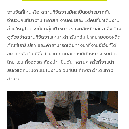
งานจัดที่ไหนหรือ สถานที่จัดงานมีผลเป็นอย่างมากกับ
จำนวนคนที่มางาน หลายๆ งานคนเยอะ แต่คนที่มาเดินงาน
ส่วนใหญ่ไม่ตรงกับกลุ่มเป้าหมายของผลิตภัณฑ์เรา จึงต้อง
ดูด้วยว่าสถานที่จัดงานเหมาะสำหรับกลุ่มเป้าหมายของผลิต
ภัณฑ์เรารึเปล่า และเค้าสามารถเดินทางมาที่งานอีเว้นท์ได้
สะดวกหรือไม่ มีสิ่งอำนวยความสะดวกที่ต้องการครบถ้วน
ไหม เช่น ที่จอดรถ ห้องน้ำ เป็นต้น หลายๆ ครั้งที่งานน่า
สนใจแต่คนไปงานไม่ไปงานอีเว้นท์นั้น ก็เพราะว่าเดินทาง
ลำบาก