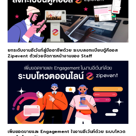
ยกระดับงานอีเว้นท์สู่มืออาชีพด้วย ระบบลงทะเบียนตู้คีออส
Zipevent ตัวช่วยจัดการหน้างานของ Staff
เพิ่มยอดขายและ Engagement ในงานอีเว้นท์ด้วย ระบบโหวต