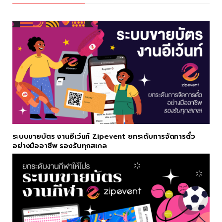
ระบบขายบัตร งานอีเว้นท์ Zipevent ยกระดับการจัดการตั๋ว
อย่างมืออาชีพ รองรับทุกสเกล