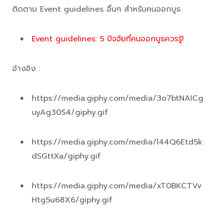
ติดตาม Event guidelines อื่นๆ สำหรับคนออกบูธ
Event guidelines: 5 ปัจจัยที่คนออกบูธควรรู้!
อ้างอิง :
https://media.giphy.com/media/3o7btNAICg
uyAg30S4/giphy.gif
https://media.giphy.com/media/l44Q6Etd5k
dSGttXa/giphy.gif​
https://media.giphy.com/media/xT0BKCTVv
Htg5u68X6/giphy.gif