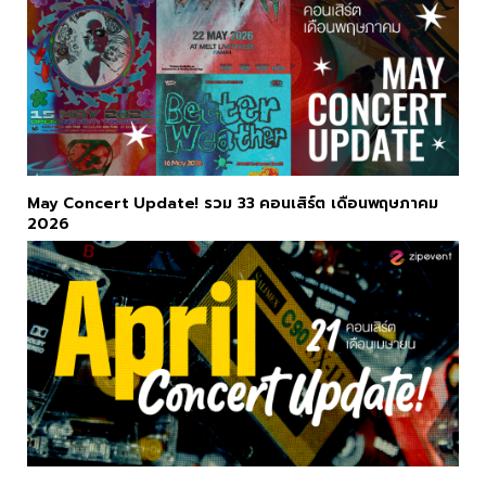
May Concert Update! รวม 33 คอนเสิร์ต เดือนพฤษภาคม
2026