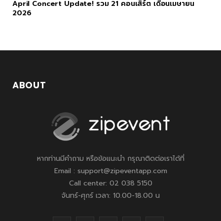
April Concert Update! รวม 21 คอนเสิร์ต เดือนเมษายน
2026
ABOUT
หากท่านมีคำถาม หรือข้อแนะนำ กรุณาติดต่อเราได้ที่
Email : support@zipeventapp.com
Call center: 02 038 5150
จันทร์-ศุกร์ เวลา: 10.00-18.00 น