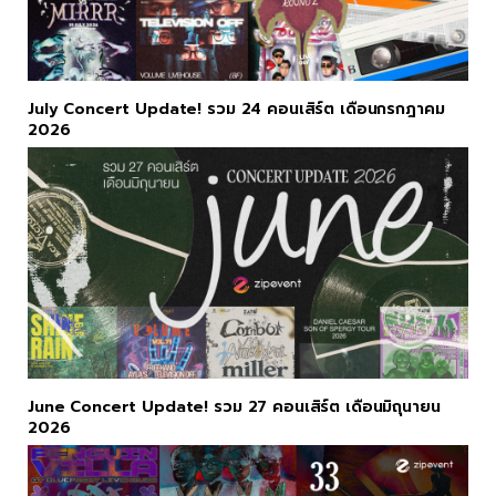
July Concert Update! รวม 24 คอนเสิร์ต เดือนกรกฎาคม
2026
June Concert Update! รวม 27 คอนเสิร์ต เดือนมิถุนายน
2026