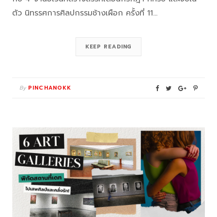
ตัว นิทรรศการศิลปกรรมช้างเผือก ครั้งที่ 11…
KEEP READING
By
PINCHANOKK