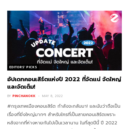
EDITORS' PICKS
อัปเดทคอนเสิร์ตแห่งปี 2022 ที่จัดแน่ จัดใหญ่
และจัดเต็ม!
BY
PINCHANOKK
MAY 8, 2022
#กรุงเทพเมืองคอนเสิร์ต กำลังจะกลับมา! และนับว่าถือเป็น
เรื่องที่ยิ่งใหญ่มากๆ สำหรับใครที่เป็นสายคอนเสิร์ตเพราะ
หลังจากที่ห่างหายกันไปเป็นเวลานาน ในที่สุดปีนี้ ปี 2022