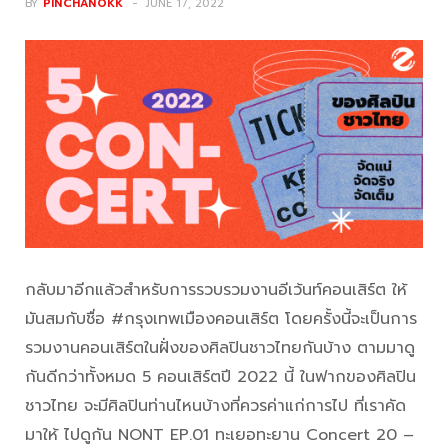
BY
PINCHANOKK
JUNE 17, 2022
กลับมาอีกแล้วสำหรับการรวบรวมงานอีเว้นท์คอนเสิร์ต ให้
มันสมกับชื่อ #กรุงเทพเมืองคอนเสิร์ต โดยครั้งนี้จะเป็นการ
รวมงานคอนเสิร์ตในฝั่งของศิลปินชาวไทยกันบ้าง ตามมาดู
กันดีกว่าทั้งหมด 5 คอนเสิร์ตปี 2022 นี้ ในฟากของศิลปิน
ชาวไทย จะมีศิลปินท่านไหนบ้างที่ควรค่าแก่การไป ที่เราคัด
มาให้ ไปดูกัน NONT EP.01 ทะเยอทะยาน Concert 20 –