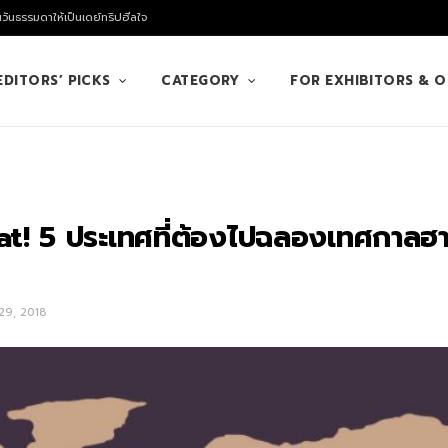
นวันธรรมดาให้เป็นเดย์ทริปฮีลใจ
EDITORS’ PICKS
CATEGORY
FOR EXHIBITORS & 
at! 5 ประเทศที่ต้องไปฉลองเทศกาลฮาโ
9, 2018