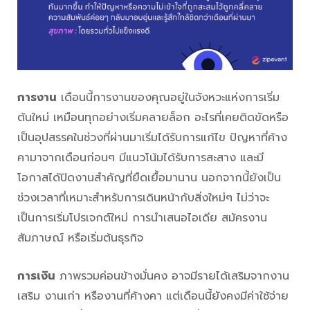
การงาน
เดือนนี้การงานของคุณอยู่ในจังหวะแห่งการเริ่ม
ต้นใหม่ เหมือนทุกอย่างเริ่มคลายล็อก อะไรที่เคยติดขัดหรือ
เป็นอุปสรรคในช่วงที่ผ่านมาเริ่มได้รับการแก้ไข ปัญหาที่ค้าง
คามาจากเดือนก่อนๆ มีแนวโน้มได้รับการสะสาง และมี
โอกาสได้ปิดงานสำคัญที่ยืดเยื้อมานาน นอกจากนี้ยังเป็น
ช่วงเวลาที่เหมาะสำหรับการเดินหน้ากับสิ่งใหม่ๆ ไม่ว่าจะ
เป็นการเริ่มโปรเจกต์ใหม่ การนำเสนอไอเดีย สมัครงาน
สัมภาษณ์ หรือเริ่มต้นธุรกิจ
การเงิน
ภาพรวมค่อนข้างมั่นคง อาจมีรายได้เสริมจากงาน
เสริม งานเก่า หรืองานที่ค้างคา แต่เดือนนี้ยังคงมีค่าใช้จ่าย