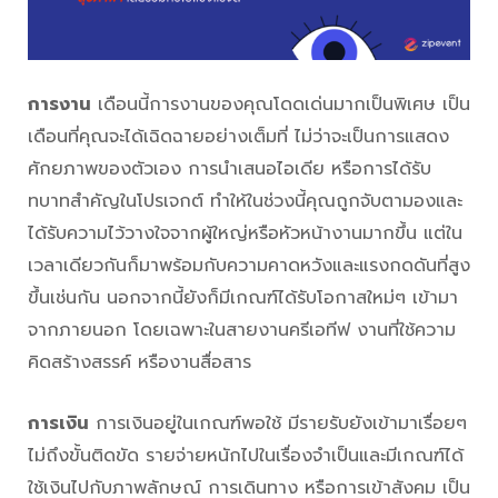
การงาน
เดือนนี้การงานของคุณโดดเด่นมากเป็นพิเศษ เป็น
เดือนที่คุณจะได้เฉิดฉายอย่างเต็มที่ ไม่ว่าจะเป็นการแสดง
ศักยภาพของตัวเอง การนำเสนอไอเดีย หรือการได้รับ
ทบาทสำคัญในโปรเจกต์ ทำให้ในช่วงนี้คุณถูกจับตามองและ
ได้รับความไว้วางใจจากผู้ใหญ่หรือหัวหน้างานมากขึ้น แต่ใน
เวลาเดียวกันก็มาพร้อมกับความคาดหวังและแรงกดดันที่สูง
ขึ้นเช่นกัน นอกจากนี้ยังก็มีเกณฑ์ได้รับโอกาสใหม่ๆ เข้ามา
จากภายนอก โดยเฉพาะในสายงานครีเอทีฟ งานที่ใช้ความ
คิดสร้างสรรค์ หรืองานสื่อสาร
การเงิน
การเงินอยู่ในเกณฑ์พอใช้ มีรายรับยังเข้ามาเรื่อยๆ
ไม่ถึงขั้นติดขัด รายจ่ายหนักไปในเรื่องจำเป็นและมีเกณฑ์ได้
ใช้เงินไปกับภาพลักษณ์ การเดินทาง หรือการเข้าสังคม เป็น