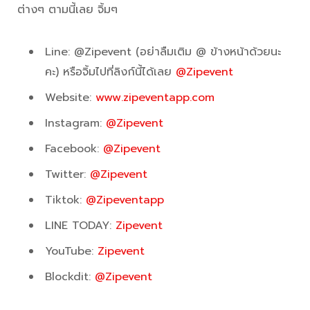
ต่างๆ ตามนี้เลย จิ้มๆ
Line: @Zipevent (อย่าลืมเติม @ ข้างหน้าด้วยนะ
คะ) หรือจิ้มไปที่ลิงก์นี้ได้เลย
@Zipevent
Website:
www.zipeventapp.com
Instagram:
@Zipevent
Facebook:
@Zipevent
Twitter:
@Zipevent
Tiktok:
@Zipeventapp
LINE TODAY:
Zipevent
YouTube:
Zipevent
Blockdit:
@Zipevent