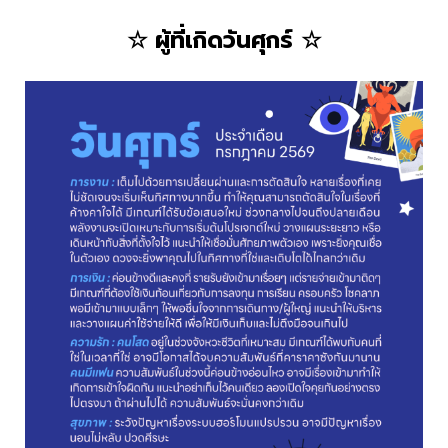
☆ ผู้ที่เกิดวันศุกร์ ☆