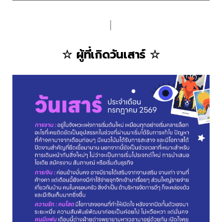
│
☆ ผู้ที่เกิดวันเสาร์ ☆