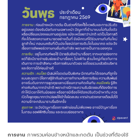
การงาน
ภาพรวมค่อนข้างหนักและกดดัน เป็นช่วงที่ต้องใช้