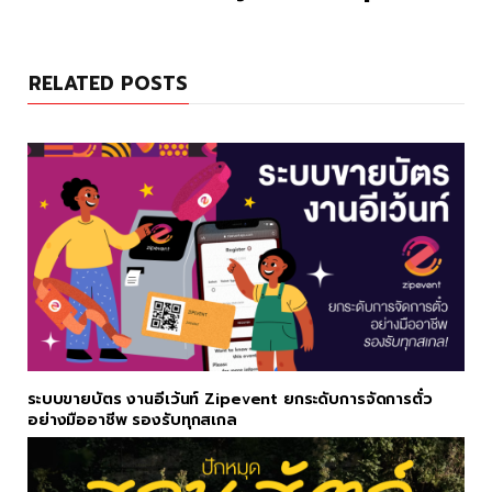
RELATED POSTS
ระบบขายบัตร งานอีเว้นท์ Zipevent ยกระดับการจัดการตั๋ว
อย่างมืออาชีพ รองรับทุกสเกล