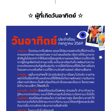
│
☆ ผู้ที่เกิดวันอาทิตย์ ☆