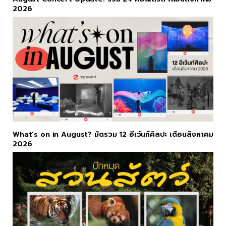
2026
What’s on in August? มัดรวม 12 อีเว้นท์ศิลปะ เดือนสิงหาคม
2026