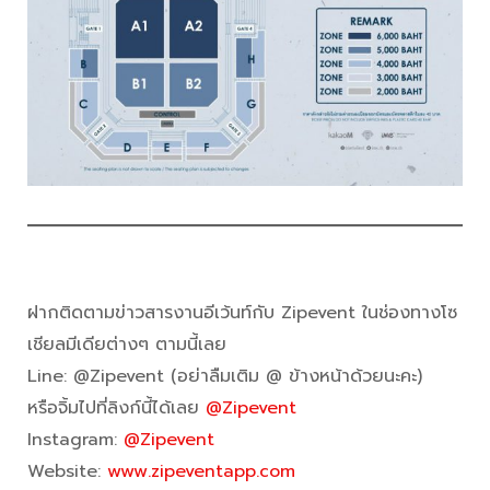
ฝากติดตามข่าวสารงานอีเว้นท์กับ Zipevent ในช่องทางโซ
เชียลมีเดียต่างๆ ตามนี้เลย
Line: @Zipevent (อย่าลืมเติม @ ข้างหน้าด้วยนะคะ)
หรือจิ้มไปที่ลิงก์นี้ได้เลย
@Zipevent
Instagram:
@Zipevent
Website:
www.zipeventapp.com