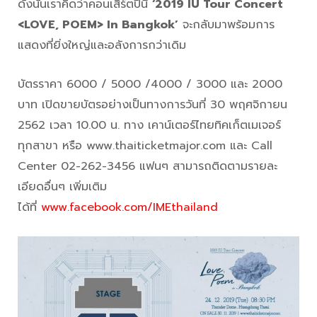
ดังนั้นเราคิดว่าคอนเสิร์ตปีนี้
‘2019 IU Tour Concert
<LOVE, POEM> In Bangkok’
จะกลับมาพร้อมการ
แสดงที่ยิ่งใหญ่และอลังการกว่าเดิม
บัตรราคา 6000 / 5000 /4000 / 3000 และ 2000
บาท เปิดขายบัตรอย่างเป็นทางการวันที่ 30 พฤศจิกายน
2562 เวลา 10.00 น. ทาง เคาน์เตอร์ไทยทิคเก็ตเมเจอร์
ทุกสาขา หรือ www.thaiticketmajor.com และ Call
Center 02-262-3456 แฟนๆ สามารถติดตามรายละ
เอียดอื่นๆ เพิ่มเติม
ได้ที่
www.facebook.com/IMEthailand