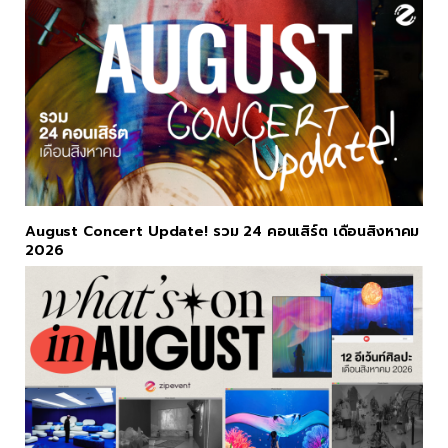
August Concert Update! รวม 24 คอนเสิร์ต เดือนสิงหาคม
2026