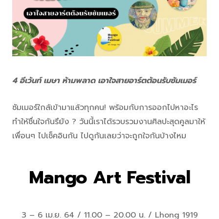
4 อีเว้นท์ เมษา ห้ามพลาด เอาใจสายอาร์ตต้อนรับซัมเมอร์
ซัมเมอร์ใกล้เข้ามาแล้วทุกคน! พร้อมกับการออกไปหาอะไร
ทำให้ชื่นใจกันรึยัง ? วันนี้เราได้รวบรวมงานศิลปะสุดคูลมาให้
เพื่อนๆ ไปเช็คอินกัน ไปดูกันเลยว่าจะถูกใจกันบ้างไหม
Mango Art Festival
3 – 6 เม.ย. 64 / 11.00 – 20.00 น. / Lhong 1919