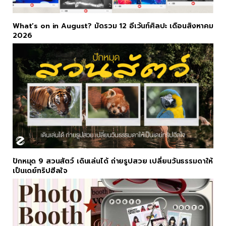
What’s on in August? มัดรวม 12 อีเว้นท์ศิลปะ เดือนสิงหาคม
2026
ปักหมุด 9 สวนสัตว์ เดินเล่นได้ ถ่ายรูปสวย เปลี่ยนวันธรรมดาให้
เป็นเดย์ทริปฮีลใจ