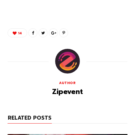
14
AUTHOR
Zipevent
RELATED POSTS