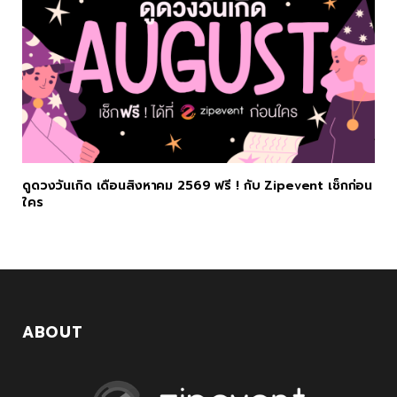
ดูดวงวันเกิด เดือนสิงหาคม 2569 ฟรี ! กับ Zipevent เช็กก่อน
ใคร
ABOUT