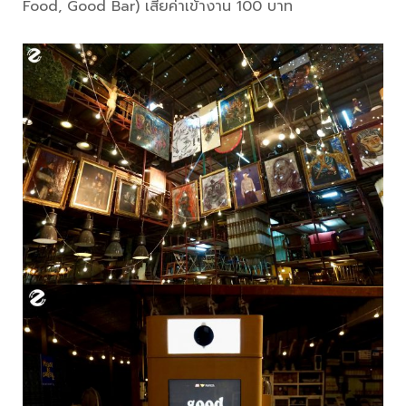
Food, Good Bar) เสียค่าเข้างาน 100 บาท