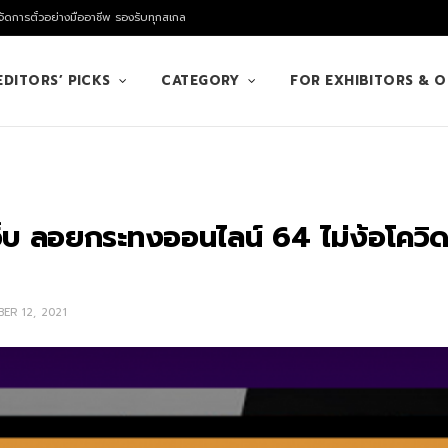
ัดการตั๋วอย่างมืออาชีพ รองรับทุกสเกล
EDITORS’ PICKS
CATEGORY
FOR EXHIBITORS & 
เว็บ ลอยกระทงออนไลน์ 64 ไม่ง้อโควิด อ
ER 12, 2021