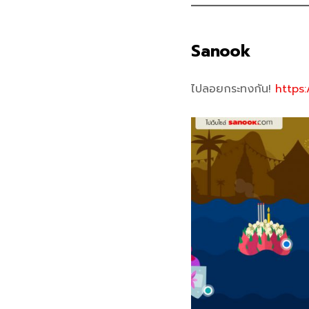
Sanook
ไปลอยกระทงกัน!
https