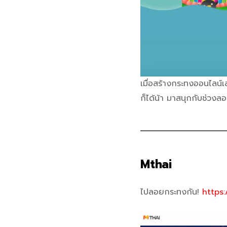
เมื่อสร้างกระทงออนไลน์เ
ก็ได้น้า มาสนุกกับช่วง
Mthai
ไปลอยกระทงกัน!
https