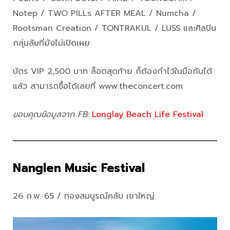
Notep / TWO PILLs AFTER MEAL / Numcha /
Rootsman Creation / TONTRAKUL / LUSS และศิลปิน
กลุ่มลับที่ยังไม่เปิดเผย
บัตร VIP 2,500 บาท ล็อตสุดท้าย ก็ต้องกำไว้ในมือกันได้
แล้ว สามารถซื้อได้เลยที่ www.theconcert.com
ขอบคุณข้อมูลจาก FB:
Longlay Beach Life Festival
Nanglen Music Festival
26 ก.พ. 65 / ทองสมบูรณ์คลับ เขาใหญ่