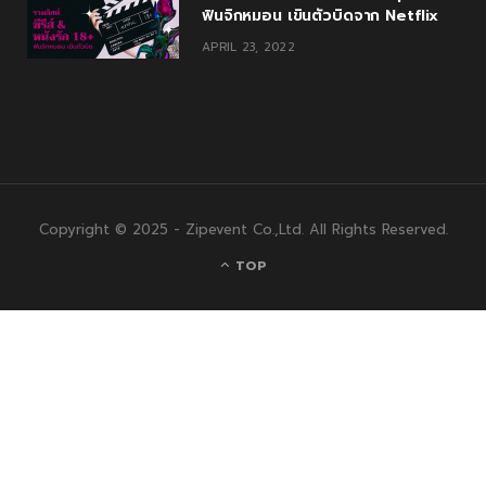
ฟินจิกหมอน เขินตัวบิดจาก Netflix
APRIL 23, 2022
Copyright © 2025 - Zipevent Co.,Ltd. All Rights Reserved.
TOP