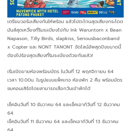
เตรียมวอร์มเสียงกันให้พร้อม แล้วไปตะโกนสุดเสียงกระโดด
มันส์สุดเหวี่ยงที่ริมระเบียงไปกับ Ink Waruntorn x Bean
Napason, Tilly Birds, slapkiss, Seriousbaconband
x Copter และ NONT TANONT จัดไลน์อัพสุดปังขนาดนี้
ต้องไปร้องสุดเสียงที่ริมระเบียงด้วยกันแล้ว!
เริ่มเปิดขายห้องพร้อมบัตร ในวันที่ 12 พฤศจิกายน 64
เวลา 10.00น. ในรูปแบบแพ็คเกจ ห้องพัก 2 คืน พร้อมบัตร
ชมคอนเสิร์ตโดยสามารถเลือกวันเข้าพักได้
เช็คอินวันที่ 10 ธันวาคม 64 และเช็คเอาท์วันที่ 12 ธันวาคม
64
เช็คอินวันที่ 11 ธันวาคม 64 และเช็คเอาท์วันที่ 13 ธันวาคม
64