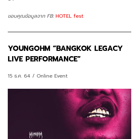
ขอบคุณข้อมูลจาก FB:
HOTEL fest
YOUNGOHM “BANGKOK LEGACY
LIVE PERFORMANCE”
15 ธ.ค. 64 / Online Event