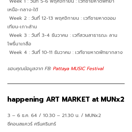
Week 1 : วันที่ 5-6 พฤศจิกายน : เวทีชายหาดพัทยา
เหนือ-กลาง-ใต้
Week 2 : วันที่ 12-13 พฤศจิกายน : เวทีชายหาดจอม
เทียน-เกาะล้าน
Week 3 : วันที่ 3-4 ธันวาคม : เวทีสวนสาธารณะ ลาน
โพธิ์นาเกลือ
Week 4 : วันที่ 10-11 ธันวาคม : เวทีชายหาดพัทยากลาง
ขอบคุณข้อมูลจาก FB:
Pattaya MUSIC Festival
happening ART MARKET at MUNx2
3 – 6 ธ.ค. 64 / 10.30 – 21.30 น. / MUNx2
ซีคอนสแควร์ ศรีนครินทร์