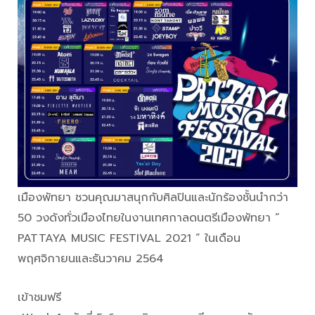
เมืองพัทยา ชวนคุณมาสนุกกับศิลปินและนักร้องชั้นนำกว่า
50 วงดังทั่วเมืองไทยในงานเทศกาลดนตรีเมืองพัทยา “
PATTAYA MUSIC FESTIVAL 2021 “ ในเดือน
พฤศจิกายนและธันวาคม 2564
เข้าชมฟรี