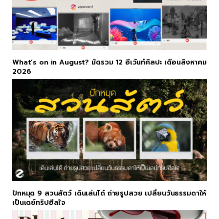
What’s on in August? มัดรวม 12 อีเว้นท์ศิลปะ เดือนสิงหาคม
2026
ปักหมุด 9 สวนสัตว์ เดินเล่นได้ ถ่ายรูปสวย เปลี่ยนวันธรรมดาให้
เป็นเดย์ทริปฮีลใจ