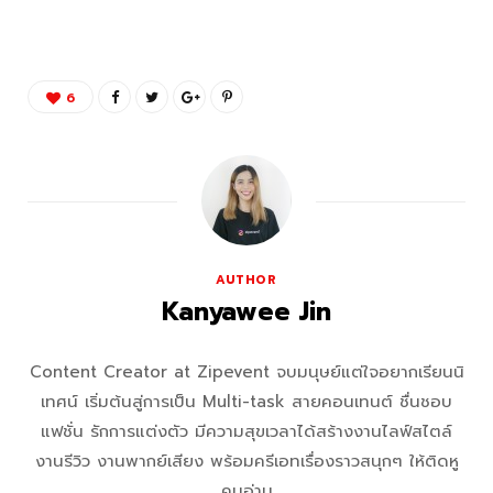
6
AUTHOR
Kanyawee Jin
Content Creator at Zipevent จบมนุษย์แต่ใจอยากเรียนนิ
เทศน์ เริ่มต้นสู่การเป็น Multi-task สายคอนเทนต์ ชื่นชอบ
แฟชั่น รักการแต่งตัว มีความสุขเวลาได้สร้างงานไลฟ์สไตล์
งานรีวิว งานพากย์เสียง พร้อมครีเอทเรื่องราวสนุกๆ ให้ติดหู
คนอ่าน