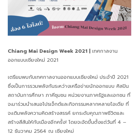
Chiang Mai Design Week 2021 |
เทศกาลงาน
ออกแบบเชียงใหม่ 2021
เตรียมพบกับเทศกาลงานออกแบบเชียงใหม่ ประจำปี 2021
ซึ่งเป็นการรวมพลังกันระหว่างเครือข่ายนักออกแบบ ศิลปิน
สถาบันการศึกษา ภาคีชุมชน หน่วยงานภาครัฐและเอกชน ที่
จะมาร่วมนำเสนอโปรเจ็กต์และกิจกรรมหลากหลายไอเดีย ที่
จะเติมพลังความคิดสร้างสรรค์ ยกระดับคุณภาพชีวิตและ
สร้างสีสันให้กับเมืองอีกครั้ง! โดยจะจัดขึ้นตั้งแต่วันที่ 4 –
12 ธันวาคม 2564 ณ เชียงใหม่