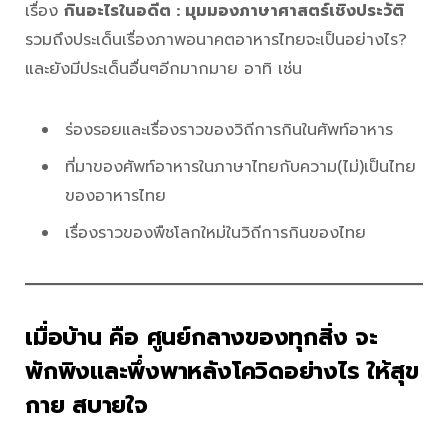
เรื่อง
กินอะไรในอดีต : มุมมองภาษาศาสตร์เชิงประวัติ
รวมถึงประเด็นเรื่องภาพอนาคตอาหารไทยจะเป็นอย่างไร?
และยังมีประเด็นอื่นๆอีกมากมาย อาทิ เช่น
ร่องรอยและเรื่องราวของวิถีการกินในศัพท์อาหาร
ที่มาของศัพท์อาหารในภาษาไทยกับความ(ไม่)เป็นไทย
ของอาหารไทย
เรื่องราวของพืชโลกใหม่ในวิถีการกินของไทย
เมื่อบ้าน คือ ศูนย์กลางของทุกสิ่ง จะ
พักพิงและพึ่งพาหลังโควิดอย่างไร ให้สุข
กาย สบายใจ