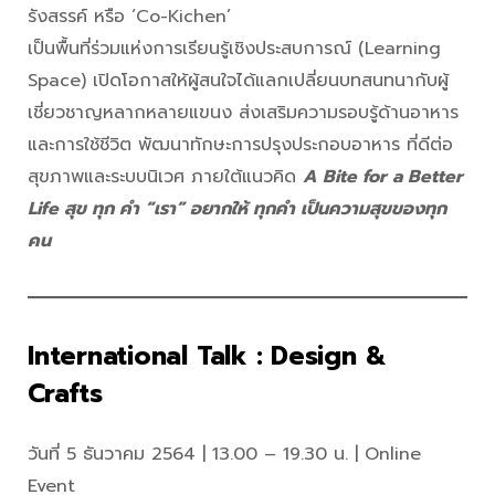
รังสรรค์ หรือ ‘Co-Kichen’
เป็นพื้นที่ร่วมแห่งการเรียนรู้เชิงประสบการณ์ (Learning
Space) เปิดโอกาสให้ผู้สนใจได้แลกเปลี่ยนบทสนทนากับผู้
เชี่ยวชาญหลากหลายแขนง ส่งเสริมความรอบรู้ด้านอาหาร
และการใช้ชีวิต พัฒนาทักษะการปรุงประกอบอาหาร ที่ดีต่อ
สุขภาพและระบบนิเวศ ภายใต้แนวคิด
A Bite for a Better
Life สุข ทุก คำ “เรา” อยากให้ ทุกคำ เป็นความสุขของทุก
คน
International Talk : Design &
Crafts
วันที่ 5 ธันวาคม 2564 | 13.00 – 19.30 น. | Online
Event