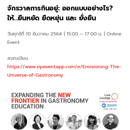
จักรวาลการกินอยู่: ออกแบบอย่างไร?
ให้…ยืนหยัด ยืดหยุ่น และ ยั่งยืน
วันศุกร์ที่ 10 ธันวาคม 2564 | 15:00 – 17:00 น. | Online
Event
ลงทะเบียน
https://www.zipeventapp.com/e/Envisioning-The-
Universe-of-Gastronomy