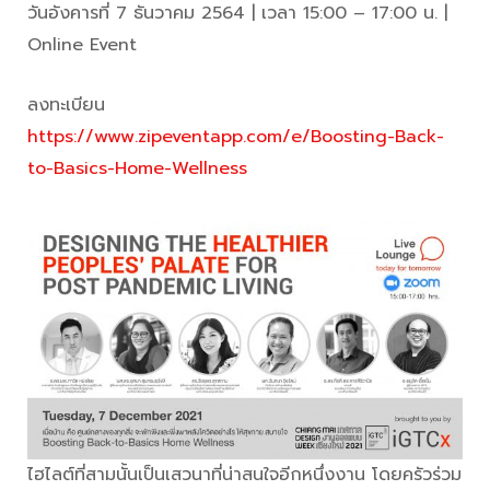
วันอังคารที่ 7 ธันวาคม 2564 | เวลา 15:00 – 17:00 น. |
Online Event
ลงทะเบียน
https://www.zipeventapp.com/e/Boosting-Back-
to-Basics-Home-Wellness
ไฮไลต์ที่สามนั้นเป็นเสวนาที่น่าสนใจอีกหนึ่งงาน โดยครัวร่วม