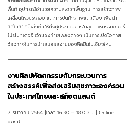
Showcase กับ Visual Art
โดยทีมผู้จัดมีหน้าที่จัดเตรียม
พื้นที่ อุปกรณ์อำนวยความสะดวกพื้นฐาน การสร้างภาพ
เคลื่อนไหวประกอบ และการบันทึกภาพและเสียง เพื่อนำ
วิดีโอที่ได้นำส่งต่อให้ถึงผู้ประกอบการในอุตสาหกรรมดนตรี
โปรโมทเตอร์ เจ้าของค่ายเพลงต่างๆ เป็นการเปิดโอกาส
ช่องทางในการนำเสนอผลงานของศิลปินในเชียงใหม่
งานศิลปหัตถกรรมกับกระบวนการ
สร้างสรรค์เพื่อส่งเสริมสุขภาวะองค์รวม
ในประเทศไทยและสก็อตแลนด์
7 ธันวาคม 2564 |เวลา 16.30 – 18.00 น. | Online
Event