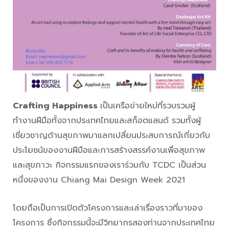
Crafting Happiness
เป็นเครือข่ายใหม่ที่รวบรวมผู้
ทำงานฝีมือทั้งจากประเทศไทยและสก็อตแลนด์ รวมทั้งผู้
เชี่ยวชาญด้านสุขภาพมาแลกเปลี่ยนประสบการณ์เกี่ยวกับ
ประโยชน์ของงานฝีมือและการสร้างสรรค์งานเพื่อสุขภาพ
และสุขภาวะ กิจกรรมแรกของเราร่วมกับ TCDC เป็นส่วน
หนึ่งของงาน Chiang Mai Design Week 2021
โดยถือเป็นการเปิดตัวโครงการและเล่าเรื่องราวที่มาของ
โครงการ ซึ่งกิจกรรมนี้จะมีวิทยากรสองท่านจากประเทศไทย