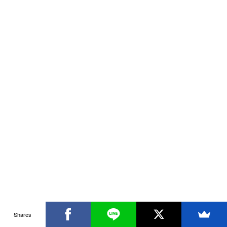
Shares