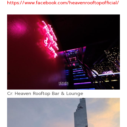
https://www.facebook.com/heavenrooftopofficial/
Cr: Heaven Rooftop Bar & Lounge