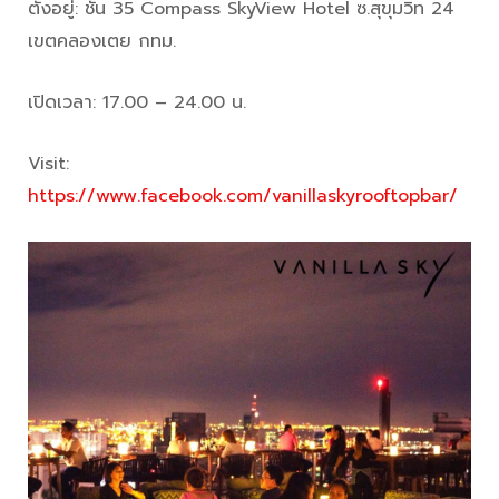
ตั้งอยู่: ชั้น 35 Compass SkyView Hotel ซ.สุขุมวิท 24
เขตคลองเตย กทม.
เปิดเวลา: 17.00 – 24.00 น.
Visit:
https://www.facebook.com/vanillaskyrooftopbar/