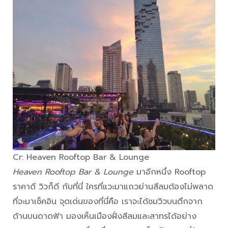
Cr: Heaven Rooftop Bar & Lounge
Heaven Rooftop Bar & Lounge
มาอีกหนึ่ง Rooftop
ราคาดี วิวก็ดี กับที่นี่ ใครที่แวะมาแถวย่านสีลมต้องไม่พลาด
ที่จะมาเช็คอิน จุดเด่นของที่นี่คือ เราจะได้ชมวิวบนตึกจาก
ด้านบนดาดฟ้า มองเห็นเมืองฝั่งสีลมและสาทรได้อย่าง