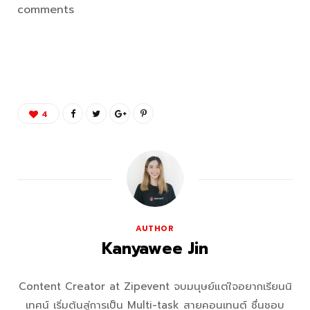
comments
4
AUTHOR
Kanyawee Jin
Content Creator at Zipevent จบมนุษย์แต่ใจอยากเรียนนิ
เทศน์ เริ่มต้นสู่การเป็น Multi-task สายคอนเทนต์ ชื่นชอบ