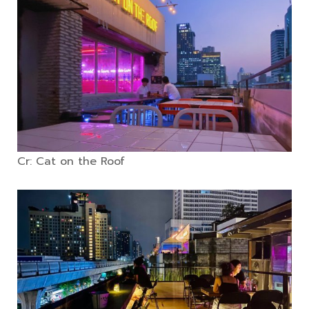
Cr: Cat on the Roof