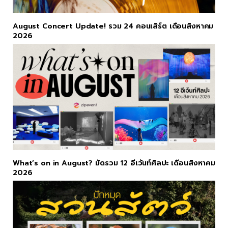
August Concert Update! รวม 24 คอนเสิร์ต เดือนสิงหาคม
2026
What’s on in August? มัดรวม 12 อีเว้นท์ศิลปะ เดือนสิงหาคม
2026