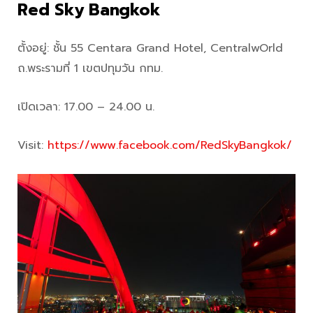
Red Sky Bangkok
ตั้งอยู่: ชั้น 55 Centara Grand Hotel, CentralwOrld
ถ.พระรามที่ 1 เขตปทุมวัน กทม.
เปิดเวลา: 17.00 – 24.00 น.
Visit:
https://www.facebook.com/RedSkyBangkok/