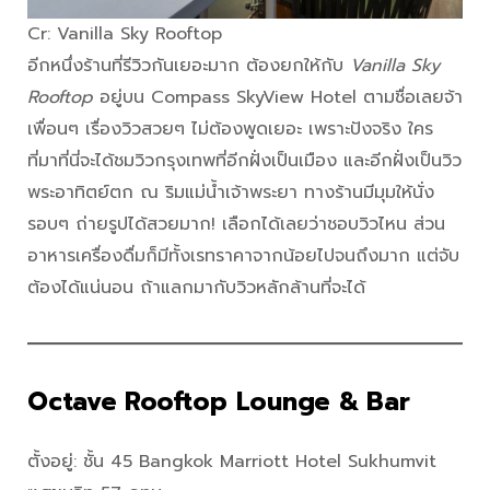
Cr: Vanilla Sky Rooftop
อีกหนึ่งร้านที่รีวิวกันเยอะมาก ต้องยกให้กับ
Vanilla Sky
Rooftop
อยู่บน Compass SkyView Hotel ตามชื่อเลยจ้า
เพื่อนๆ เรื่องวิวสวยๆ ไม่ต้องพูดเยอะ เพราะปังจริง ใคร
ที่มาที่นี่จะได้ชมวิวกรุงเทพที่อีกฝั่งเป็นเมือง และอีกฝั่งเป็นวิว
พระอาทิตย์ตก ณ ริมแม่น้ำเจ้าพระยา ทางร้านมีมุมให้นั่ง
รอบๆ ถ่ายรูปได้สวยมาก! เลือกได้เลยว่าชอบวิวไหน ส่วน
อาหารเครื่องดื่มก็มีทั้งเรทราคาจากน้อยไปจนถึงมาก แต่จับ
ต้องได้แน่นอน ถ้าแลกมากับวิวหลักล้านที่จะได้
Octave Rooftop Lounge & Bar
ตั้งอยู่: ชั้น 45 Bangkok Marriott Hotel Sukhumvit