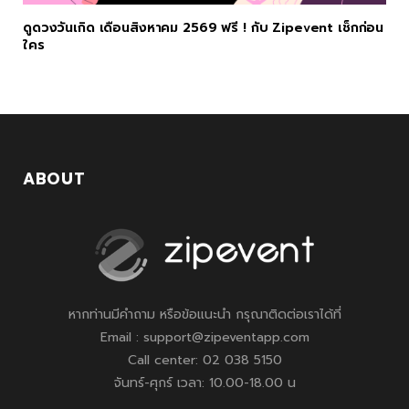
ดูดวงวันเกิด เดือนสิงหาคม 2569 ฟรี ! กับ Zipevent เช็กก่อน
ใคร
ABOUT
หากท่านมีคำถาม หรือข้อแนะนำ กรุณาติดต่อเราได้ที่
Email : support@zipeventapp.com
Call center: 02 038 5150
จันทร์-ศุกร์ เวลา: 10.00-18.00 น