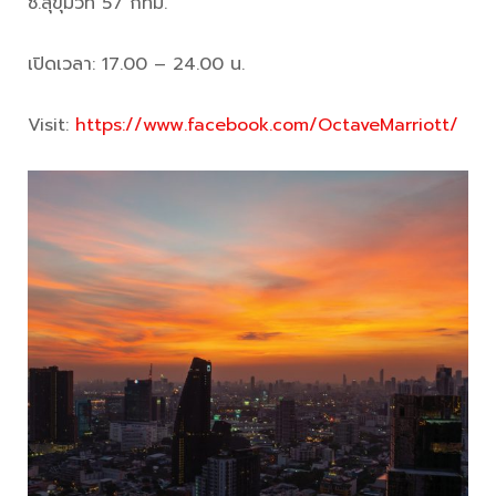
ซ.สุขุมวิท 57 กทม.
เปิดเวลา: 17.00 – 24.00 น.
Visit:
https://www.facebook.com/OctaveMarriott/