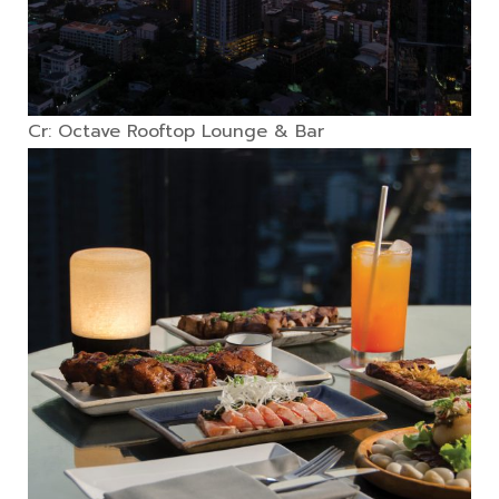
Cr: Octave Rooftop Lounge & Bar