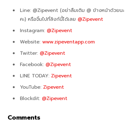
Line: @Zipevent (อย่าลืมเติม @ ข้างหน้าด้วยนะ
คะ) หรือจิ้มไปที่ลิงก์นี้ได้เลย
@Zipevent
Instagram:
@Zipevent
Website:
www.zipeventapp.com
Twitter:
@Zipevent
Facebook:
@Zipevent
LINE TODAY:
Zipevent
YouTube:
Zipevent
Blockdit:
@Zipevent
Comments