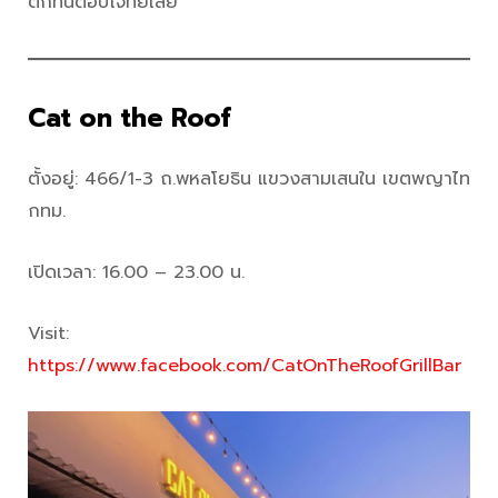
ติกที่นี่ตอบโจทย์เลย
Cat on the Roof
ตั้งอยู่: 466/1-3 ถ.พหลโยธิน แขวงสามเสนใน เขตพญาไท
กทม.
เปิดเวลา: 16.00 – 23.00 น.
Visit:
https://www.facebook.com/CatOnTheRoofGrillBar