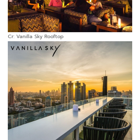
Cr: Vanilla Sky Rooftop