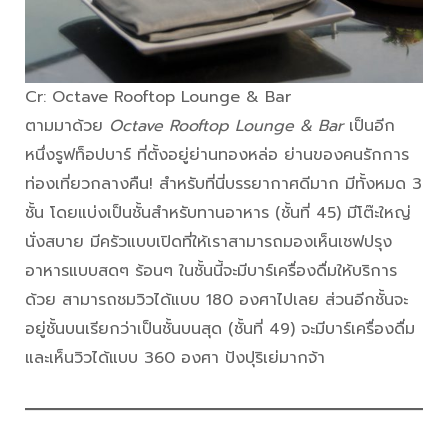
Cr: Octave Rooftop Lounge & Bar
ตามมาด้วย
Octave Rooftop Lounge & Bar
เป็นอีก
หนึ่งรูฟท็อปบาร์ ที่ตั้งอยู่ย่านทองหล่อ ย่านของคนรักการ
ท่องเที่ยวกลางคืน! สำหรับที่นี่บรรยากาศดีมาก มีทั้งหมด 3
ชั้น โดยแบ่งเป็นชั้นสำหรับทานอาหาร (ชั้นที่ 45) มีโต๊ะใหญ่
นั่งสบาย มีครัวแบบเปิดที่ให้เราสามารถมองเห็นเชฟปรุง
อาหารแบบสดๆ ร้อนๆ ในชั้นนี้จะมีบาร์เครื่องดื่มให้บริการ
ด้วย สามารถชมวิวได้แบบ 180 องศาไปเลย ส่วนอีกชั้นจะ
อยู่ชั้นบนเรียกว่าเป็นชั้นบนสุด (ชั้นที่ 49) จะมีบาร์เครื่องดื่ม
และเห็นวิวได้แบบ 360 องศา ปังปุริเย่มากจ้า