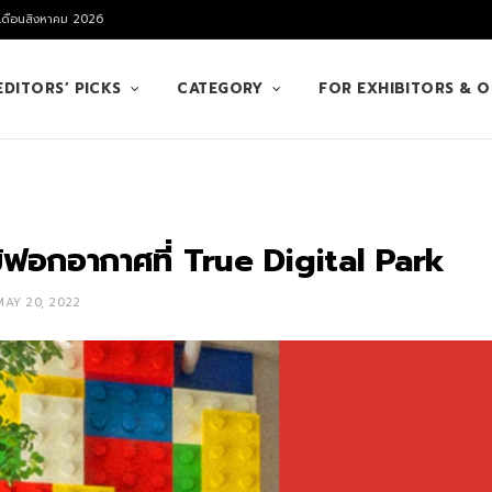
 เดือนสิงหาคม 2026
EDITORS’ PICKS
CATEGORY
FOR EXHIBITORS & 
ม้ฟอกอากาศที่ True Digital Park
MAY 20, 2022