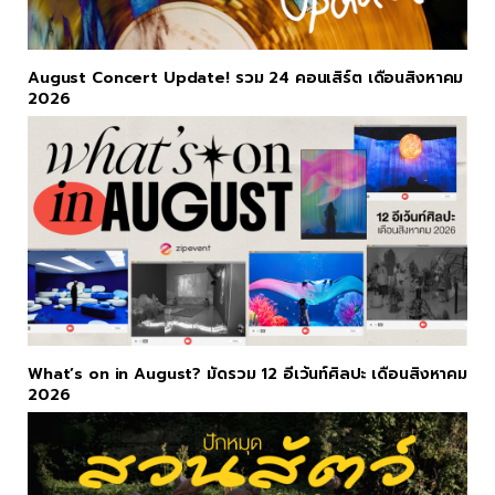
August Concert Update! รวม 24 คอนเสิร์ต เดือนสิงหาคม
2026
What’s on in August? มัดรวม 12 อีเว้นท์ศิลปะ เดือนสิงหาคม
2026