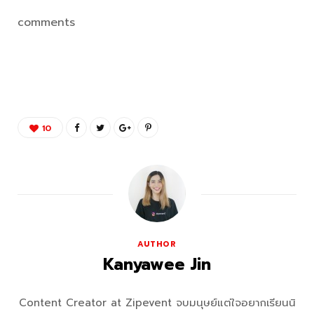
comments
10
AUTHOR
Kanyawee Jin
Content Creator at Zipevent จบมนุษย์แต่ใจอยากเรียนนิ