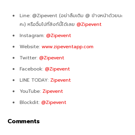
Line: @Zipevent (อย่าลืมเติม @ ข้างหน้าด้วยนะ
คะ) หรือจิ้มไปที่ลิงก์นี้ได้เลย
@Zipevent
Instagram:
@Zipevent
Website:
www.zipeventapp.com
Twitter:
@Zipevent
Facebook:
@Zipevent
LINE TODAY:
Zipevent
YouTube:
Zipevent
Blockdit:
@Zipevent
Comments