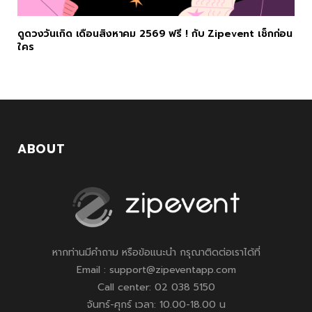
ดูดวงวันเกิด เดือนสิงหาคม 2569 ฟรี ! กับ Zipevent เช็กก่อน
ใคร
ABOUT
หากท่านมีคำถาม หรือข้อแนะนำ กรุณาติดต่อเราได้ที่
Email : support@zipeventapp.com
Call center: 02 038 5150
จันทร์-ศุกร์ เวลา: 10.00-18.00 น