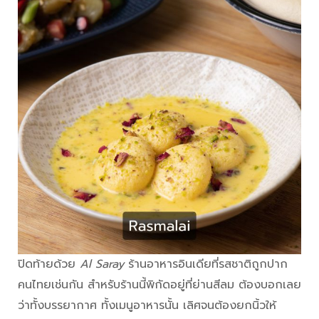
ปิดท้ายด้วย
Al Saray
ร้านอาหารอินเดียที่รสชาติถูกปาก
คนไทยเช่นกัน สำหรับร้านนี้พิกัดอยู่ที่ย่านสีลม ต้องบอกเลย
ว่าทั้งบรรยากาศ ทั้งเมนูอาหารนั้น เลิศจนต้องยกนิ้วให้