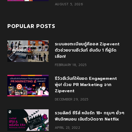
AUGUST 5, 2026
POPULAR POSTS
ระบบลงทะเบียนตู้คีออส Zipevent
ตัวช่วยงานอีเว้นท์ อันดับ 1 ที่ผู้จัด
เลือก!
FEBRUARY 18, 2025
รีวิวอีเว้นท์ให้ยอด Engagement
พุ่ง! ด้วย PR Marketing จาก
Zipevent
DECEMBER 29, 2025
รวมลิสต์ ซีรีส์ หนังรัก 18+ กรุบๆ ยั่วๆ
ฟินจิกหมอน เขินตัวบิดจาก Netflix
APRIL 23, 2022