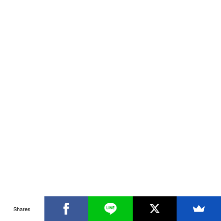
Shares