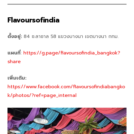
Flavoursofindia
ตั้งอยู่:
84 ซ.ลาซาล 58 แขวงบางนา เขตบางนา กทม.
แผนที่
:
https://g.page/flavoursofindia_bangkok?
share
เพิ่มเติม:
https://www.facebook.com/flavoursofindiabangko
k/photos/?ref=page_internal