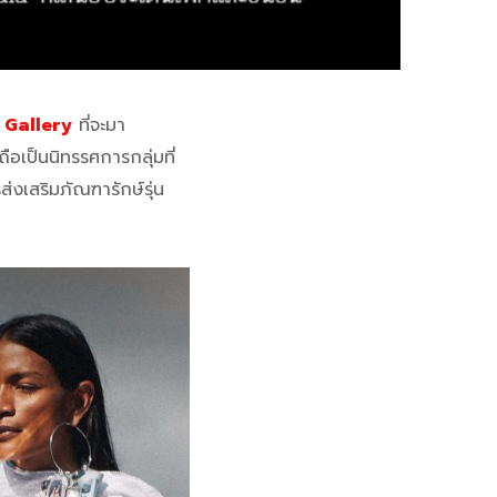
 Gallery
ที่จะมา
ถือเป็นนิทรรศการกลุ่มที่
่งเสริมภัณฑารักษ์รุ่น