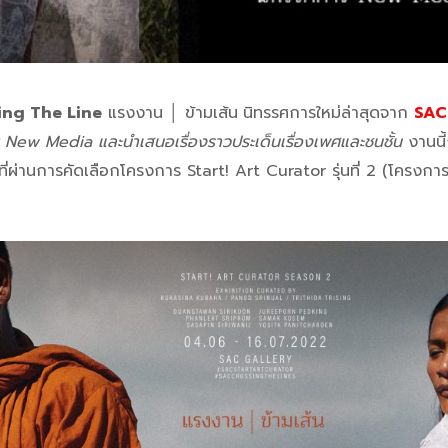
ing The Line
แรงงาน │ ข้ามเส้น
นิทรรศการใหม่ล่าสุดจาก
SAC
New Media และนำเสนอเรื่องราวประเด็นเรื่องเพศและชนชั้น
งานนี้
ผ่านการคัดเลือกโครงการ Start! Art Curator รุ่นที่ 2 (โครงการส