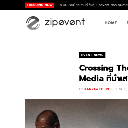
TRENDING NOW
ระบบขายบัตร งานอีเว้นท์ Zipevent ยกระดับการจ
HOME
EVENT NEWS
Crossing Th
Media ที่นำเ
BY
KANYAWEE JIN
JUNE 6,