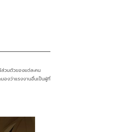
ส่วนตัวของแต่ละคน
งว่าแรงงานอื่นเป็นผู้ที่