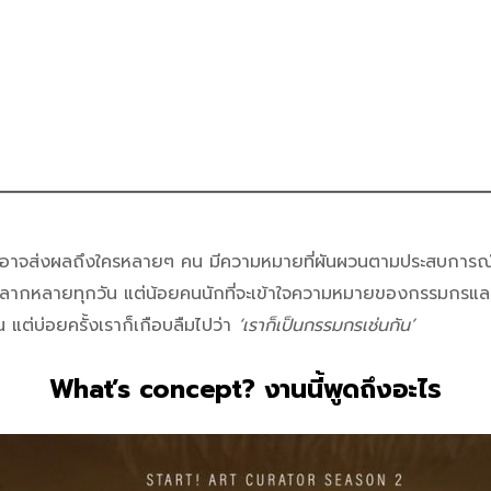
อาจส่งผลถึงใครหลายๆ คน มีความหมายที่ผันผวนตามประสบการณ์
หลากหลายทุกวัน แต่น้อยคนนักที่จะเข้าใจความหมายของกรรมกรและมอ
 แต่บ่อยครั้งเราก็เกือบลืมไปว่า
‘เราก็เป็นกรรมกรเช่นกัน’
What’s concept? งานนี้พูดถึงอะไร