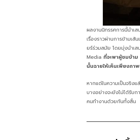
ผลงานนิทรรศการนี้นำเสนอ
เรื่องราวผ่านการข้ามเ
ยร์ร่วมสมัย โดยมุ่งนำเ
Media
ที่จะพาผู้ชมข้าม
นั้นฉายให้เห็นเพียงภาพข
หากแต่ในความเป็นจริงแ
บางอย่างจะยังไม่ได้รับ
คนทำงานด้วยกันทั้งสิ้น