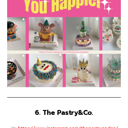
6. The Pastry&Co.