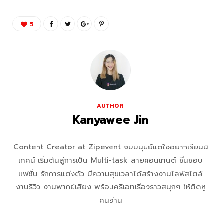
5
AUTHOR
Kanyawee Jin
Content Creator at Zipevent จบมนุษย์แต่ใจอยากเรียนนิ
เทศน์ เริ่มต้นสู่การเป็น Multi-task สายคอนเทนต์ ชื่นชอบ
แฟชั่น รักการแต่งตัว มีความสุขเวลาได้สร้างงานไลฟ์สไตล์
งานรีวิว งานพากย์เสียง พร้อมครีเอทเรื่องราวสนุกๆ ให้ติดหู
คนอ่าน