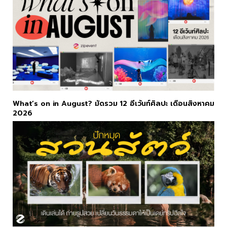
What’s on in August? มัดรวม 12 อีเว้นท์ศิลปะ เดือนสิงหาคม
2026