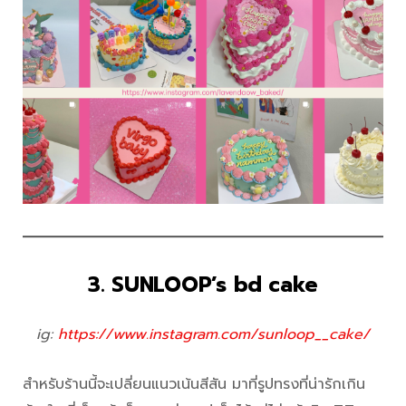
3. SUNLOOP’s bd cake
ig:
https://www.instagram.com/sunloop__cake/
สำหรับร้านนี้จะเปลี่ยนแนวเน้นสีสัน มาที่รูปทรงที่น่ารักเกิน