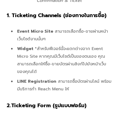
Confirmation & Ticket
1. Ticketing Channels (ช่องทางในการซื้อ)
Event Micro Site
สามารถเลือกซื้อ-ขายผ่านหน้า
เว็บไซต์งานนั้นๆ
Widget
*สำหรับฟีเจอร์นี้จะแตกต่างจาก Event
Micro Site หากคุณมีเว็บไซต์เป็นของตนเอง คุณ
สามารถเลือกให้ซื้อ-ขายบัตรผ่านลิงก์ไปยังหน้าเว็บ
ของคุณได้
LINE Registration
สามารถซื้อบัตรผ่านไลน์ พร้อม
มีบริการทำ Reach Menu ให้
2.Ticketing Form (รูปแบบฟอร์ม)