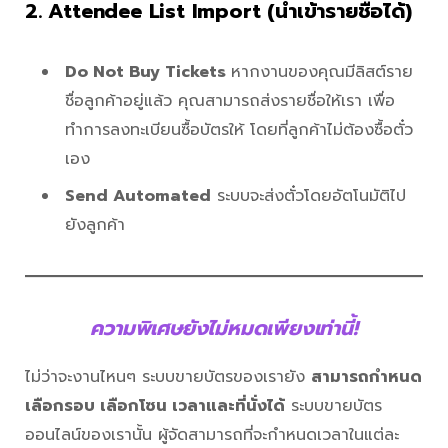
2. Attendee List Import (นำเข้ารายชื่อได้)
Do Not Buy Tickets
หากงานของคุณมีลิสต์ราย
ชื่อลูกค้าอยู่แล้ว คุณสามารถส่งรายชื่อให้เรา เพื่อ
ทำการลงทะเบียนซื้อบัตรให้ โดยที่ลูกค้าไม่ต้องซื้อตั๋ว
เอง
Send Automated
ระบบจะส่งตั๋วโดยอัตโนมัติไป
ยังลูกค้า
ความพิเศษยังไม่หมดเพียงเท่านี้!
ไม่ว่าจะงานไหนๆ ระบบขายบัตรของเรายัง
สามารถกำหนด
เลือกรอบ เลือกโซน เวลาและที่นั่งได้
ระบบขายบัตร
ออนไลน์ของเรานั้น ผู้จัดสามารถที่จะกำหนดเวลาในแต่ละ