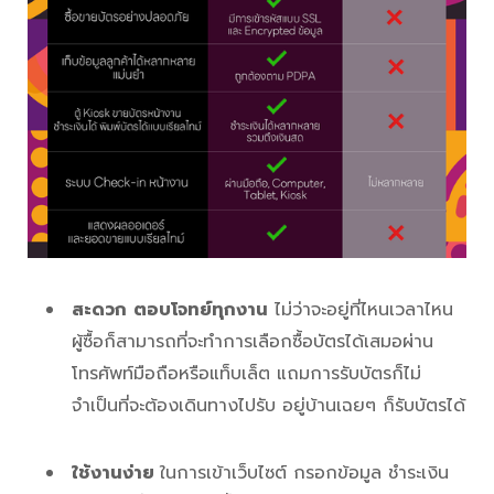
สะดวก
ตอบโจทย์ทุกงาน
ไม่ว่าจะอยู่ที่ไหนเวลาไหน
ผู้ซื้อก็สามารถที่จะทำการเลือกซื้อบัตรได้เสมอผ่าน
โทรศัพท์มือถือหรือแท็บเล็ต แถมการรับบัตรก็ไม่
จำเป็นที่จะต้องเดินทางไปรับ อยู่บ้านเฉยๆ ก็รับบัตรได้
ใช้งานง่าย
ในการเข้าเว็บไซต์ กรอกข้อมูล ชำระเงิน