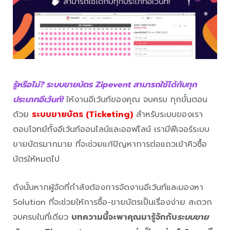
รู้หรือไม่? ระบบขายบัตร Zipevent สามารถใช้ได้กับทุก
ประเภทอีเว้นท์!
ให้งานอีเว้นท์ของคุณ จบครบ ทุกขั้นตอน
ด้วย
ระบบขายบัตร (Ticketing)
สำหรับระบบของเรา
ตอบโจทย์ทั้งอีเว้นท์ออนไลน์และออฟไลน์ เรามีฟีเจอร์ระบบ
ขายบัตรมากมาย ที่จะช่วยแก้ปัญหาการต่อแถวเข้าคิวซื้อ
บัตรให้หมดไป
ดังนั้นหากผู้จัดที่กำลังต้องการจัดงานอีเว้นท์และมองหา
Solution ที่จะช่วยให้การซื้อ-ขายบัตรเป็นเรื่องง่าย สะดวก
จบครบในที่เดียว
บทความนี้จะพาคุณมารู้จักกับ
ระบบขาย