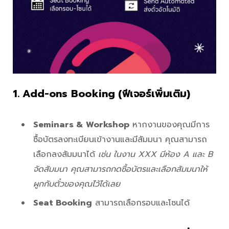
1. Add-ons Booking (ฟีเจอร์เพิ่มเติม)
Seminars & Workshop
หากงานของคุณมีการ
ซื้อบัตรลงทะเบียนเข้างานและมีสัมมนา คุณสามารถ
เลือกลงสัมมนาได้
เช่น ในงาน XXX มีห้อง A และ B
จัดสัมมนา คุณสามารถกดซื้อบัตรและเลือกสัมมนาให้
ผูกกับตั๋วของคุณไว้ได้เลย
Seat Booking
สามารถเลือกรอบและโซนได้