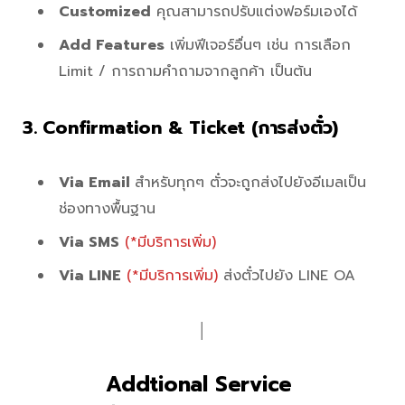
Customized
คุณสามารถปรับแต่งฟอร์มเองได้
Add Features
เพิ่มฟีเจอร์อื่นๆ เช่น การเลือก
Limit / การถามคำถามจากลูกค้า เป็นต้น
3. Confirmation & Ticket (การส่งตั๋ว)
Via Email
สำหรับทุกๆ ตั๋วจะถูกส่งไปยังอีเมลเป็น
ช่องทางพื้นฐาน
Via SMS
(*มีบริการเพิ่ม)
Via LINE
(*มีบริการเพิ่ม)
ส่งตั๋วไปยัง LINE OA
│
Addtional Service