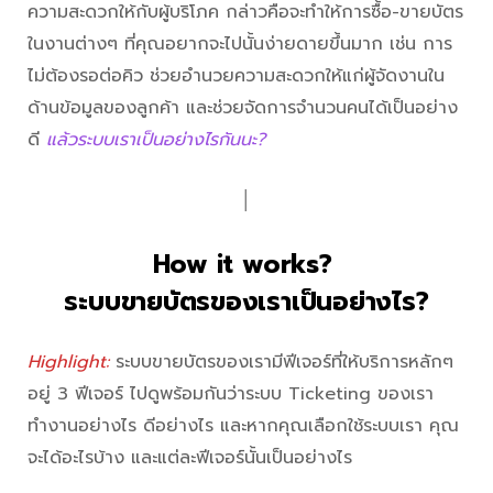
ความสะดวกให้กับผู้บริโภค กล่าวคือจะทำให้การซื้อ-ขายบัตร
ในงานต่างๆ ที่คุณอยากจะไปนั้นง่ายดายขึ้นมาก เช่น การ
ไม่ต้องรอต่อคิว ช่วยอำนวยความสะดวกให้แก่ผู้จัดงานใน
ด้านข้อมูลของลูกค้า และช่วยจัดการจำนวนคนได้เป็นอย่าง
ดี
แล้วระบบเราเป็นอย่างไรกันนะ?
│
How it works?
ระบบขายบัตรของเราเป็นอย่างไร?
Highlight:
ระบบขายบัตรของเรามีฟีเจอร์ที่ให้บริการหลักๆ
อยู่ 3 ฟีเจอร์ ไปดูพร้อมกันว่าระบบ Ticketing ของเรา
ทำงานอย่างไร ดีอย่างไร และหากคุณเลือกใช้ระบบเรา คุณ
จะได้อะไรบ้าง และแต่ละฟีเจอร์นั้นเป็นอย่างไร