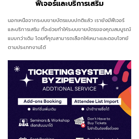
ฟีเจอร์และบริการเสริม
นอกเหนือจากระบบขายบัตรแบบปกติแล้ว เรายังมีฟีเจอร์
และบริการเสริม ที่จะช่วยทำให้ระบบขายบัตรของคุณสมบูรณ์
แบบกว่าเดิม โดยที่คุณสามารถเลือกให้เหมาะและตอบโจทย์
ตามประเภทงานได้