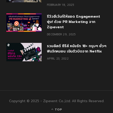
FEBRUARY 18, 2025
รีวิวอีเว้นท์ให้ยอด Engagement
พุ่ง! ด้วย PR Marketing จาก
Zipevent
DECEMBER 29, 2025
รวมลิสต์ ซีรีส์ หนังรัก 18+ กรุบๆ ยั่วๆ
ฟินจิกหมอน เขินตัวบิดจาก Netflix
APRIL 23, 2022
Copyright © 2025 - Zipevent Co.,Ltd. All Rights Reserved.
TOP