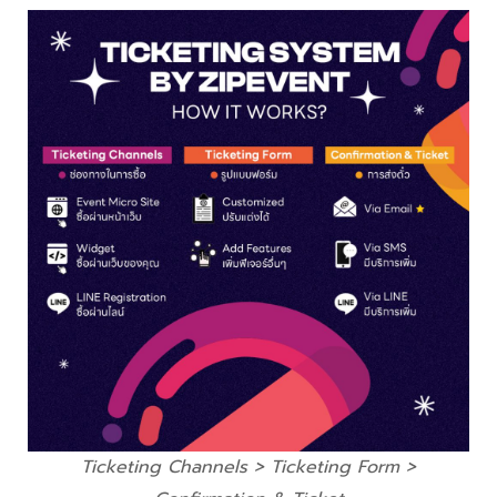
Ticketing Channels > Ticketing Form >