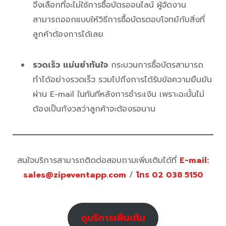
จึงเลือกที่จะไม่ใช้การซื้อบัตรออนไลน์ ผู้จัดงาน
สามารถออกแบบให้วิธีการซื้อบัตรตอบโจทย์กับสิ่งที่
ลูกค้าต้องการได้เลย
รวดเร็ว
แม่นยำทันใจ
กระบวนการซื้อบัตรสามารถ
ทำได้อย่างรวดเร็ว รวมไปถึงการได้รับข้อความยืนยัน
ผ่าน E-mail ในทันทีหลังการชำระเงิน เพราะฉะนั้นไม่
ต้องเป็นกังวลว่าลูกค้าจะต้องรอนาน
สนใจบริการสามารถติดต่อสอบถามเพิ่มเติมได้ที่
E-mail:
sales@zipeventapp.com
/
โทร 02 038 5150
ดูบริการเพิ่มเติม