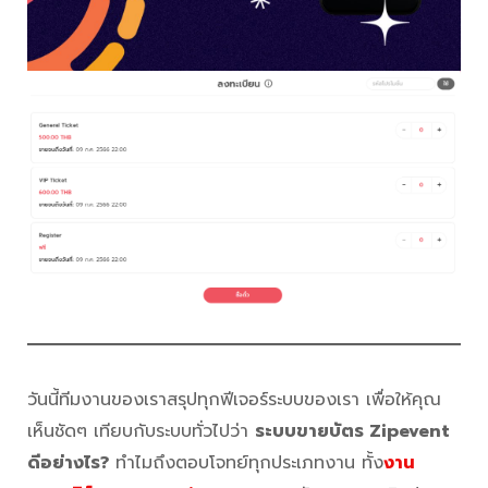
วันนี้ทีมงานของเราสรุปทุกฟีเจอร์ระบบของเรา เพื่อให้คุณ
เห็นชัดๆ เทียบกับระบบทั่วไปว่า
ระบบขายบัตร Zipevent
ดีอย่างไร?
ทำไมถึงตอบโจทย์ทุกประเภทงาน ทั้ง
งาน