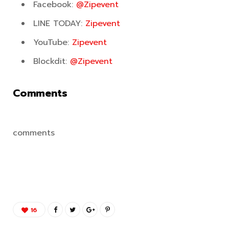
Facebook:
@Zipevent
LINE TODAY:
Zipevent
YouTube:
Zipevent
Blockdit:
@Zipevent
Comments
comments
16