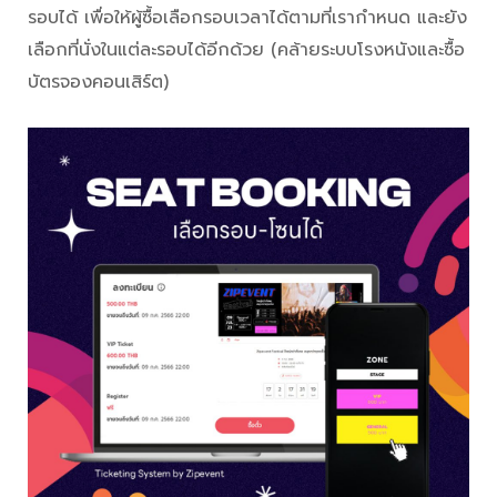
รอบได้ เพื่อให้ผู้ซื้อเลือกรอบเวลาได้ตามที่เรากำหนด และยัง
เลือกที่นั่งในแต่ละรอบได้อีกด้วย (คล้ายระบบโรงหนังและซื้อ
บัตรจองคอนเสิร์ต)