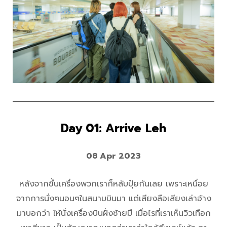
Day 01: Arrive Leh
08 Apr 2023
หลังจากขึ้นเครื่องพวกเราก็หลับปุ๋ยกันเลย เพราะเหนื่อย
จากการนั่งๆนอนๆในสนามบินมา แต่เสียงลือเสียงเล่าอ้าง
มาบอกว่า ให้นั่งเครื่องบินฝั่งซ้ายมื เมื่อไรที่เราเห็นวิวเทือก