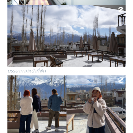
บรรยากาศหน้าที่พัก