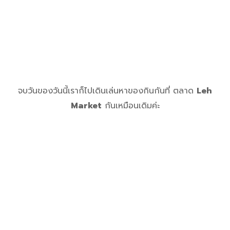
จบวันของวันนี้เราก็ไปเดินเล่นหาของกินกันที่ ตลาด
Leh
Market
กันเหมือนเดิมค่ะ