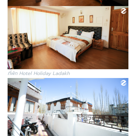
ที่พัก Hotel Holiday Ladakh