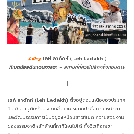
Julley
เลห์ ลาดักห์ ( Leh Ladakh
)
ทิเบตน้อยดินแดนภารตะ
– สถานที่ที่ควรไปสักครั้งก่อนตาย
|
เลห์ ลาดักห์ (Leh Ladakh
)
ตั้งอยู่ตอนเหนือของประเทศ
อินเดีย อยู่ติดกับประเทศจีนและประเทศปากีสถาน หน้าตา
และวัฒนธรรมการเป็นอยู่จะเหมือนชาวทิเบต ความสวยงาม
ของธรรมชาติหลักล้านที่หาที่ไหนไม่ได้ ทั้งวิวเทือกเขา