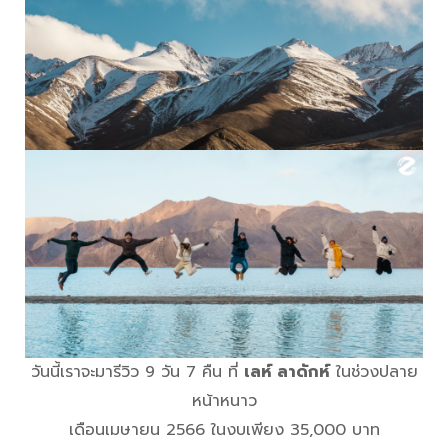
วันนี้เราจะมารีวิว 9 วัน 7 คืน ที่
เลห์ ลาดักห์
ในช่วงปลาย
หน้าหนาว
เดือนเมษายน 2566 ในงบเพียง 35,000 บาท