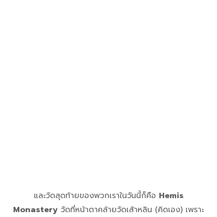
และวัดสุดท้ายของพวกเราในวันนี้ก็คือ
Hemis
Monastery
วัดที่หน้าตาคล้ายวัดเส้าหลิน (คิดเอง) เพราะ