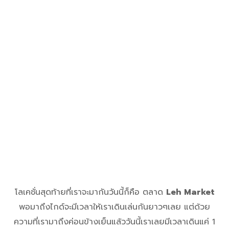
โลเคชั่นสุดท้ายที่เราจะมากันวันนี้ก็คือ ตลาด
Leh Market
พอมาถึงไกด์จะมีเวลาให้เราเดินเล่นกันยาวๆเลย แต่ด้วย
ความที่เรามาถึงค่อนข้างเย็นแล้ววันนี้เราเลยมีเวลาเดินแค่ 1