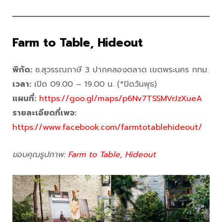
Farm to Table, Hideout
พิกัด:
ซ.สุวรรณภาษี 3 ปากคลองตลาด เขตพระนคร กทม.
เวลา:
เปิด 09.00 – 19.00 น. (*ปิดวันพุธ)
แผนที่:
https://goo.gl/maps/p6Nv7TSSMVrJzXueA
รายละเอียดที่เพจ
:
https://www.facebook.com/farmtotablehideout/
ขอบคุณรูปภาพ:
Farm to Table, Hideout