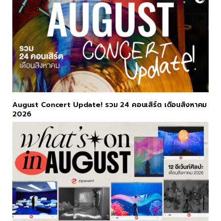
August Concert Update! รวม 24 คอนเสิร์ต เดือนสิงหาคม
2026