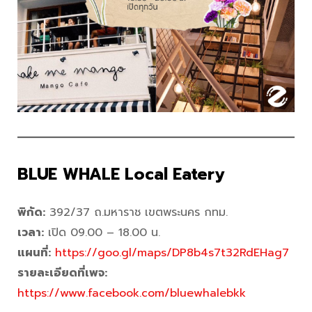
BLUE WHALE Local Eatery
พิกัด:
392/37 ถ.มหาราช เขตพระนคร กทม.
เวลา:
เปิด 09.00 – 18.00 น.
แผนที่:
https://goo.gl/maps/DP8b4s7t32RdEHag7
รายละเอียดที่เพจ
:
https://www.facebook.com/bluewhalebkk