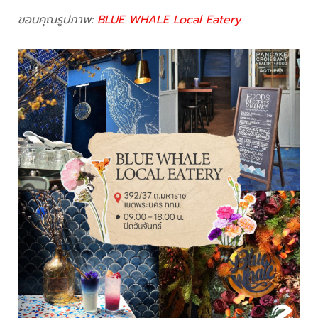
ขอบคุณรูปภาพ:
BLUE WHALE Local Eatery