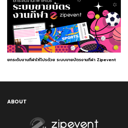
ยกระดับงานกีฬาให้โปรด้วย ระบบขายบัตรงานกีฬา Zipevent
ABOUT