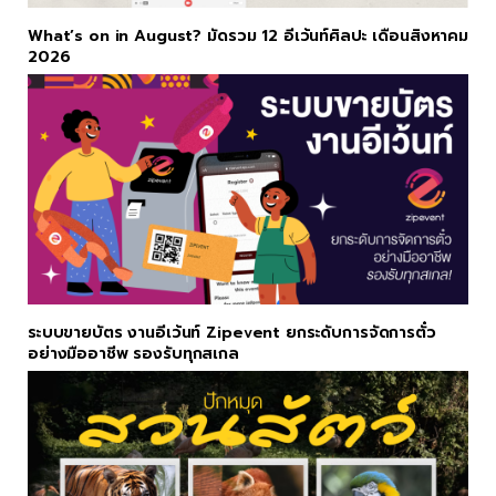
What’s on in August? มัดรวม 12 อีเว้นท์ศิลปะ เดือนสิงหาคม
2026
ระบบขายบัตร งานอีเว้นท์ Zipevent ยกระดับการจัดการตั๋ว
อย่างมืออาชีพ รองรับทุกสเกล