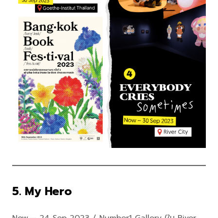
5. My Hero