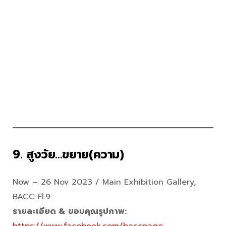
9. สูงวัย…ขยาย(ความ)
Now – 26 Nov 2023 / Main Exhibition Gallery,
BACC Fl.9
รายละเอียด & ขอบคุณรูปภาพ:
https://www.facebook.com/baccpage