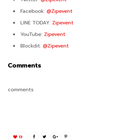
Facebook:
@Zipevent
LINE TODAY:
Zipevent
YouTube:
Zipevent
Blockdit:
@Zipevent
Comments
comments
13