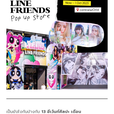
เป็นยังไงกันบ้างกับ
13 อีเว้นท์ศิลปะ
เดือน