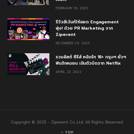
FEBRUARY 18, 2025
รีวิวอีเว้นท์ให้ยอด Engagement
พุ่ง! ด้วย PR Marketing จาก
Zipevent
DECEMBER 29, 2025
รวมลิสต์ ซีรีส์ หนังรัก 18+ กรุบๆ ยั่วๆ
ฟินจิกหมอน เขินตัวบิดจาก Netflix
APRIL 23, 2022
Copyright © 2025 - Zipevent Co.,Ltd. All Rights Reserved.
TOP