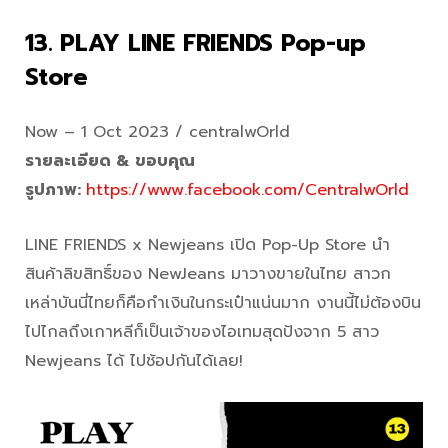
13. PLAY LINE FRIENDS Pop-up
Store
Now – 1 Oct 2023 / centralwOrld
รายละเอียด & ขอบคุณ
รูปภาพ:
https://www.facebook.com/CentralwOrld
LINE FRIENDS x Newjeans เปิด Pop-Up Store นำ
สินค้าลิขสิทธิ์ของ NewJeans มาวางขายในไทย สาวก
เหล่าบันนี่ไทยก็คือกำเงินในกระเป๋าแน่นมาก งานนี้ไม่ต้องบิน
ไปไกลถึงเกาหลีก็เป็นเจ้าของไอเทมสุดปังจาก 5 สาว
Newjeans ได้ ไปช้อปกันได้เลย!