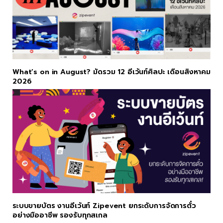
What’s on in August? มัดรวม 12 อีเว้นท์ศิลปะ เดือนสิงหาคม
2026
ระบบขายบัตร งานอีเว้นท์ Zipevent ยกระดับการจัดการตั๋ว
อย่างมืออาชีพ รองรับทุกสเกล