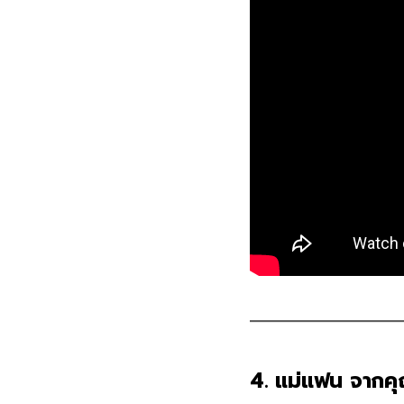
4. แม่แฟน จากคุ