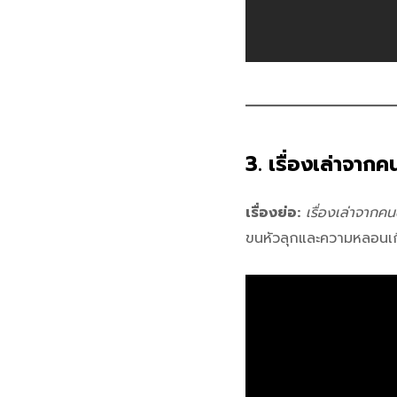
3. เรื่องเล่าจา
เรื่องย่อ:
เรื่องเล่าจากค
ขนหัวลุกและความหลอนเกี