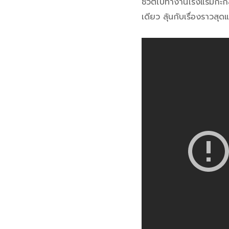
ชีวิตไปทำงานโรงแรมกะกล
เดียว ลุ้นกับเรื่องราว