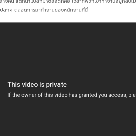
างคืน แต่ที่น่าแปลกมาตลอดก็คือ เวลาที่พวกเขาทำงานอยู่กลับไม่
สุดแปลกๆ ตลอดการมาทำงานของหนักงานที่นี่