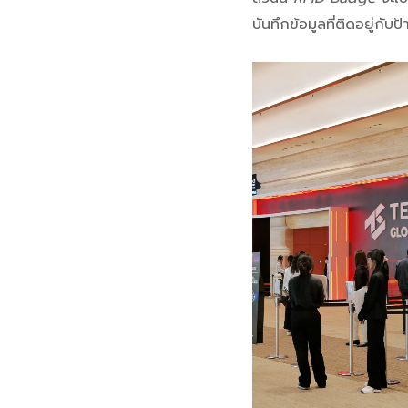
บันทึกข้อมูลที่ติดอยู่ก