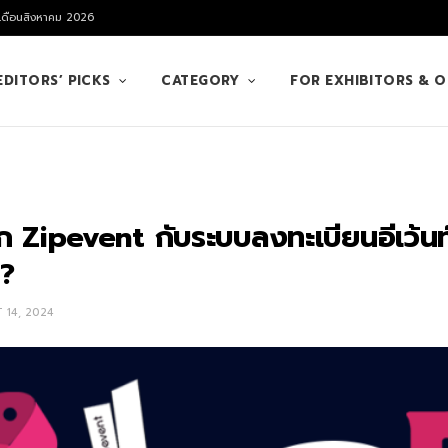
 เดือนสิงหาคม 2026
EDITORS’ PICKS
CATEGORY
FOR EXHIBITORS & 
ก Zipevent กับระบบลงทะเบียนอีเว้นท์ 
ง?
 14, 2024