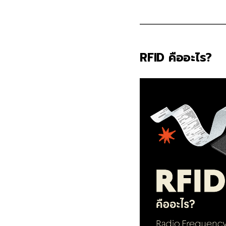
RFID คืออะไร?