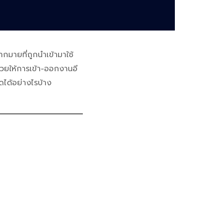
ากมายที่ถูกนำเข้ามาใช้
าช่วยให้การเข้า-ออกงานอี
ัดได้อย่างไรบ้าง