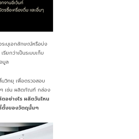
ื่อระบุเอกลักษณ์หรือบ่ง
เรียกว่าเป็นระบบเก็บ
อมูล
ื่นวิทยุ เพื่อตรวจสอบ
างๆ เช่น ผลิตภัณฑ์ กล่อง
ลิตอย่างไร ผลิตวันไหน
่ตั้งของวัตถุนั้นๆ