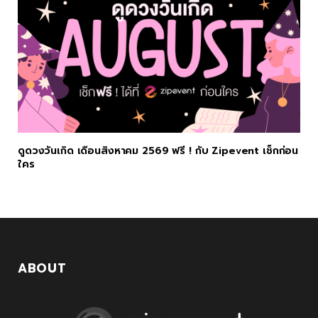
ดูดวงวันเกิด เดือนสิงหาคม 2569 ฟรี ! กับ Zipevent เช็กก่อน
ใคร
ABOUT