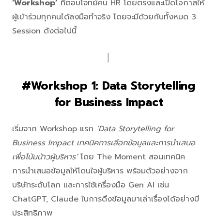
‘Workshop’
ที่ตอบโจทย์คน HR โดยตรงและเปิดโอกาสให้
ผู้เข้าร่วมทุกคนได้ลงมือทำจริง โดยจะมีด้วยกันทั้งหมด 3
Session ดังต่อไปนี้
│
#Workshop 1: Data Storytelling
for Business Impact
เริ่มจาก Workshop แรก
‘Data Storytelling for
Business Impact เทคนิคการเลือกข้อมูลและการนำเสนอ
เพื่อโน้มน้าวผู้บริหาร’
โดย The Moment สอนเทคนิค
การนำเสนอข้อมูลให้โดนใจผู้บริหาร พร้อมตัวอย่างจาก
บริษัทระดับโลก และการใช้เครื่องมือ Gen AI เช่น
ChatGPT, Claude ในการดึงข้อมูลมาเล่าเรื่องได้อย่างมี
ประสิทธิภาพ