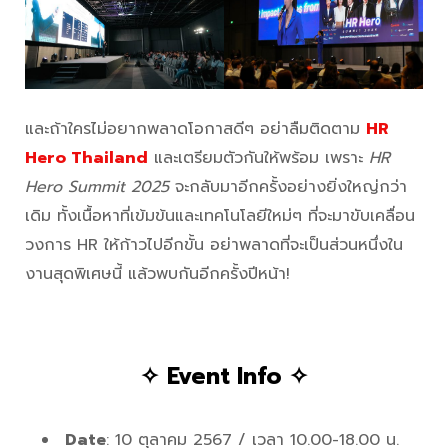
และถ้าใครไม่อยากพลาดโอกาสดีๆ อย่าลืมติดตาม
HR
Hero Thailand
และเตรียมตัวกันให้พร้อม เพราะ
HR
Hero Summit 2025
จะกลับมาอีกครั้งอย่างยิ่งใหญ่กว่า
เดิม ทั้งเนื้อหาที่เข้มข้นและเทคโนโลยีใหม่ๆ ที่จะมาขับเคลื่อน
วงการ HR ให้ก้าวไปอีกขั้น อย่าพลาดที่จะเป็นส่วนหนึ่งใน
งานสุดพิเศษนี้ แล้วพบกันอีกครั้งปีหน้า!
✧ Event Info ✧
Date
: 10 ตุลาคม 2567 / เวลา 10.00-18.00 น.