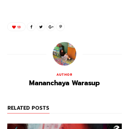
13
AUTHOR
Mananchaya Warasup
RELATED POSTS