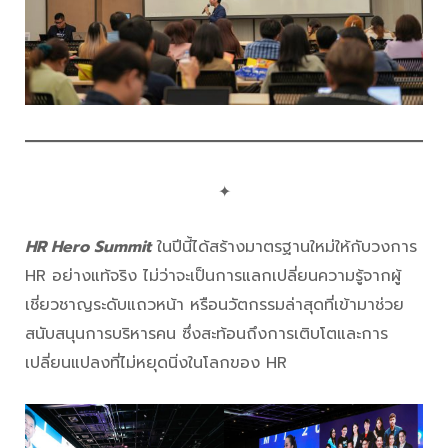
✦
HR Hero Summit
ในปีนี้ได้สร้างมาตรฐานใหม่ให้กับวงการ
HR อย่างแท้จริง ไม่ว่าจะเป็นการแลกเปลี่ยนความรู้จากผู้
เชี่ยวชาญระดับแถวหน้า หรือนวัตกรรมล่าสุดที่เข้ามาช่วย
สนับสนุนการบริหารคน ซึ่งสะท้อนถึงการเติบโตและการ
เปลี่ยนแปลงที่ไม่หยุดนิ่งในโลกของ HR