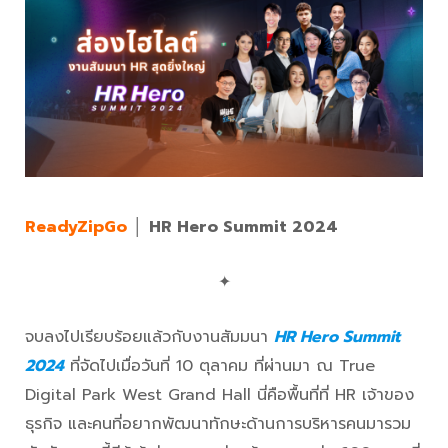
ReadyZipGo
│
HR Hero Summit 2024
✦
จบลงไปเรียบร้อยแล้วกับงานสัมมนา
HR Hero Summit
2024
ที่จัดไปเมื่อวันที่ 10 ตุลาคม ที่ผ่านมา ณ True
Digital Park West Grand Hall นี่คือพื้นที่ที่ HR เจ้าของ
ธุรกิจ และคนที่อยากพัฒนาทักษะด้านการบริหารคนมารวม