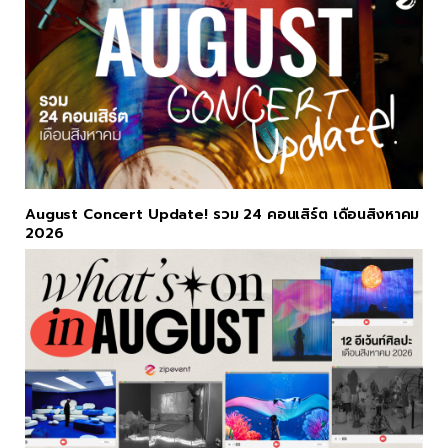
August Concert Update! รวม 24 คอนเสิร์ต เดือนสิงหาคม
2026