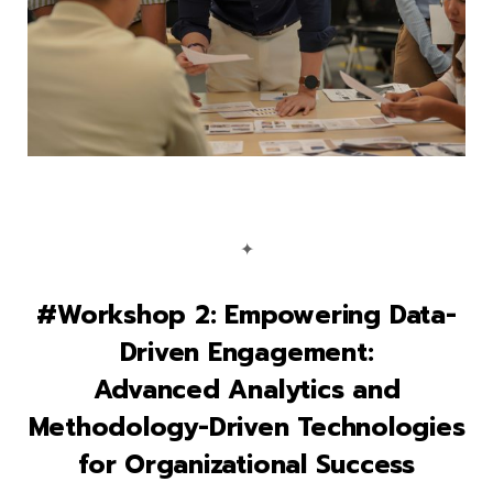
✦
#Workshop 2: Empowering Data-
Driven Engagement:
Advanced Analytics and
Methodology-Driven Technologies
for Organizational Success