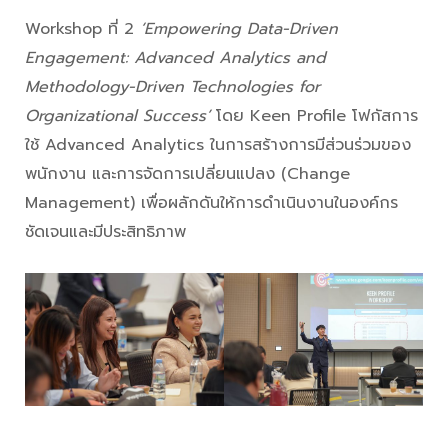
Workshop ที่ 2
‘Empowering Data-Driven
Engagement: Advanced Analytics and
Methodology-Driven Technologies for
Organizational Success’
โดย Keen Profile โฟกัสการ
ใช้ Advanced Analytics ในการสร้างการมีส่วนร่วมของ
พนักงาน และการจัดการเปลี่ยนแปลง (Change
Management) เพื่อผลักดันให้การดำเนินงานในองค์กร
ชัดเจนและมีประสิทธิภาพ