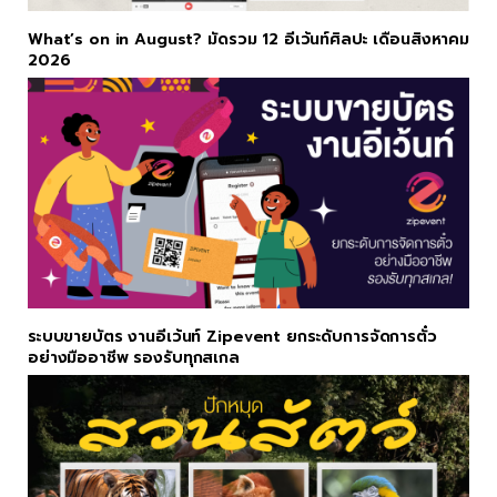
What’s on in August? มัดรวม 12 อีเว้นท์ศิลปะ เดือนสิงหาคม
2026
ระบบขายบัตร งานอีเว้นท์ Zipevent ยกระดับการจัดการตั๋ว
อย่างมืออาชีพ รองรับทุกสเกล