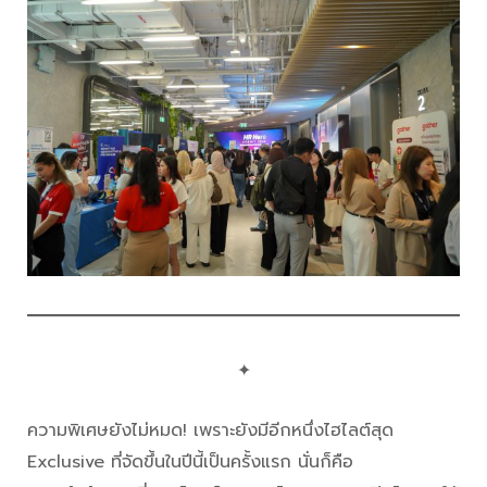
✦
ความพิเศษยังไม่หมด! เพราะยังมีอีกหนึ่งไฮไลต์สุด
Exclusive ที่จัดขึ้นในปีนี้เป็นครั้งแรก นั่นก็คือ