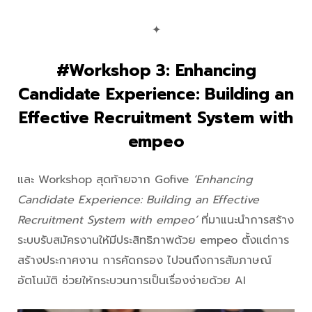
✦
#Workshop 3:
Enhancing
Candidate Experience: Building an
Effective Recruitment System with
empeo
และ Workshop สุดท้ายจาก Gofive
‘Enhancing
Candidate Experience: Building an Effective
Recruitment System with empeo’
ที่มาแนะนำการสร้าง
ระบบรับสมัครงานให้มีประสิทธิภาพด้วย empeo ตั้งแต่การ
สร้างประกาศงาน การคัดกรอง ไปจนถึงการสัมภาษณ์
อัตโนมัติ ช่วยให้กระบวนการเป็นเรื่องง่ายด้วย AI