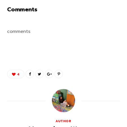
Comments
comments
4
AUTHOR