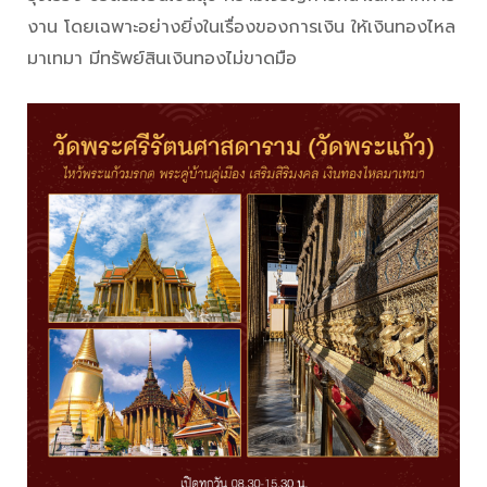
งาน โดยเฉพาะอย่างยิ่งในเรื่องของการเงิน ให้เงินทองไหล
มาเทมา มีทรัพย์สินเงินทองไม่ขาดมือ