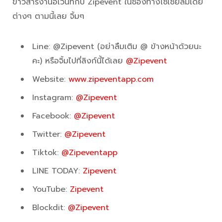
ข่าวสารงานอีเว้นท์กับ Zipevent ในช่องทางโซเชียลมีเดีย
ต่างๆ ตามนี้เลย จิ้มๆ
Line: @Zipevent (อย่าลืมเติม @ ข้างหน้าด้วยนะ
คะ) หรือจิ้มไปที่ลิงก์นี้ได้เลย
@Zipevent
Website:
www.zipeventapp.com
Instagram:
@Zipevent
Facebook:
@Zipevent
Twitter:
@Zipevent
Tiktok:
@Zipeventapp
LINE TODAY:
Zipevent
YouTube:
Zipevent
Blockdit:
@Zipevent