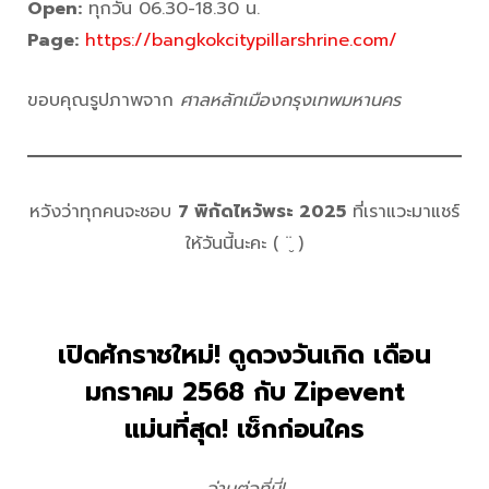
Open:
ทุกวัน 06.30-18.30 น.
Page:
https://bangkokcitypillarshrine.com/
ขอบคุณรูปภาพจาก
ศาลหลักเมืองกรุงเทพมหานคร
หวังว่าทุกคนจะชอบ
7 พิกัดไหว้พระ 2025
ที่เราแวะมาแชร์
ให้วันนี้นะคะ ( ¨̮ )
เปิดศักราชใหม่! ดูดวงวันเกิด เดือน
มกราคม 2568 กับ Zipevent
แม่นที่สุด! เช็กก่อนใคร