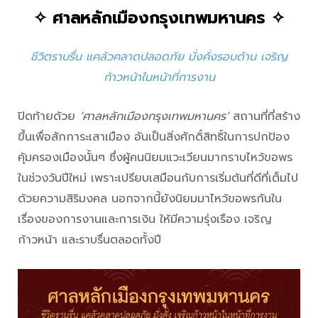
✧
ศาลหลักเมืองกรุงเทพมหานคร
✧
ชีวิตราบรื่น แคล้วคลาดปลอดภัย มั่งคั่งรอบด้าน เจริญ
ก้าวหน้าในหน้าที่การงาน
ปิดท้ายด้วย
‘ศาลหลักเมืองกรุงเทพมหานคร’
สถานที่ที่สร้าง
ขึ้นเพื่อสักการะเสาเมือง อันเป็นสิ่งศักดิ์สิทธิ์ในการปกป้อง
คุ้มครองเมืองนั้นๆ ซึ่งผู้คนนิยมแวะเวียนมากราบไหว้ขอพร
ในช่วงวันปีใหม่ เพราะเปรียบเสมือนกับการเริ่มต้นที่ดีที่เต็มไป
ด้วยความสิริมงคล นอกจากนี้ยังนิยมมาไหว้ขอพรกันใน
เรื่องของการงานและการเงิน ให้มีความรุ่งเรือง เจริญ
ก้าวหน้า และราบรื่นตลอดทั้งปี