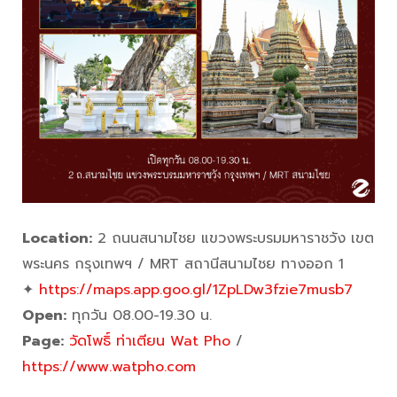
Location:
2 ถนนสนามไชย แขวงพระบรมมหาราชวัง เขต
พระนคร กรุงเทพฯ / MRT สถานีสนามไชย ทางออก 1
✦
https://maps.app.goo.gl/1ZpLDw3fzie7musb7
Open:
ทุกวัน 08.00-19.30 น.
Page:
วัดโพธิ์ ท่าเตียน Wat Pho
/
https://www.watpho.com