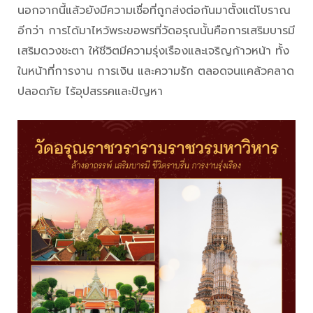
นอกจากนี้แล้วยังมีความเชื่อที่ถูกส่งต่อกันมาตั้งแต่โบราณ
อีกว่า การได้มาไหว้พระขอพรที่วัดอรุณนั้นคือการเสริมบารมี
เสริมดวงชะตา ให้ชีวิตมีความรุ่งเรืองและเจริญก้าวหน้า ทั้ง
ในหน้าที่การงาน การเงิน และความรัก ตลอดจนแคล้วคลาด
ปลอดภัย ไร้อุปสรรคและปัญหา