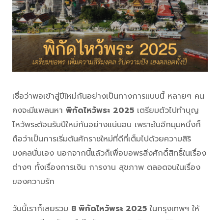
เชื่อว่าพอเข้าสู่ปีใหม่กันอย่างเป็นทางการแบบนี้ หลายๆ คน
คงจะมีแพลนหา
พิกัดไหว้พระ 2025
เตรียมตัวไปทำบุญ
ไหว้พระต้อนรับปีใหม่กันอย่างแน่นอน เพราะในอีกมุมหนึ่งก็
ถือว่าเป็นการเริ่มต้นศักราชใหม่ที่ดีที่เต็มไปด้วยความสิริ
มงคลนั่นเอง นอกจากนี้แล้วก็เพื่อขอพรสิ่งศักดิ์สิทธิ์ในเรื่อง
ต่างๆ ทั้งเรื่องการเงิน การงาน สุขภาพ ตลอดจนในเรื่อง
ของความรัก
วันนี้เราก็เลยรวม
8 พิกัดไหว้พระ 2025
ในกรุงเทพฯ ให้