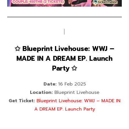
│
✩ Blueprint Livehouse: WWJ –
MADE IN A DREAM EP. Launch
Party ✩
Date:
16 Feb 2025
Location:
Blueprint Livehouse
Get Ticket:
Blueprint Livehouse: WWJ – MADE IN
A DREAM EP. Launch Party