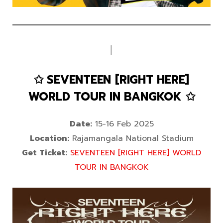
│
✩ SEVENTEEN [RIGHT HERE]
WORLD TOUR IN BANGKOK ✩
Date:
15-16 Feb 2025
Location:
Rajamangala National Stadium
Get Ticket:
SEVENTEEN [RIGHT HERE] WORLD
TOUR IN BANGKOK