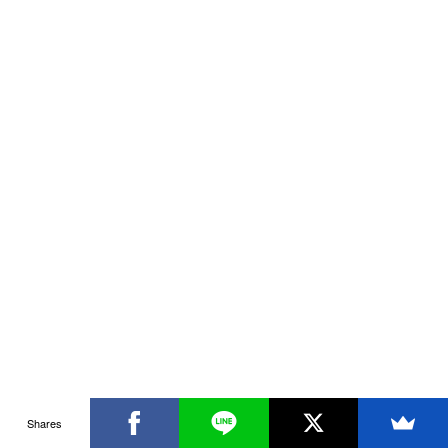
Shares