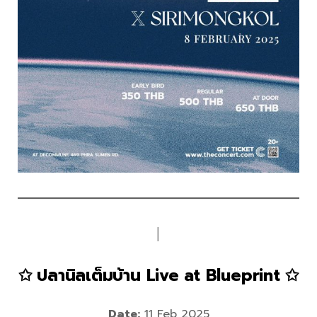
│
✩ ปลานิลเต็มบ้าน Live at Blueprint ✩
Date:
11 Feb 2025