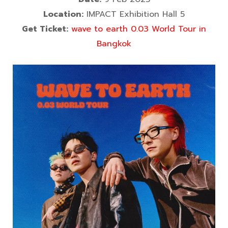
Location:
IMPACT Exhibition Hall 5
Get Ticket:
wave to earth 0.03 World Tour in
Bangkok