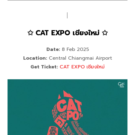
│
✩ CAT EXPO เชียงใหม่ ✩
Date:
8 Feb 2025
Location:
Central Chiangmai Airport
Get Ticket:
CAT EXPO เชียงใหม่