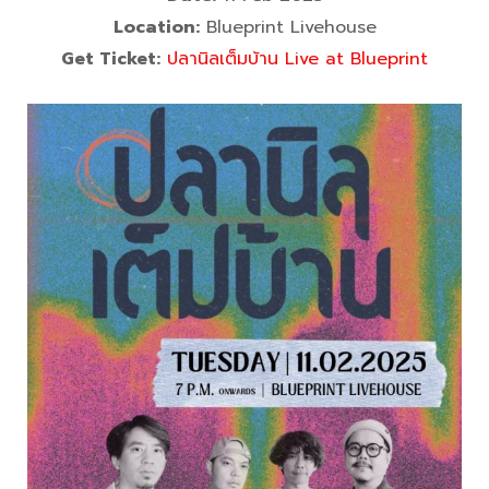
Location:
Blueprint Livehouse
Get Ticket:
ปลานิลเต็มบ้าน Live at Blueprint