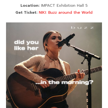
Location:
IMPACT Exhibition Hall 5
Get Ticket:
NIKI: Buzz around the World