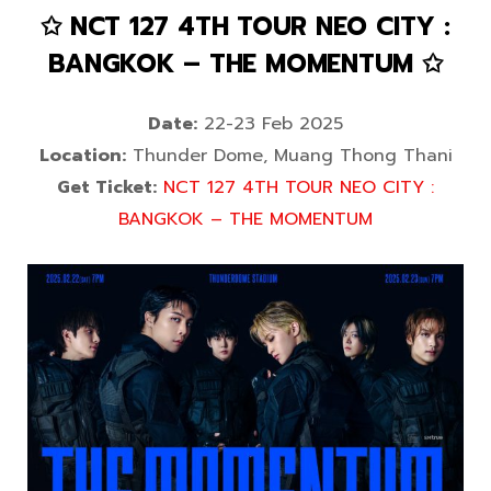
✩ NCT 127 4TH TOUR NEO CITY :
BANGKOK – THE MOMENTUM ✩
Date:
22-23 Feb 2025
Location:
Thunder Dome, Muang Thong Thani
Get Ticket:
NCT 127 4TH TOUR NEO CITY :
BANGKOK – THE MOMENTUM