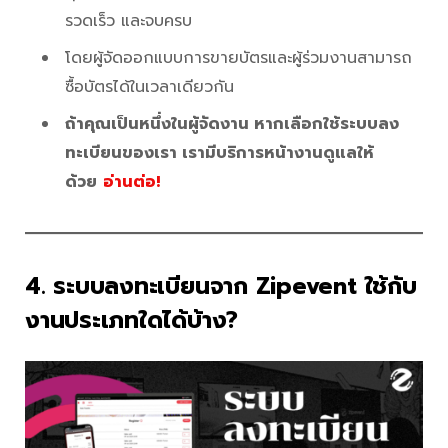
รวดเร็ว และจบครบ
โดยผู้จัดออกแบบการขายบัตรและผู้ร่วมงานสามารถ
ซื้อบัตรได้ในเวลาเดียวกัน
ถ้าคุณเป็นหนึ่งในผู้จัดงาน หากเลือกใช้ระบบลง
ทะเบียนของเรา เรามีบริการหน้างานดูแลให้
ด้วย
อ่านต่อ!
4. ระบบลงทะเบียนจาก Zipevent ใช้กับ
งานประเภทใดได้บ้าง?