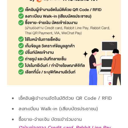
เช็คอินผู้เข้างานอัตโนมัติด้วย QR Code / RFID
ลงทะเบียน Walk-in (เสียบบัตรประชาชน)
ซื้อขาย-จ่ายเงิน บัตรเข้าร่วมงาน
(*ผ่านช่องทาง Credit card, Rabbit Line Pay,