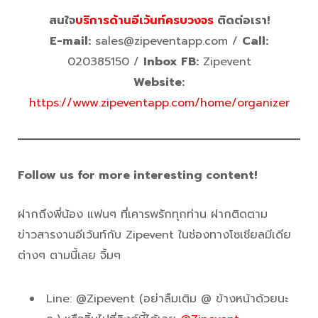
สนใจ
บริการด้านอีเว้นท์ครบวงจร
ติดต่อเรา!
E-mail:
sales@zipeventapp.com /
Call:
020385150 /
Inbox FB:
Zipevent
Website:
https://www.zipeventapp.com/home/organizer
Follow us for more interesting content!
ฝากถึงพี่น้อง แฟนๆ ที่เคารพรักทุกท่าน ฝากติดตาม
ข่าวสารงานอีเว้นท์กับ Zipevent ในช่องทางโซเชียลมีเดีย
ต่างๆ ตามนี้เลย จิ้มๆ
Line: @Zipevent (อย่าลืมเติม @ ข้างหน้าด้วยนะ