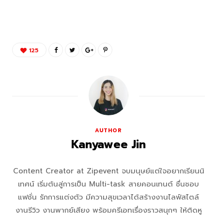
125
AUTHOR
Kanyawee Jin
Content Creator at Zipevent จบมนุษย์แต่ใจอยากเรียนนิ
เทศน์ เริ่มต้นสู่การเป็น Multi-task สายคอนเทนต์ ชื่นชอบ
แฟชั่น รักการแต่งตัว มีความสุขเวลาได้สร้างงานไลฟ์สไตล์
งานรีวิว งานพากย์เสียง พร้อมครีเอทเรื่องราวสนุกๆ ให้ติดหู