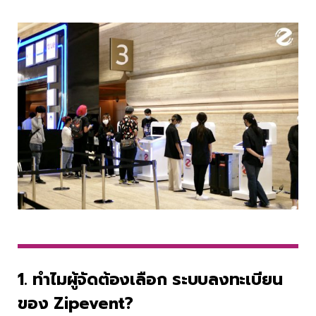
1. ทำไมผู้จัดต้องเลือก ระบบลงทะเบียน
ของ Zipevent?