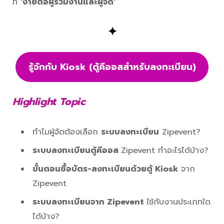
ที่
‘ง่ายต่อผู้ร่วมงานและผู้จัด’
✦
รู้จักกับ Kiosk (ตู้คีออสสำหรับลงทะเบียน)
Highlight Topic
ทำไมผู้จัดต้องเลือก
ระบบลงทะเบียน
Zipevent?
ระบบลงทะเบียนตู้คีออส
Zipevent ทำอะไรได้บ้าง?
ขั้นตอนซื้อบัตร-ลงทะเบียนด้วยตู้ Kiosk
จาก
Zipevent
ระบบลงทะเบียนจาก Zipevent
ใช้กับงานประเภทใด
ได้บ้าง?