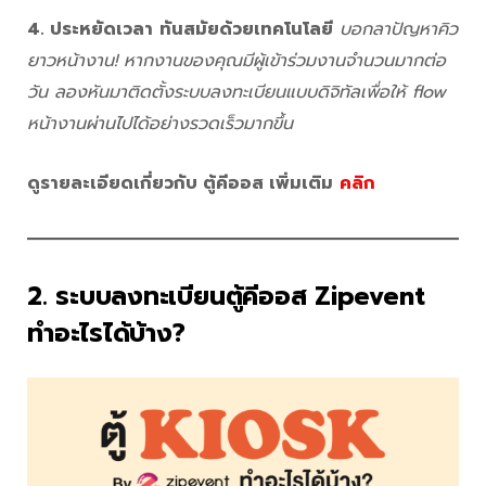
4. ประหยัดเวลา
ทันสมัยด้วยเทคโนโลยี
บอกลาปัญหาคิว
ยาวหน้างาน! หากงานของคุณมีผู้เข้าร่วมงานจำนวนมากต่อ
วัน ลองหันมาติดตั้งระบบลงทะเบียนแบบดิจิทัลเพื่อให้ flow
หน้างานผ่านไปได้อย่างรวดเร็วมากขึ้น
ดูรายละเอียดเกี่ยวกับ ตู้คีออส เพิ่มเติม
คลิก
2. ระบบลงทะเบียนตู้คีออส Zipevent
ทำอะไรได้บ้าง?