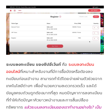
ระบบลงทะเบียน ของซิปอีเว้นท์
คือ
ระบบลงทะเบียน
ออนไลน์
ที่เหมาะสำหรับงานที่มีการซื้อบัตรหรือต้องลง
ทะเบียนก่อนเข้างาน สามารถทำได้โดยง่ายผ่านตัวช่วยจาก
เทคโนโลยีต่างๆ เพื่ออำนวยความสะดวกรวดเร็ว และได้
ข้อมูลครบถ้วนถูกต้องมากที่สุด หมดปัญหาการลงทะเบียน
ที่ทำให้เกิดปัญหาคิวยาวหน้างานและการสิ้นเปลือง
ทรัพยากร
แล้วระบบลงทะเบียนของเราทำงานอย่างไร? เป็น