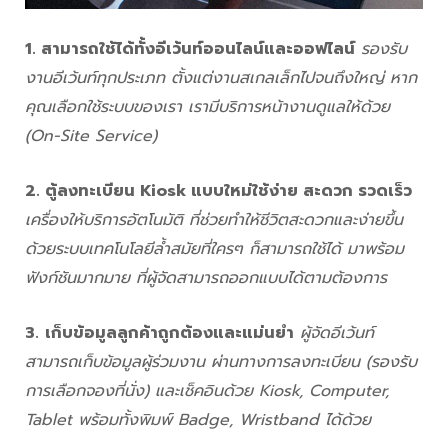
1. สามารถใช้ได้ทั้งอีเว้นท์ออนไลน์และออฟไลน์
รองรับ
งานอีเว้นท์ทุกประเภท ตั้งแต่งานสเกลเล็กไปจนถึงใหญ่ หาก
คุณเลือกใช้ระบบของเรา เรามีบริการหน้างานดูแลให้ด้วย
(On-Site Service)
2. ตู้ลงทะเบียน Kiosk แบบใหม่ใช้ง่าย สะดวก รวดเร็ว
เครื่องให้บริการอัตโนมัติ ที่ช่วยทำให้ชีวิตสะดวกและง่ายขึ้น
ด้วยระบบเทคโนโลยีล้ำสมัยที่ใครๆ ก็สามารถใช้ได้ มาพร้อม
ฟังก์ชันมากมาย ที่ผู้จัดสามารถออกแบบได้ตามต้องการ
3.
เก็บข้อมูลลูกค้าถูกต้องและแม่นยำ
ผู้จัดอีเว้นท์
สามารถเก็บข้อมูลผู้ร่วมงาน ผ่านทางการลงทะเบียน (รองรับ
การเลือกจองที่นั่ง) และเช็คอินด้วย Kiosk, Computer,
Tablet พร้อมทั้งพิมพ์ Badge, Wristband ได้ด้วย