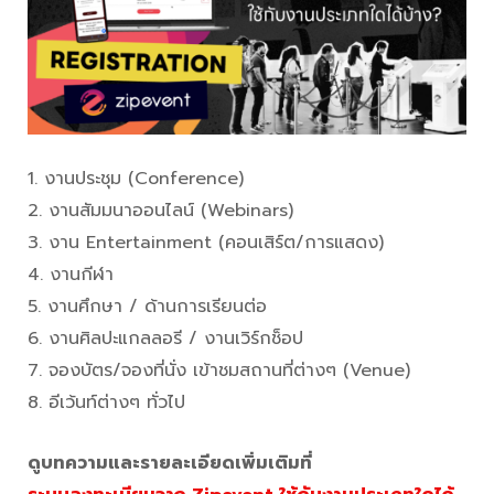
1. งานประชุม (Conference)
2. งานสัมมนาออนไลน์ (Webinars)
3. งาน Entertainment (คอนเสิร์ต/การแสดง)
4. งานกีฬา
5. งานศึกษา / ด้านการเรียนต่อ
6. งานศิลปะแกลลอรี / งานเวิร์กช็อป
7. จองบัตร/จองที่นั่ง เข้าชมสถานที่ต่างๆ (Venue)
8. อีเว้นท์ต่างๆ ทั่วไป
ดูบทความและรายละเอียดเพิ่มเติมที่