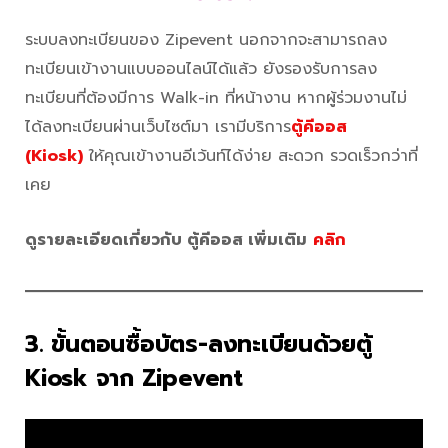
ระบบลงทะเบียนของ Zipevent นอกจากจะสามารถลง
ทะเบียนเข้างานแบบออนไลน์ได้แล้ว ยังรองรับการลง
ทะเบียนที่ต้องมีการ Walk-in ที่หน้างาน หากผู้ร่วมงานไม่
ได้ลงทะเบียนผ่านเว็บไซต์มา เรามีบริการ
ตู้คีออส
(Kiosk)
ให้คุณเข้างานอีเว้นท์ได้ง่าย สะดวก รวดเร็วกว่าที่
เคย
ดูรายละเอียดเกี่ยวกับ ตู้คีออส เพิ่มเติม
คลิก
3. ขั้นตอนซื้อบัตร-ลงทะเบียนด้วยตู้
Kiosk จาก Zipevent