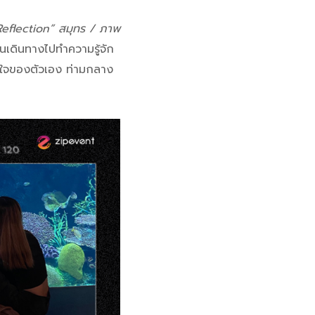
Reflection” สมุทร / ภาพ
นเดินทางไปทำความรู้จัก
ัวใจของตัวเอง ท่ามกลาง