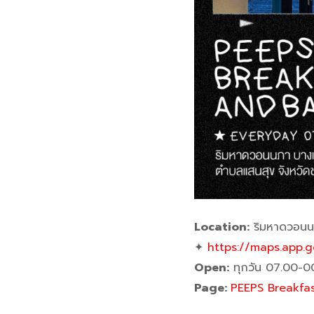
Location:
ริมหาดวอนนภ
✦
https://maps.app.
Open:
ทุกวัน 07.00-0
Page:
PEEPS Breakfa