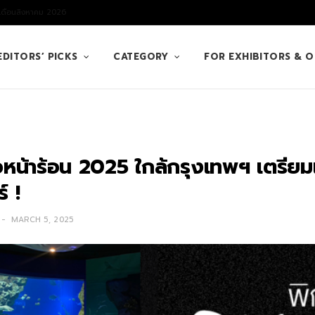
 เดือนสิงหาคม 2026
EDITORS’ PICKS
CATEGORY
FOR EXHIBITORS & 
ี่ยวหน้าร้อน 2025 ใกล้กรุงเทพฯ เตรียม
์ !
MARCH 5, 2025