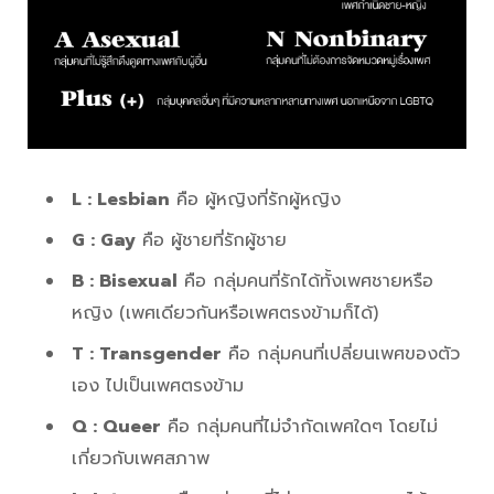
L : Lesbian
คือ ผู้หญิงที่รักผู้หญิง
G : Gay
คือ ผู้ชายที่รักผู้ชาย
B : Bisexual
คือ กลุ่มคนที่รักได้ทั้งเพศชายหรือ
หญิง (เพศเดียวกันหรือเพศตรงข้ามก็ได้)
T : Transgender
คือ กลุ่มคนที่เปลี่ยนเพศของตัว
เอง ไปเป็นเพศตรงข้าม
Q : Queer
คือ กลุ่มคนที่ไม่จำกัดเพศใดๆ โดยไม่
เกี่ยวกับเพศสภาพ