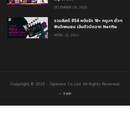
DECEMBER 29, 2025
รวมลิสต์ ซีรีส์ หนังรัก 18+ กรุบๆ ยั่วๆ
ฟินจิกหมอน เขินตัวบิดจาก Netflix
APRIL 23, 2022
Copyright © 2025 - Zipevent Co.,Ltd. All Rights Reserved.
TOP