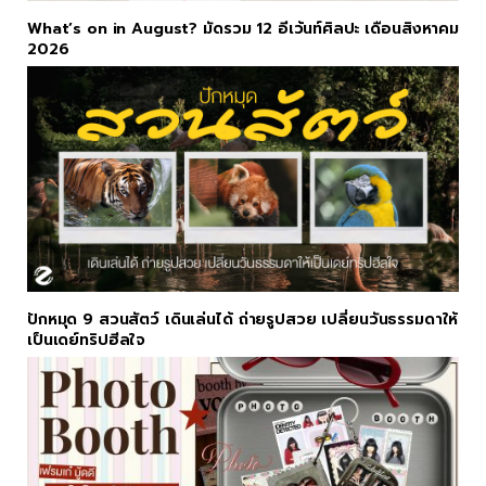
What’s on in August? มัดรวม 12 อีเว้นท์ศิลปะ เดือนสิงหาคม
2026
ปักหมุด 9 สวนสัตว์ เดินเล่นได้ ถ่ายรูปสวย เปลี่ยนวันธรรมดาให้
เป็นเดย์ทริปฮีลใจ