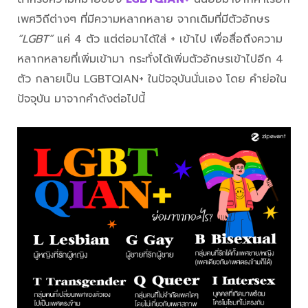
เพศวิถีต่างๆ ที่มีความหลากหลาย จากเดิมที่มีตัวอักษร
“LGBT”
แค่ 4 ตัว แต่ต่อมาได้ใส่ + เข้าไป เพื่อสื่อถึงความ
หลากหลายที่เพิ่มเข้ามา กระทั่งได้เพิ่มตัวอักษรเข้าไปอีก 4
ตัว กลายเป็น LGBTQIAN+ ในปัจจุบันนั่นเอง โดย คำย่อใน
ปัจจุบัน มาจากคำดังต่อไปนี้