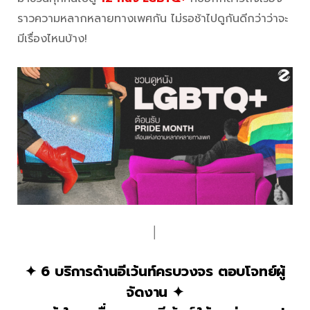
ราวความหลากหลายทางเพศกัน ไม่รอช้าไปดูกันดีกว่าว่าจะ
มีเรื่องไหนบ้าง!
│
✦ 6 บริการด้านอีเว้นท์ครบวงจร ตอบโจทย์ผู้
จัดงาน ✦