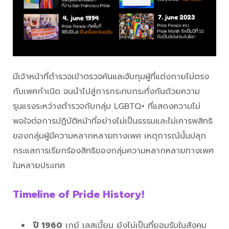
มีเจ้าหน้าที่ตำรวจเข้าตรวจค้นและจับกุมผู้ที่แต่งกายไม่ตรง
กับเพศกำเนิด จนนำไปสู่การกระทบกระทั่งกันด้วยความ
รุนแรงระหว่างตำรวจกับกลุ่ม LGBTQ+ ที่แสดงความไม่
พอใจต่อการปฏิบัติหน้าที่อย่างไม่เป็นธรรมและไม่เคารพสิทธิ
ของกลุ่มผู้มีความหลากหลายทางเพศ เหตุการณ์นั้นปลุก
กระแสการเรียกร้องสิทธิของกลุ่มความหลากหลายทางเพศ
ในหลายประเทศ
Timeline of Pride History!
ปี 1960
เกย์ เลสเบี้ยน ยังไม่เป็นที่ยอมรับในสังคม