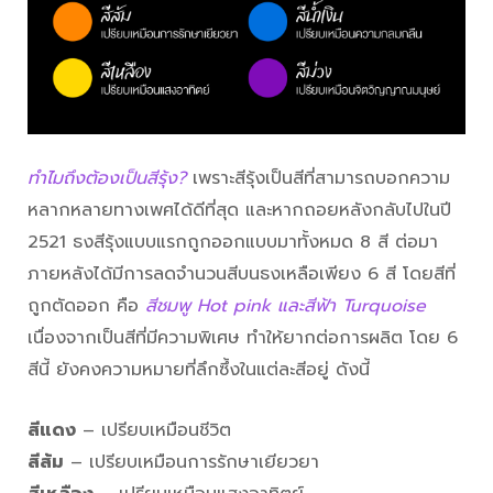
ทำไมถึงต้องเป็นสีรุ้ง?
เพราะสีรุ้งเป็นสีที่สามารถบอกความ
หลากหลายทางเพศได้ดีที่สุด และหากถอยหลังกลับไปในปี
2521 ธงสีรุ้งแบบแรกถูกออกแบบมาทั้งหมด 8 สี ต่อมา
ภายหลังได้มีการลดจำนวนสีบนธงเหลือเพียง 6 สี โดยสีที่
ถูกตัดออก คือ
สีชมพู Hot pink และสีฟ้า Turquoise
เนื่องจากเป็นสีที่มีความพิเศษ ทำให้ยากต่อการผลิต โดย 6
สีนี้ ยังคงความหมายที่ลึกซึ้งในแต่ละสีอยู่ ดังนี้
สีแดง
– เปรียบเหมือนชีวิต
สีส้ม
– เปรียบเหมือนการรักษาเยียวยา