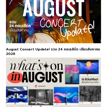
August Concert Update! รวม 24 คอนเสิร์ต เดือนสิงหาคม
2026