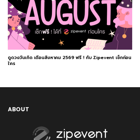
ดูดวงวันเกิด เดือนสิงหาคม 2569 ฟรี ! กับ Zipevent เช็กก่อน
ใคร
ABOUT