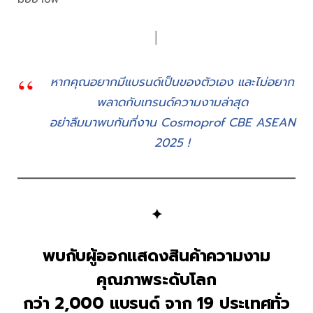
│
หากคุณอยากมีแบรนด์เป็นของตัวเอง และไม่อยาก
พลาดกับเทรนด์ความงามล่าสุด
อย่าลืมมาพบกันที่งาน Cosmoprof CBE ASEAN
2025 !
✦
พบกับผู้ออกแสดงสินค้าความงาม
คุณภาพระดับโลก
กว่า 2,000 แบรนด์ จาก 19 ประเทศทั่ว