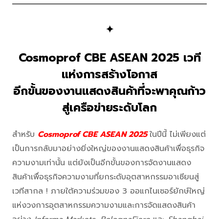
✦
Cosmoprof CBE ASEAN 2025 เวที
แห่งการสร้างโอกาส
อีกขั้นของงานแสดงสินค้าที่จะพาคุณก้าว
สู่เครือข่ายระดับโลก
สำหรับ
Cosmoprof CBE ASEAN 2025
ในปีนี้ ไม่เพียงแต่
เป็นการกลับมาอย่างยิ่งใหญ่ของงานแสดงสินค้าเพื่อธุรกิจ
ความงามเท่านั้น แต่ยังเป็นอีกขั้นของการจัดงานแสดง
สินค้าเพื่อธุรกิจความงามที่ยกระดับอุตสาหกรรมอาเซียนสู่
เวทีสากล ! ภายใต้ความร่วมของ 3 ออแกไนเซอร์ยักษ์ใหญ่
แห่งวงการอุตสาหกรรมความงามและการจัดแสดงสินค้า