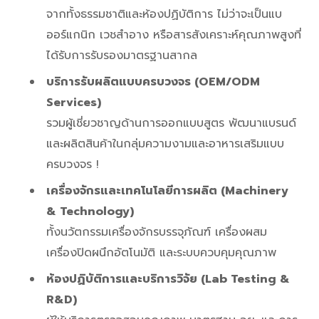
จากทั้งธรรมชาติและห้องปฏิบัติการ ไม่ว่าจะเป็นแบ
ออร์แกนิก เวชสำอาง หรือสารสังเคราะห์คุณภาพสูงที่
ได้รับการรับรองมาตรฐานสากล
บริการรับผลิตแบบครบวงจร (OEM/ODM
Services)
รวมผู้เชี่ยวชาญด้านการออกแบบสูตร พัฒนาแบรนด์
และผลิตสินค้าในกลุ่มความงามและอาหารเสริมแบบ
ครบวงจร !
เครื่องจักรและเทคโนโลยีการผลิต (Machinery
& Technology)
ทั้งนวัตกรรมเครื่องจักรบรรจุภัณฑ์ เครื่องผสม
เครื่องปิดผนึกอัตโนมัติ และระบบควบคุมคุณภาพ
ห้องปฏิบัติการและบริการวิจัย (Lab Testing &
R&D)