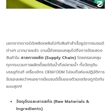
นอกจากเราจะได้เพลิดเพลินไปกับสินค้าสำเร็จรูปจากแบรนด์
ต่างๆ มากมายแล้ว งานนี้ยังครอบคลุมไปถึงการจัดแสดง
สินค้าใน
สายการผลิต (Supply Chain)
โดยครอบคลุม
ทุกกระบวนการผลิตตั้งแต่ต้นน้ำถึงปลายน้ำ ทั้งวัตถุดิบ
บรรจุภัณฑ์ เครื่องจักร OEM/ODM ไปจนถึงห้องปฏิบัติการ
รับรองเลยว่าคนอยากมีแบรนด์เป็นของตัวเองต้องถูกใจกัน
แบบสุดๆ!
วัตถุดิบและสารสกัด (Raw Materials &
Ingredients)