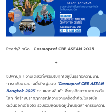
ReadyZipGo │
Cosmoprof CBE ASEAN 2025
✦
ซิปพาบุก !
งานเดียวที่พร้อมไขทุกโซลูชั่นธุรกิจความงาม
การกลับมาอย่างยิ่งใหญ่ของ
‘
Cosmoprof CBE ASEAN
Bangkok 2025
’
งานแสดงสินค้าเพื่อธุรกิจความงามระดับ
โลก ที่สร้างปรากฏการณ์ความงามครั้งสำคัญในเอเชีย
ตะวันออกเฉียงใต้ รวบรวมสุดยอดผู้นำในอุตสาหกรรมความ