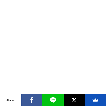
Shares