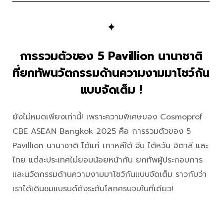
✦
การรวมตัวของ 5 Pavillion
นานาชาติ
ที่ยกทัพนวัตกรรมด้านความงามมาโชว์กัน
แบบจัดเต็ม !