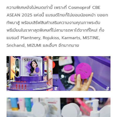
ความพิเศษยังไม่หมดเท่านี้ เพราะที่ Cosmoprof CBE
ASEAN 2025 แห่งนี้ แบรนด์ไทยก็ไม่ยอมน้อยหน้า ขอยก
ทัพมาสู้ พร้อมเสิร์ฟสินค้าเสริมความงามคุณภาพระดับ
พรีเมียมในราคาสุดพิเศษที่ไม่สามารถหาได้จากที่ไหน! ทั้ง
แบรนด์ Plantnery, Rojukiss, Karmarts, MISTINE,
Srichand, MIZUMI และอื่นๆ อีกมากมาย