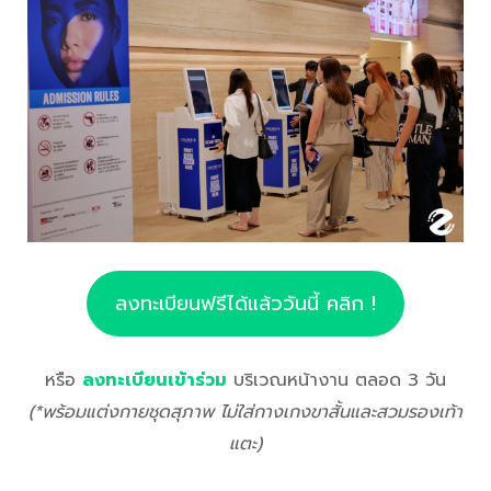
ลงทะเบียนฟรีได้แล้ววันนี้ คลิก !
หรือ
ลงทะเบียนเข้าร่ว
ม
บริเวณหน้างาน ตลอด 3 วัน
(*พร้อมแต่งกายชุดสุภาพ ไม่ใส่กางเกงขาสั้นและสวมรองเท้า
แตะ)