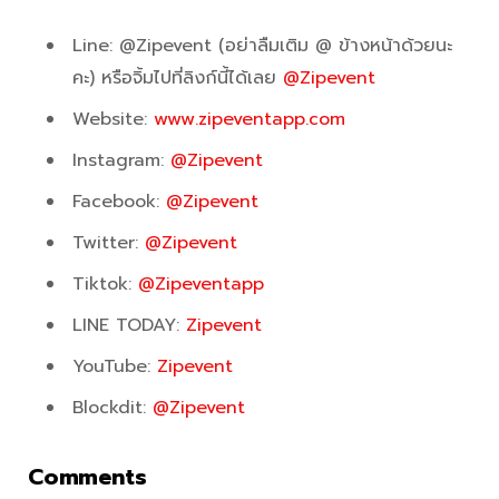
Line: @Zipevent (อย่าลืมเติม @ ข้างหน้าด้วยนะ
คะ) หรือจิ้มไปที่ลิงก์นี้ได้เลย
@Zipevent
Website:
www.zipeventapp.com
Instagram:
@Zipevent
Facebook:
@Zipevent
Twitter:
@Zipevent
Tiktok:
@Zipeventapp
LINE TODAY:
Zipevent
YouTube:
Zipevent
Blockdit:
@Zipevent
Comments