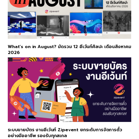
What’s on in August? มัดรวม 12 อีเว้นท์ศิลปะ เดือนสิงหาคม
2026
ระบบขายบัตร งานอีเว้นท์ Zipevent ยกระดับการจัดการตั๋ว
อย่างมืออาชีพ รองรับทุกสเกล