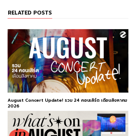
RELATED POSTS
August Concert Update! รวม 24 คอนเสิร์ต เดือนสิงหาคม
2026