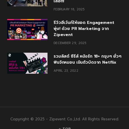
เลือก!
FEBRUARY 18, 2025
รีวิวอีเว้นท์ให้ยอด Engagement
พุ่ง! ด้วย PR Marketing จาก
Zipevent
DECEMBER 29, 2025
รวมลิสต์ ซีรีส์ หนังรัก 18+ กรุบๆ ยั่วๆ
ฟินจิกหมอน เขินตัวบิดจาก Netflix
APRIL 23, 2022
Copyright © 2025 - Zipevent Co.,Ltd. All Rights Reserved.
TOP