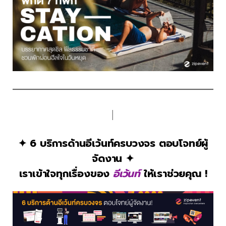
│
✦ 6 บริการด้านอีเว้นท์ครบวงจร ตอบโจทย์ผู้
จัดงาน ✦
เราเข้าใจทุกเรื่องของ
อีเว้นท์
ให้เราช่วยคุณ !