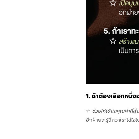
1.
ถ้าต้องเลือกหนึ่ง
☆
ช่วยให้เข้าใจคุณค่าที่ส
อีกฝ่ายจะรู้สึกว่าเราใส่ใ