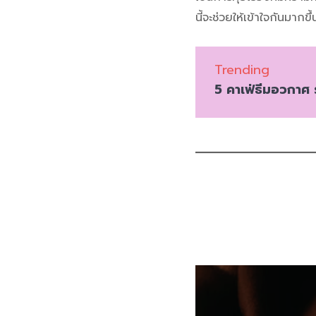
นี้จะช่วยให้เข้าใจกันมากข
Trending
5 คาเฟ่ธีมอวกาศ 