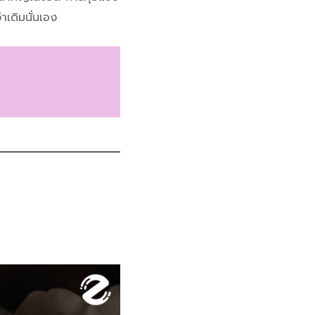
าเดิมนั่นเอง