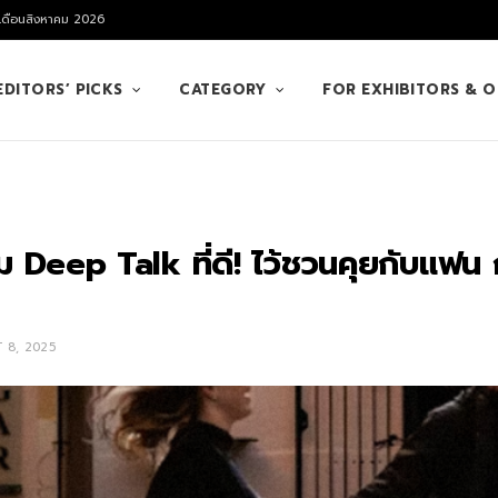
 เดือนสิงหาคม 2026
EDITORS’ PICKS
CATEGORY
FOR EXHIBITORS & 
 Deep Talk ที่ดี! ไว้ชวนคุยกับแฟน
 8, 2025