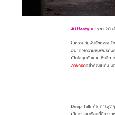
#Lifestyle :
รวม 20 คำ
ในความสัมพันธ์ของคนรัก
อยากให้ความสัมพันธ์กับค
เปิดใจคุยกันแบบเชิงลึก เพ
ภาษารัก
ที่สำคัญให้กัน 
Deep Talk คือ การพูดคุยแ
เป็นการคุยเรื่องที่มีคว