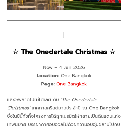
│
☆ The Onedertale Christmas ☆
Now – 4 Jan 2026
Location:
One Bangkok
Page:
One Bangkok
และจะพลาดไปไม่ได้เลย กับ
‘The Onedertale
Christmas’
เทศกาลคริสต์มาสประจำปี ณ One Bangkok
ซึ่งในปีนี้ทั่วทั้งโครงการได้ถูกเนรมิตให้กลายเป็นดินแดนแห่ง
เทพนิยาย บรรยากาศอบอวลไปด้วยความอบอุ่นผสานไปกับ