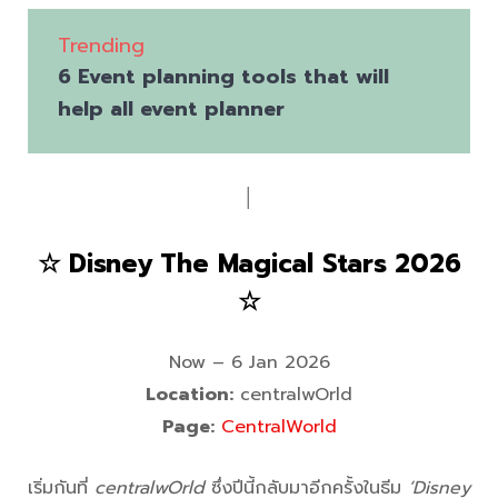
Trending
6 Event planning tools that will
help all event planner
│
☆ Disney The Magical Stars 2026
☆
Now – 6 Jan 2026
Location:
centralwOrld
Page:
CentralWorld
เริ่มกันที่
centralwOrld
ซึ่งปีนี้กลับมาอีกครั้งในธีม
‘Disney