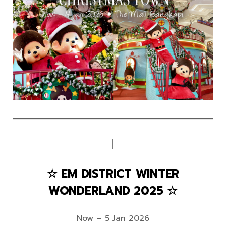
│
☆ EM DISTRICT WINTER
WONDERLAND 2025 ☆
Now – 5 Jan 2026