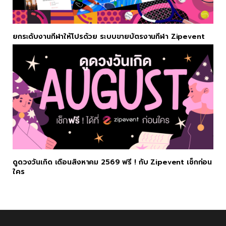
ยกระดับงานกีฬาให้โปรด้วย ระบบขายบัตรงานกีฬา Zipevent
ดูดวงวันเกิด เดือนสิงหาคม 2569 ฟรี ! กับ Zipevent เช็กก่อน
ใคร