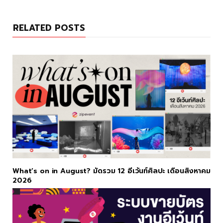
RELATED POSTS
What’s on in August? มัดรวม 12 อีเว้นท์ศิลปะ เดือนสิงหาคม
2026