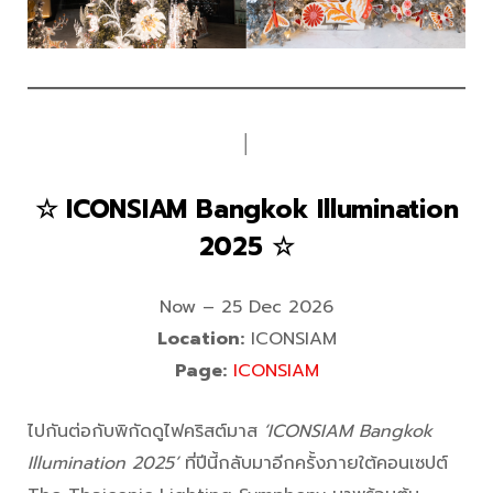
│
☆ ICONSIAM Bangkok Illumination
2025 ☆
Now – 25 Dec 2026
Location:
ICONSIAM
Page:
ICONSIAM
ไปกันต่อกับพิกัดดูไฟคริสต์มาส
‘ICONSIAM Bangkok
Illumination 2025’
ที่ปีนี้กลับมาอีกครั้งภายใต้คอนเซปต์