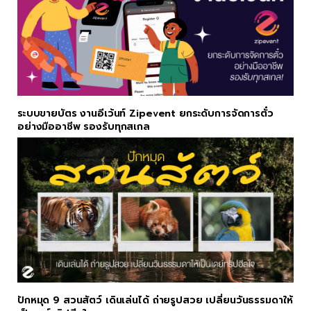
ระบบขายบัตร งานอีเว้นท์ Zipevent ยกระดับการจัดการตั๋ว
อย่างมืออาชีพ รองรับทุกสเกล
ปักหมุด 9 สวนสัตว์ เดินเล่นได้ ถ่ายรูปสวย เปลี่ยนวันธรรมดาให้