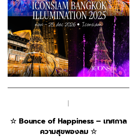
│
☆ Bounce of Happiness – เทศกาล
ความสุขพองลม ☆