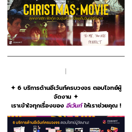
│
✦ 6 บริการด้านอีเว้นท์ครบวงจร ตอบโจทย์ผู้
จัดงาน ✦
เราเข้าใจทุกเรื่องของ
อีเว้นท์
ให้เราช่วยคุณ !