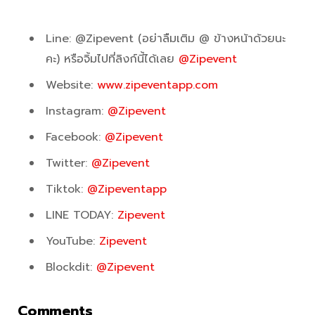
Line: @Zipevent (อย่าลืมเติม @ ข้างหน้าด้วยนะ
คะ) หรือจิ้มไปที่ลิงก์นี้ได้เลย
@Zipevent
Website:
www.zipeventapp.com
Instagram:
@Zipevent
Facebook:
@Zipevent
Twitter:
@Zipevent
Tiktok:
@Zipeventapp
LINE TODAY:
Zipevent
YouTube:
Zipevent
Blockdit:
@Zipevent
Comments