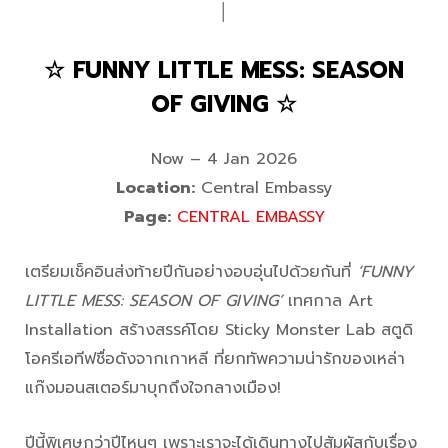
│
☆ FUNNY LITTLE MESS: SEASON
OF GIVING ☆
Now – 4 Jan 2026
Location:
Central Embassy
Page:
CENTRAL EMBASSY
เตรียมเช็คอินส่งท้ายปีกันอย่างอบอุ่นไปด้วยกันที่
‘FUNNY
LITTLE MESS: SEASON OF GIVING’
เทศกาล Art
Installation สร้างสรรค์โดย Sticky Monster Lab สตูดิ
โอครีเอทีฟชื่อดังจากเกาหลี ที่ยกทัพความน่ารักของเหล่า
แก๊งมอนสเตอร์มาบุกถึงใจกลางเมือง!
ปีนี้พิเศษกว่าปีไหนๆ เพราะเราจะได้เดินทางไปสัมผัสกับเรื่อง