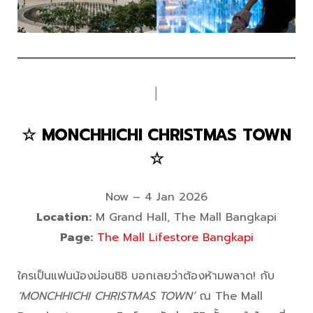
│
☆ MONCHHICHI CHRISTMAS TOWN
☆
Now – 4 Jan 2026
Location:
M Grand Hall, The Mall Bangkapi
Page:
The Mall Lifestore Bangkapi
ใครเป็นแฟนน้องม่อนชิชิ บอกเลยว่าต้องห้ามพลาด! กับ
‘MONCHHICHI CHRISTMAS TOWN’
ณ The Mall