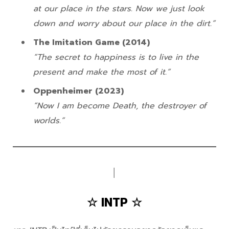
at our place in the stars. Now we just look
down and worry about our place in the dirt.”
The Imitation Game (2014)
“The secret to happiness is to live in the
present and make the most of it.”
Oppenheimer (2023)
“Now I am become Death, the destroyer of
worlds.”
│
☆ INTP ☆