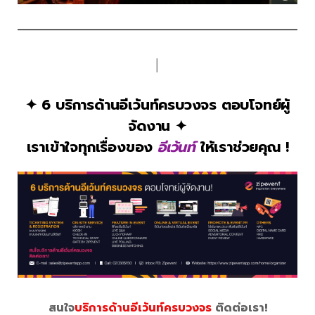
│
✦ 6 บริการด้านอีเว้นท์ครบวงจร ตอบโจทย์ผู้
จัดงาน ✦
เราเข้าใจทุกเรื่องของ
อีเว้นท์
ให้เราช่วยคุณ !
สนใจ
บริการด้านอีเว้นท์ครบวงจร
ติดต่อเรา!