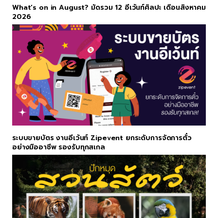
What’s on in August? มัดรวม 12 อีเว้นท์ศิลปะ เดือนสิงหาคม
2026
ระบบขายบัตร งานอีเว้นท์ Zipevent ยกระดับการจัดการตั๋ว
อย่างมืออาชีพ รองรับทุกสเกล