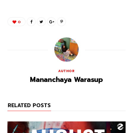
0
AUTHOR
Mananchaya Warasup
RELATED POSTS