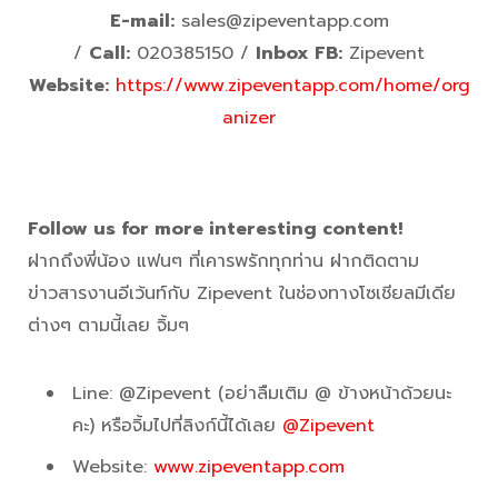
E-mail:
sales@zipeventapp.com
/
Call:
020385150 /
Inbox FB:
Zipevent
Website:
https://www.zipeventapp.com/home/org
anizer
Follow us for more interesting content!
ฝากถึงพี่น้อง แฟนๆ ที่เคารพรักทุกท่าน ฝากติดตาม
ข่าวสารงานอีเว้นท์กับ Zipevent ในช่องทางโซเชียลมีเดีย
ต่างๆ ตามนี้เลย จิ้มๆ
Line: @Zipevent (อย่าลืมเติม @ ข้างหน้าด้วยนะ
คะ) หรือจิ้มไปที่ลิงก์นี้ได้เลย
@Zipevent
Website:
www.zipeventapp.com