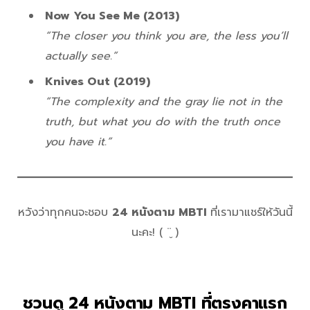
Now You See Me (2013)
“The closer you think you are, the less you’ll
actually see.”
Knives Out (2019)
“The complexity and the gray lie not in the
truth, but what you do with the truth once
you have it.”
หวังว่าทุกคนจะชอบ
24 หนังตาม MBTI
ที่เรามาแชร์ให้วันนี้
นะคะ! ( ¨̮ )
ชวนดู 24 หนังตาม MBTI ที่ตรงคาแรก