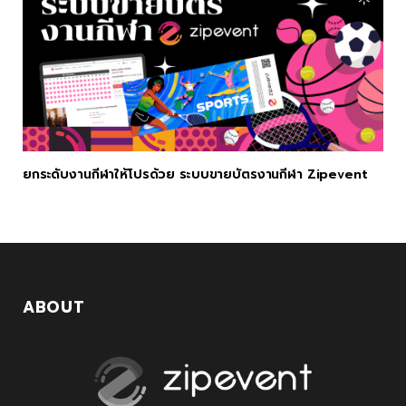
ยกระดับงานกีฬาให้โปรด้วย ระบบขายบัตรงานกีฬา Zipevent
ABOUT