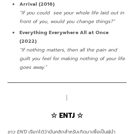
Arrival (2016)
“If you could see your whole life laid out in
front of you, would you change things?”
Everything Everywhere All at Once
(2022)
“If nothing matters, then all the pain and
guilt you feel for making nothing of your life
goes away.”
│
☆ ENTJ ☆
ชาว ENTJ
เรียกได้ว่ามีบุคลิกสำหรับเกิดมาเพื่อเป็นผู้นำ