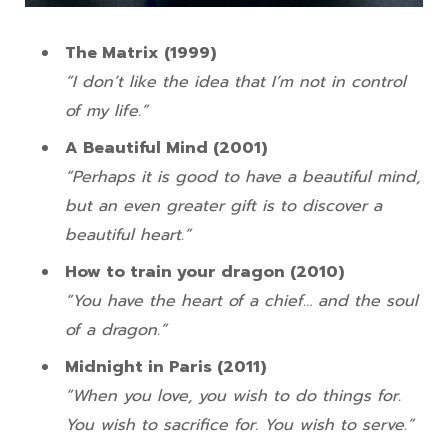
The Matrix (1999)
“I don’t like the idea that I’m not in control
of my life.”
A Beautiful Mind (2001)
“Perhaps it is good to have a beautiful mind,
but an even greater gift is to discover a
beautiful heart.”
How to train your dragon (2010)
“You have the heart of a chief… and the soul
of a dragon.”
Midnight in Paris (2011)
“When you love, you wish to do things for.
You wish to sacrifice for. You wish to serve.”