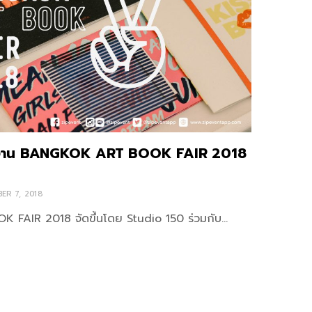
ทในงาน BANGKOK ART BOOK FAIR 2018
ER 7, 2018
FAIR 2018 จัดขึ้นโดย Studio 150 ร่วมกับ…