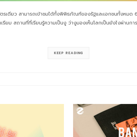
ในบัตรเดียว สามารถเข้าชมได้ทั้งพิพิธภัณฑ์ของรัฐและเอกชนทั้งหมด 
เรียม สถานที่ที่เรียนรู้ความเป็นงู ว่างูมองเห็นโลกเป็นยังไงผ่า
KEEP READING