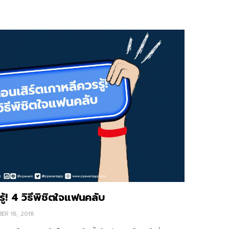
รู้! 4 วิธีพิชิตใจแฟนคลับ
ER 18, 2018