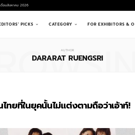
 เดือนสิงหาคม 2026
EDITORS’ PICKS
CATEGORY
FOR EXHIBITORS & 
ROWSI
AUTHOR
DARARAT RUENGSRI
ยที่ในยุคนั้นไม่แต่งตามถือว่าเอ้าท์!