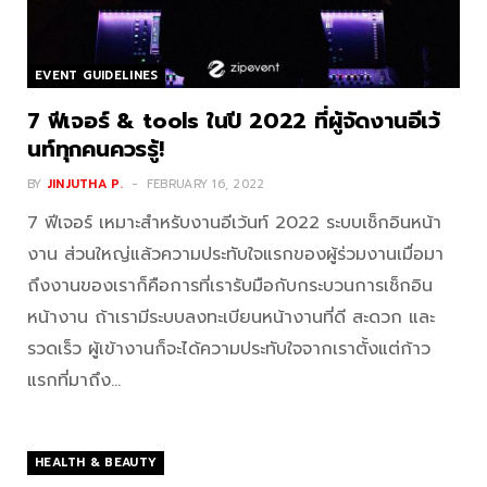
EVENT GUIDELINES
7 ฟีเจอร์ & tools ในปี 2022 ที่ผู้จัดงานอีเว้
นท์ทุกคนควรรู้!
BY
JINJUTHA P.
FEBRUARY 16, 2022
7 ฟีเจอร์ เหมาะสำหรับงานอีเว้นท์ 2022 ระบบเช็กอินหน้า
งาน ส่วนใหญ่แล้วความประทับใจแรกของผู้ร่วมงานเมื่อมา
ถึงงานของเราก็คือการที่เรารับมือกับกระบวนการเช็กอิน
หน้างาน ถ้าเรามีระบบลงทะเบียนหน้างานที่ดี สะดวก และ
รวดเร็ว ผู้เข้างานก็จะได้ความประทับใจจากเราตั้งแต่ก้าว
แรกที่มาถึง…
HEALTH & BEAUTY