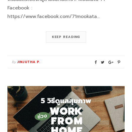
Facebook :
https://www.facebook.com/71mookata…
KEEP READING
By
JINJUTHA P.