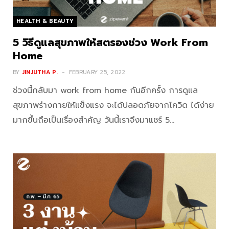
HEALTH & BEAUTY
5 วิธีดูแลสุขภาพให้สตรองช่วง Work From
Home
BY
JINJUTHA P.
FEBRUARY 25, 2022
ช่วงนี้กลับมา work from home กันอีกครั้ง การดูแล
สุขภาพร่างกายให้แข็งแรง จะได้ปลอดภัยจากโควิด ได้ง่าย
มากขึ้นถือเป็นเรื่องสำคัญ วันนี้เราจึงมาแชร์ 5…