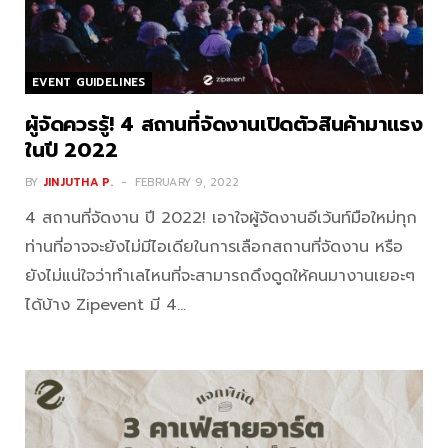
EVENT GUIDELINES
ผู้จัดควรรู้! 4 สถานที่จัดงานเปิดตัวสินค้ามาแรง
ในปี 2022
BY
JINJUTHA P.
FEBRUARY 9, 2022
4 สถานที่จัดงาน ปี 2022! เอาใจผู้จัดงานอีเว้นท์มือใหม่ทุก
ท่านที่อาจจะยังไม่มีไอเดียในการเลือกสถานที่จัดงาน หรือ
ยังไม่แน่ใจว่าทำเลไหนที่จะสามารถดึงดูดให้คนมางานเยอะๆ
ได้บ้าง Zipevent มี 4…